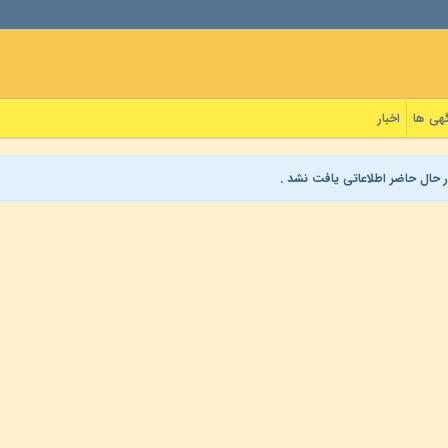
هی ها
اخبار
ر حال حاضر اطلاعاتی یافت نشد .