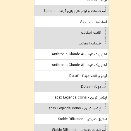
آپلند - Upland
خدمات و ایتم های بازی آپلند - Upland
آسفالت - Asphalt
اکانت آسفالت
خدمات آسفالت
آنتروپیک کلود - Anthropic Claude AI
آنتروپیک کلود - Anthropic Claude AI
آیتم و اقلام دوتا2 - Dota2
دوتا2 - Dota2
اپکس کوین - apex Legends coins
اپکس کوین - apex Legends coins
استیبل دفیوژن - Stable Diffusion
استیبل دفیوژن - Stable Diffusion