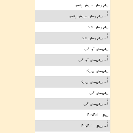
پیام رسان سروش پلاس
پیام رسان سروش پلاس
پیام رسان شاد
پیام رسان شاد
پیام‌رسان آی گپ
پیام‌رسان آی گپ
پیام‌رسان روبیکا
پیام‌رسان روبیکا
پیام‌رسان گپ
پیام‌رسان گپ
پیپال - PayPal
پیپال - PayPal