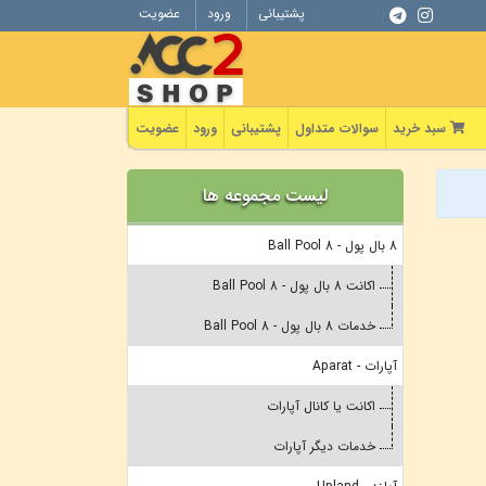
پشتیبانی
ورود
عضویت
سبد خرید
سوالات متداول
پشتیبانی
ورود
عضویت
لیست مجموعه ها
8 بال پول - 8 Ball Pool
اکانت 8 بال پول - 8 Ball Pool
خدمات 8 بال پول - 8 Ball Pool
آپارات - Aparat
اکانت یا کانال آپارات
خدمات دیگر آپارات