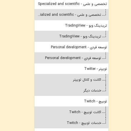
تخصصی و علمی - Specialized and scientific
تخصصی و علمی - Specialized and scientific
تریدینگ ویو - TradingView
تریدینگ ویو - TradingView
توسعه فردی - Personal development
توسعه فردی - Personal development
توییتر - Twitter
اکانت و کانال توییتر
خدمات دیگر
توییچ - Twitch
اکانت توییچ - Twitch
خدمات توییچ - Twitch