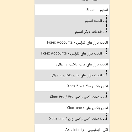
استیم - Steam
اکانت استیم
خدمات دیگر استیم
اکانت بازار های فارکس - Forex Accounts
اکانت بازار های فارکس - Forex Accounts
اکانت بازار های مالی داخلی و ایرانی
اکانت بازار های مالی داخلی و ایرانی
اکس باکس 360 / Xbox 360
خدمات اکس باکس 360 / Xbox 360
اکس باکس وان / Xbox one
خدمات اکس باکس وان / Xbox one
اگزی اینفینیتی - Axie Infinity