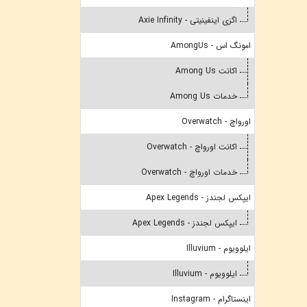
اگزی اینفینیتی - Axie Infinity
امونگ اس - AmongUs
اکانت Among Us
خدمات Among Us
اورواچ - Overwatch
اکانت اورواچ - Overwatch
خدمات اورواچ - Overwatch
ایپکس لجندز - Apex Legends
ایپکس لجندز - Apex Legends
ایلوویوم - Illuvium
ایلوویوم - Illuvium
اینستاگرام - Instagram