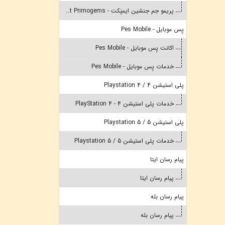
پریمو جم جنشین ایمپَکت - Genshin Impact Primogems
پِس موبایل - Pes Mobile
اکانت پِس موبایل - Pes Mobile
خدمات پِس موبایل - Pes Mobile
پلی استیشن 4 / Playstation 4
خدمات پلی استیشن 4 - PlayStation 4
پلی استیشن 5 / Playstation 5
خدمات پلی استیشن 5 / Playstation 5
پیام رسان ایتا
پیام رسان ایتا
پیام رسان بله
پیام رسان بله