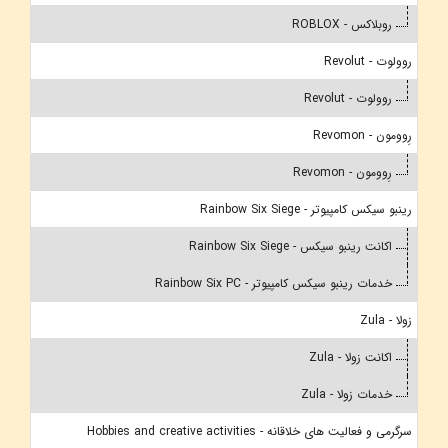
روبلاکس - ROBLOX
روولوت - Revolut
روولوت - Revolut
رِوومون - Revomon
رِوومون - Revomon
رینبو سیکس کامپیوتر - Rainbow Six Siege
اکانت رینبو سیکس - Rainbow Six Siege
خدمات رینبو سیکس کامپیوتر - Rainbow Six PC
زولا - Zula
اکانت زولا - Zula
خدمات زولا - Zula
سرگرمی و فعالیت های خلاقانه - Hobbies and creative activities