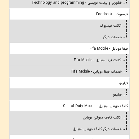
فناوری و برنامه نویسی - Technology and programming
فیسبوک - Facebook
اکانت فیسبوک
خدمات دیگر
فیفا موبایل - Fifa Mobile
اکانت فیفا موبایل - Fifa Mobile
خدمات فیفا موبایل - Fifa Mobile
فیلیمو
فیلیمو
کالاف دیوتی موبایل - Call of Duty Mobile
اکانت کالاف دیوتی موبایل
خدمات دیگر کالاف دیوتی موبایل