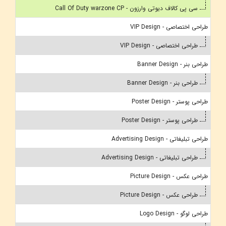
سی پی کالاف دیوتی وارزون - Call Of Duty warzone CP
طراحی اختصاصی - VIP Design
طراحی اختصاصی - VIP Design
طراحی بنر - Banner Design
طراحی بنر - Banner Design
طراحی پوستر - Poster Design
طراحی پوستر - Poster Design
طراحی تبلیغاتی - Advertising Design
طراحی تبلیغاتی - Advertising Design
طراحی عکس - Picture Design
طراحی عکس - Picture Design
طراحی لوگو - Logo Design