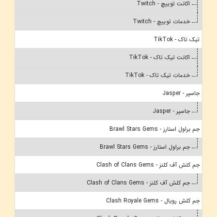
اکانت توییچ - Twitch
خدمات توییچ - Twitch
تیک تاک - TikTok
اکانت تیک تاک - TikTok
خدمات تیک تاک - TikTok
جاسپر - Jasper
جاسپر - Jasper
جم براول استارز - Brawl Stars Gems
جم براول استارز - Brawl Stars Gems
جم کلش آف کلنز - Clash of Clans Gems
جم کلش آف کلنز - Clash of Clans Gems
جم کلش رویال - Clash Royale Gems