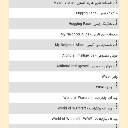
خدمات بازی هارت استون - Hearthstone
هاگینگ فِیس - Hugging Face
هاگینگ فِیس - Hugging Face
همسایه من آلیس - My Neighbor Alice
همسایه من آلیس - My Neighbor Alice
هوش مصنوعی - Artificial Intelligence
هوش مصنوعی - Artificial Intelligence
وایز - Wise
وایز - Wise
ورد آف وارکرافت - World of Warcraft
ورد آف وارکرافت - World of Warcraft
ورد اف وارکرافت - World of Warcraft - WOW