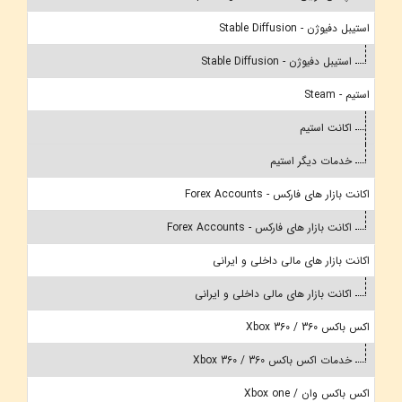
استیبل دفیوژن - Stable Diffusion
استیبل دفیوژن - Stable Diffusion
استیم - Steam
اکانت استیم
خدمات دیگر استیم
اکانت بازار های فارکس - Forex Accounts
اکانت بازار های فارکس - Forex Accounts
اکانت بازار های مالی داخلی و ایرانی
اکانت بازار های مالی داخلی و ایرانی
اکس باکس 360 / Xbox 360
خدمات اکس باکس 360 / Xbox 360
اکس باکس وان / Xbox one