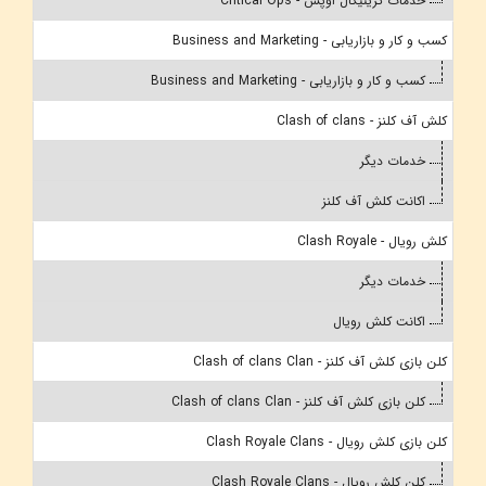
خدمات کریتیکال اوپس - Critical Ops
کسب و کار و بازاریابی - Business and Marketing
کسب و کار و بازاریابی - Business and Marketing
کلش آف کلنز - Clash of clans
خدمات دیگر
اکانت کلش آف کلنز
کلش رویال - Clash Royale
خدمات دیگر
اکانت کلش رویال
کلن بازی کلش آف کلنز - Clash of clans Clan
کلن بازی کلش آف کلنز - Clash of clans Clan
کلن بازی کلش رویال - Clash Royale Clans
کلن کلش رویال - Clash Royale Clans