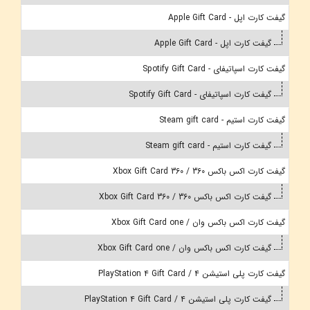
گیفت کارت اپل - Apple Gift Card
گیفت کارت اپل - Apple Gift Card
گیفت کارت اسپاتیفای - Spotify Gift Card
گیفت کارت اسپاتیفای - Spotify Gift Card
گیفت کارت استیم - Steam gift card
گیفت کارت استیم - Steam gift card
گیفت کارت اکس باکس 360 / Xbox Gift Card 360
گیفت کارت اکس باکس 360 / Xbox Gift Card 360
گیفت کارت اکس باکس وان / Xbox Gift Card one
گیفت کارت اکس باکس وان / Xbox Gift Card one
گیفت کارت پلی استیشن 4 / PlayStation 4 Gift Card
گیفت کارت پلی استیشن 4 / PlayStation 4 Gift Card