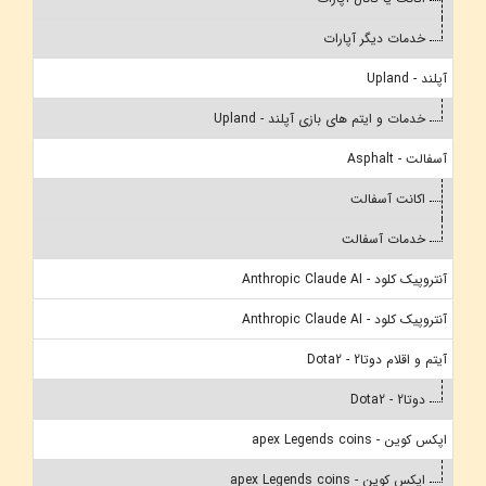
خدمات دیگر آپارات
آپلند - Upland
خدمات و ایتم های بازی آپلند - Upland
آسفالت - Asphalt
اکانت آسفالت
خدمات آسفالت
آنتروپیک کلود - Anthropic Claude AI
آنتروپیک کلود - Anthropic Claude AI
آیتم و اقلام دوتا2 - Dota2
دوتا2 - Dota2
اپکس کوین - apex Legends coins
اپکس کوین - apex Legends coins