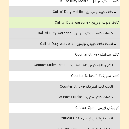
کالاف دیوتی موبایل - Call of Duty Mobile
کالاف دیوتی موبایل - Call of Duty Mobile
کالاف دیوتی وارزون - Call of Duty warzone
خدمات کالاف دیوتی وارزون - Call of Duty warzone
اکانت کالاف دیوتی وارزون - Call of Duty warzone
کانتر استرایک - Counter-Strike
آیتم و اقلام درون کانتر استرایک - Counter-Strike Items
کانتر استریک2 -Counter Stricke2
اکانت کانتر استریک -Counter Stricke
خدمات کانتر استریک -Counter Stricke
کریتیکال اوپس - Critical Ops
اکانت کریتیکال اوپس - Critical Ops