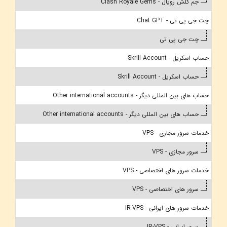
جم کلش رویال - Clash Royale Gems
چت جی پی تی - Chat GPT
چت جی پی تی
حساب اسکریل - Skrill Account
حساب اسکریل - Skrill Account
حساب های بین المللی دیگر - Other international accounts
حساب های بین المللی دیگر - Other international accounts
خدمات سرور مجازی - VPS
سرور مجازی - VPS
خدمات سرور های اختصاصی - VPS
سرور های اختصاصی - VPS
خدمات سرور های ایرانی - IR-VPS
سرور ایرانی - IR-VPS