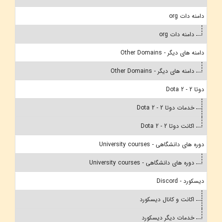
دامنه دات org
دامنه دات org
دامنه های دیگر - Other Domains
دامنه های دیگر - Other Domains
دوتا 2 - Dota 2
خدمات دوتا 2 - Dota 2
اکانت دوتا 2 - Dota 2
دوره های دانشگاهی - University courses
دوره های دانشگاهی - University courses
دیسکورد - Discord
اکانت و کانال دیسکورد
خدمات دیگر دیسکورد