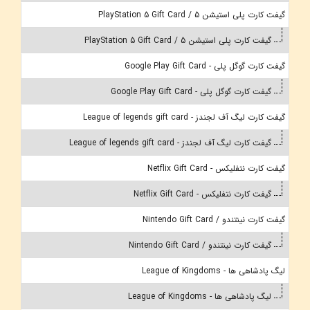
گیفت کارت پلی استیشن 5 / PlayStation 5 Gift Card
گیفت کارت پلی استیشن 5 / PlayStation 5 Gift Card
گیفت کارت گوگل پلی - Google Play Gift Card
گیفت کارت گوگل پلی - Google Play Gift Card
گیفت کارت لیگ آف لجندز - League of legends gift card
گیفت کارت لیگ آف لجندز - League of legends gift card
گیفت کارت نتفلیکس - Netflix Gift Card
گیفت کارت نتفلیکس - Netflix Gift Card
گیفت کارت نینتندو / Nintendo Gift Card
گیفت کارت نینتندو / Nintendo Gift Card
لیگ پادشاهی ها - League of Kingdoms
لیگ پادشاهی ها - League of Kingdoms