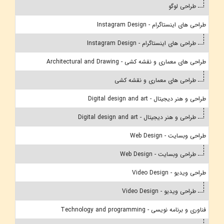
طراحی لوگو
طراحی های اینستاگرام - Instagram Design
طراحی های اینستاگرام - Instagram Design
طراحی های معماری و نقشه کشی - Architectural and Drawing
طراحی های معماری و نقشه کشی
طراحی و هنر دیجیتال - Digital design and art
طراحی و هنر دیجیتال - Digital design and art
طراحی وبسایت - Web Design
طراحی وبسایت - Web Design
طراحی ویدیو - Video Design
طراحی ویدیو - Video Design
فناوری و برنامه نویسی - Technology and programming