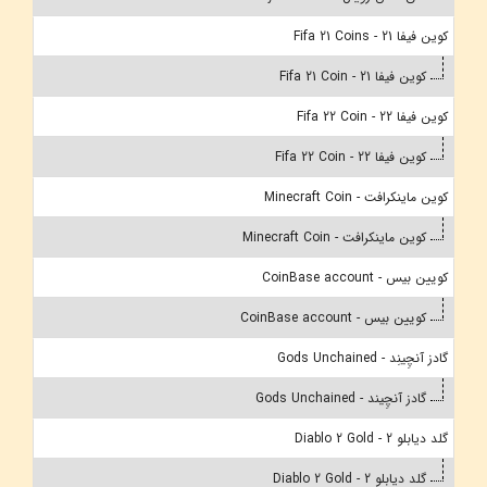
کوین فیفا 21 - Fifa 21 Coins
کوین فیفا 21 - Fifa 21 Coin
کوین فیفا 22 - Fifa 22 Coin
کوین فیفا 22 - Fifa 22 Coin
کوین ماینکرافت - Minecraft Coin
کوین ماینکرافت - Minecraft Coin
کویین بیس - CoinBase account
کویین بیس - CoinBase account
گادز آنچِینِد - Gods Unchained
گادز آنچِیند - Gods Unchained
گلد دیابلو 2 - Diablo 2 Gold
گلد دیابلو 2 - Diablo 2 Gold