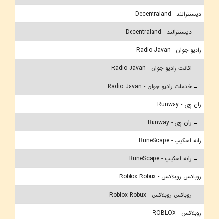
دیسنترالند - Decentraland
دیسنترالند - Decentraland
رادیو جوان - Radio Javan
اکانت رادیو جوان - Radio Javan
خدمات رادیو جوان - Radio Javan
ران وِی - Runway
ران وِی - Runway
رانه اسکیپ - RuneScape
رانه اسکیپ - RuneScape
روباکس روبلاکس - Roblox Robux
روباکس روبلاکس - Roblox Robux
روبلاکس - ROBLOX