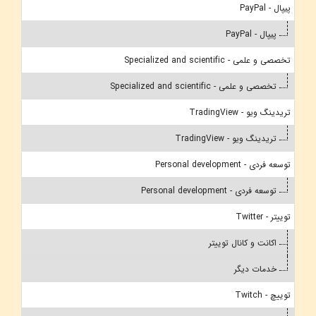
پیپال - PayPal
پیپال - PayPal
تخصصی و علمی - Specialized and scientific
تخصصی و علمی - Specialized and scientific
تریدینگ ویو - TradingView
تریدینگ ویو - TradingView
توسعه فردی - Personal development
توسعه فردی - Personal development
توییتر - Twitter
اکانت و کانال توییتر
خدمات دیگر
توییچ - Twitch