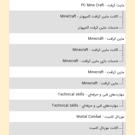
مایت کرفت - PC Mine Craft
اکانت ماین کرافت کامپیوتر - MineCraft
خدمات ماین کرفت کامپیوتر
ماین کرافت - Minecraft
اکانت ماین کرافت - Minecraft
خدمات بازی ماین کرافت - Minecraft
ماین کرافت - Minecraft
ماین کرافت - Minecraft
مهارت‌های فنی و حرفه‌ای - Technical skills
مهارت‌های فنی و حرفه‌ای - Technical skills
مورتال کامبت - Mortal Combat
اکانت مورتال کامبت