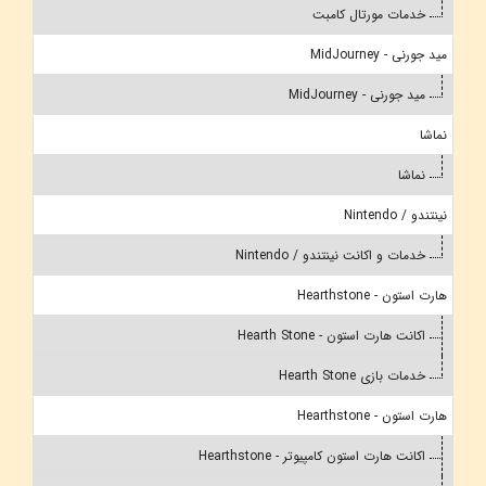
خدمات مورتال کامبت
مید جورنی - MidJourney
مید جورنی - MidJourney
نماشا
نماشا
نینتندو / Nintendo
خدمات و اکانت نینتندو / Nintendo
هارت استون - Hearthstone
اکانت هارت استون - Hearth Stone
خدمات بازی Hearth Stone
هارت استون - Hearthstone
اکانت هارت استون کامپیوتر - Hearthstone