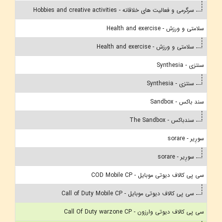
سرگرمی و فعالیت های خلاقانه - Hobbies and creative activities
سلامتی و ورزش - Health and exercise
سلامتی و ورزش - Health and exercise
سنتزی - Synthesia
سنتزی - Synthesia
سند باکس - Sandbox
سندباکس - The Sandbox
سورِیر - sorare
سورِیر - sorare
سی پی کالاف دیوتی موبایل - COD Mobile CP
سی پی کالاف دیوتی موبایل - Call of Duty Mobile CP
سی پی کالاف دیوتی وارزون - Call Of Duty warzone CP