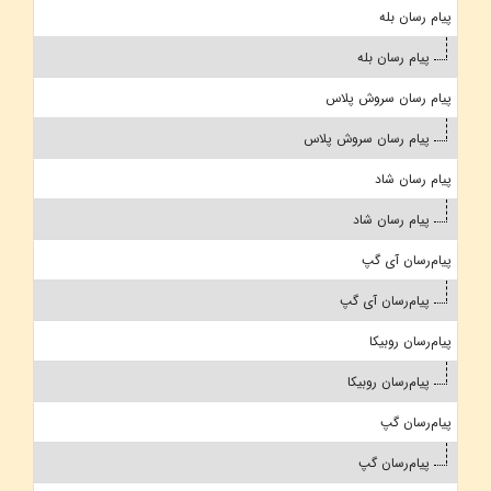
پیام رسان بله
پیام رسان بله
پیام رسان سروش پلاس
پیام رسان سروش پلاس
پیام رسان شاد
پیام رسان شاد
پیام‌رسان آی گپ
پیام‌رسان آی گپ
پیام‌رسان روبیکا
پیام‌رسان روبیکا
پیام‌رسان گپ
پیام‌رسان گپ