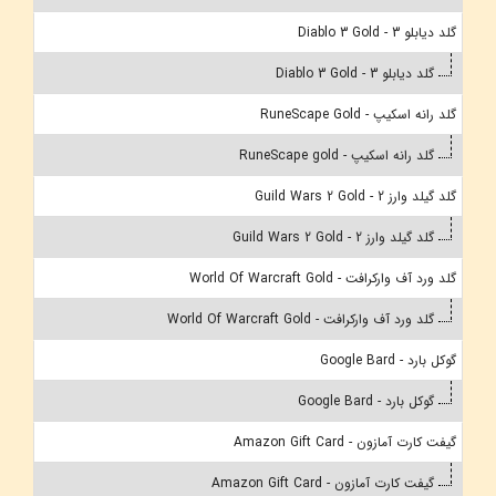
گلد دیابلو 3 - Diablo 3 Gold
گلد دیابلو 3 - Diablo 3 Gold
گلد رانه اسکیپ - RuneScape Gold
گلد رانه اسکیپ - RuneScape gold
گلد گیلد وارز 2 - Guild Wars 2 Gold
گلد گیلد وارز 2 - Guild Wars 2 Gold
گلد ورد آف وارکرافت - World Of Warcraft Gold
گلد ورد آف وارکرافت - World Of Warcraft Gold
گوکل بارد - Google Bard
گوکل بارد - Google Bard
گیفت کارت آمازون - Amazon Gift Card
گیفت کارت آمازون - Amazon Gift Card