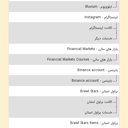
ایلوویوم - Illuvium
اینستاگرام - Instagram
اکانت اینستاگرام
خدمات دیگر
بازار های مالی - Financial Markets
بازار های مالی - Financial Markets Courses
بایننس - Binance account
بایننس - Binance account
براول استارز - Brawl Stars
اکانت براول استارز
خدمات براول استارز
براول استارز - Brawl Stars Items