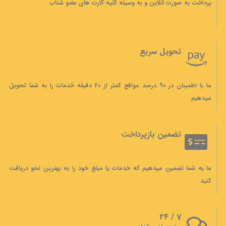
پرداخت به صورت آنلاین و به وسیله کلیه کارت های عضو شتاب
تحویل سریع
ما با اطمینان در 90 درصد مواقع کمتر از 20 دقیقه خدمات را به شما تحویل
میدهیم
تضمین بازپرداخت
ما به شما تضمین میدهیم که خدمات یا مبلغ خود را به بهترین نحو دریافت
کنید
7 / 24