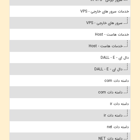
خدمات سرور های خارجی - VPS
سرور های خارجی - VPS
خدمات هاست - Host
خدمات هاست - Host
دال ای - DALL - E
دال ای - DALL - E
دامنه دات com
دامنه دات com
دامنه دات ir
دامنه دات ir
دامنه دات net
دامنه دات NET