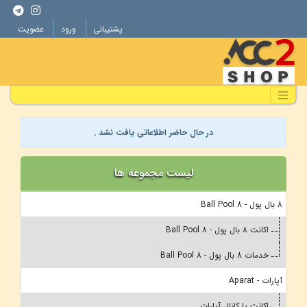
پشتیبانی
ورود
عضویت
در حال حاضر اطلاعاتی یافت نشد .
لیست مجموعه ها
8 بال پول - 8 Ball Pool
اکانت 8 بال پول - 8 Ball Pool
خدمات 8 بال پول - 8 Ball Pool
آپارات - Aparat
اکانت یا کانال آپارات