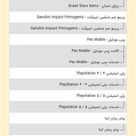
براول استارز - Brawl Stars Items
پریمو جم جنشین ایمپَکت - Genshin Impact Primogems
پریمو جم جنشین ایمپَکت - Genshin Impact Primogems
پِس موبایل - Pes Mobile
اکانت پِس موبایل - Pes Mobile
خدمات پِس موبایل - Pes Mobile
پلی استیشن 4 / Playstation 4
خدمات پلی استیشن 4 - PlayStation 4
پلی استیشن 5 / Playstation 5
خدمات پلی استیشن 5 / Playstation 5
پیام رسان ایتا
پیام رسان ایتا