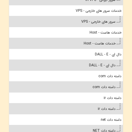
خدمات سرور های خارجی - VPS
سرور های خارجی - VPS
خدمات هاست - Host
خدمات هاست - Host
دال ای - DALL - E
دال ای - DALL - E
دامنه دات com
دامنه دات com
دامنه دات ir
دامنه دات ir
دامنه دات net
دامنه دات NET