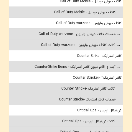
کالاف دیوتی موبایل - Call of Duty Mobile
کالاف دیوتی موبایل - Call of Duty Mobile
کالاف دیوتی وارزون - Call of Duty warzone
خدمات کالاف دیوتی وارزون - Call of Duty warzone
اکانت کالاف دیوتی وارزون - Call of Duty warzone
کانتر استرایک - Counter-Strike
آیتم و اقلام درون کانتر استرایک - Counter-Strike Items
کانتر استریک2 -Counter Stricke2
اکانت کانتر استریک -Counter Stricke
خدمات کانتر استریک -Counter Stricke
کریتیکال اوپس - Critical Ops
اکانت کریتیکال اوپس - Critical Ops