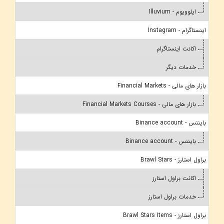
ایلوویوم - Illuvium
اینستاگرام - Instagram
اکانت اینستاگرام
خدمات دیگر
بازار های مالی - Financial Markets
بازار های مالی - Financial Markets Courses
بایننس - Binance account
بایننس - Binance account
براول استارز - Brawl Stars
اکانت براول استارز
خدمات براول استارز
براول استارز - Brawl Stars Items