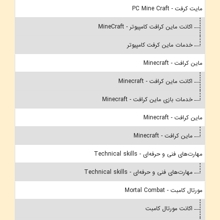
مایت کرفت - PC Mine Craft
اکانت ماین کرافت کامپیوتر - MineCraft
خدمات ماین کرفت کامپیوتر
ماین کرافت - Minecraft
اکانت ماین کرافت - Minecraft
خدمات بازی ماین کرافت - Minecraft
ماین کرافت - Minecraft
ماین کرافت - Minecraft
مهارت‌های فنی و حرفه‌ای - Technical skills
مهارت‌های فنی و حرفه‌ای - Technical skills
مورتال کامبت - Mortal Combat
اکانت مورتال کامبت