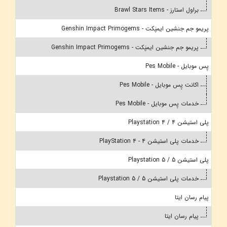
براول استارز - Brawl Stars Items
پریمو جم جنشین ایمپَکت - Genshin Impact Primogems
پریمو جم جنشین ایمپَکت - Genshin Impact Primogems
پِس موبایل - Pes Mobile
اکانت پِس موبایل - Pes Mobile
خدمات پِس موبایل - Pes Mobile
پلی استیشن 4 / Playstation 4
خدمات پلی استیشن 4 - PlayStation 4
پلی استیشن 5 / Playstation 5
خدمات پلی استیشن 5 / Playstation 5
پیام رسان ایتا
پیام رسان ایتا