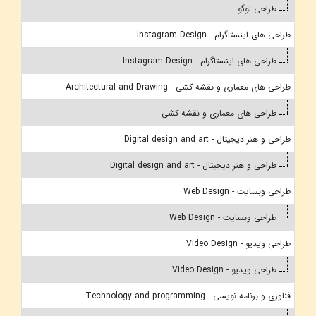
طراحی لوگو
طراحی های اینستاگرام - Instagram Design
طراحی های اینستاگرام - Instagram Design
طراحی های معماری و نقشه کشی - Architectural and Drawing
طراحی های معماری و نقشه کشی
طراحی و هنر دیجیتال - Digital design and art
طراحی و هنر دیجیتال - Digital design and art
طراحی وبسایت - Web Design
طراحی وبسایت - Web Design
طراحی ویدیو - Video Design
طراحی ویدیو - Video Design
فناوری و برنامه نویسی - Technology and programming