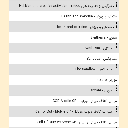
سرگرمی و فعالیت های خلاقانه - Hobbies and creative activities
سلامتی و ورزش - Health and exercise
سلامتی و ورزش - Health and exercise
سنتزی - Synthesia
سنتزی - Synthesia
سند باکس - Sandbox
سندباکس - The Sandbox
سورِیر - sorare
سورِیر - sorare
سی پی کالاف دیوتی موبایل - COD Mobile CP
سی پی کالاف دیوتی موبایل - Call of Duty Mobile CP
سی پی کالاف دیوتی وارزون - Call Of Duty warzone CP