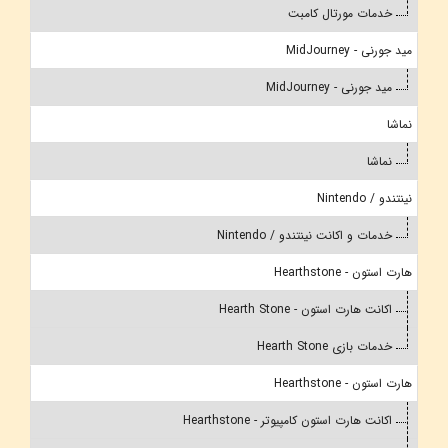
خدمات مورتال کامبت
مید جورنی - MidJourney
مید جورنی - MidJourney
نماشا
نماشا
نینتندو / Nintendo
خدمات و اکانت نینتندو / Nintendo
هارت استون - Hearthstone
اکانت هارت استون - Hearth Stone
خدمات بازی Hearth Stone
هارت استون - Hearthstone
اکانت هارت استون کامپیوتر - Hearthstone