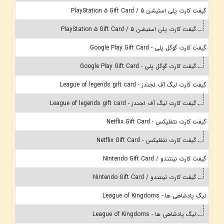
گیفت کارت پلی استیشن 5 / PlayStation 5 Gift Card
گیفت کارت پلی استیشن 5 / PlayStation 5 Gift Card
گیفت کارت گوگل پلی - Google Play Gift Card
گیفت کارت گوگل پلی - Google Play Gift Card
گیفت کارت لیگ آف لجندز - League of legends gift card
گیفت کارت لیگ آف لجندز - League of legends gift card
گیفت کارت نتفلیکس - Netflix Gift Card
گیفت کارت نتفلیکس - Netflix Gift Card
گیفت کارت نینتندو / Nintendo Gift Card
گیفت کارت نینتندو / Nintendo Gift Card
لیگ پادشاهی ها - League of Kingdoms
لیگ پادشاهی ها - League of Kingdoms