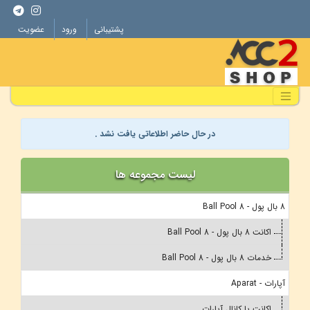
پشتیبانی
ورود
عضویت
در حال حاضر اطلاعاتی یافت نشد .
لیست مجموعه ها
8 بال پول - 8 Ball Pool
اکانت 8 بال پول - 8 Ball Pool
خدمات 8 بال پول - 8 Ball Pool
آپارات - Aparat
اکانت یا کانال آپارات