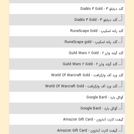
گلد دیابلو 3 - Diablo 3 Gold
گلد دیابلو 3 - Diablo 3 Gold
گلد رانه اسکیپ - RuneScape Gold
گلد رانه اسکیپ - RuneScape gold
گلد گیلد وارز 2 - Guild Wars 2 Gold
گلد گیلد وارز 2 - Guild Wars 2 Gold
گلد ورد آف وارکرافت - World Of Warcraft Gold
گلد ورد آف وارکرافت - World Of Warcraft Gold
گوکل بارد - Google Bard
گوکل بارد - Google Bard
گیفت کارت آمازون - Amazon Gift Card
گیفت کارت آمازون - Amazon Gift Card