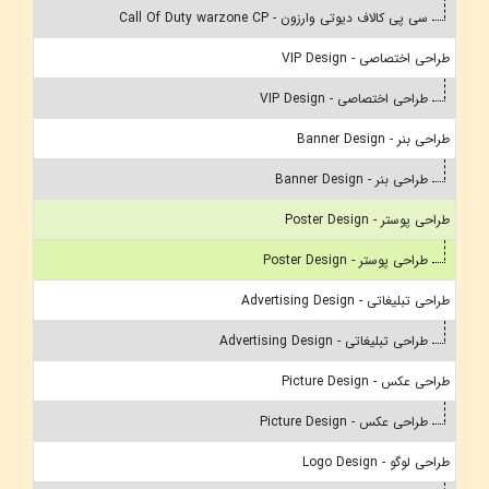
سی پی کالاف دیوتی وارزون - Call Of Duty warzone CP
طراحی اختصاصی - VIP Design
طراحی اختصاصی - VIP Design
طراحی بنر - Banner Design
طراحی بنر - Banner Design
طراحی پوستر - Poster Design
طراحی پوستر - Poster Design
طراحی تبلیغاتی - Advertising Design
طراحی تبلیغاتی - Advertising Design
طراحی عکس - Picture Design
طراحی عکس - Picture Design
طراحی لوگو - Logo Design