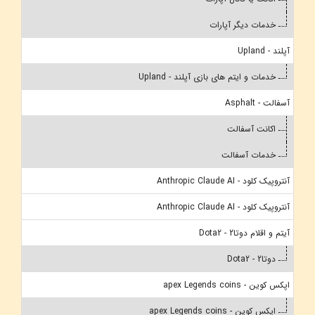
خدمات دیگر آپارات
آپلند - Upland
خدمات و ایتم های بازی آپلند - Upland
آسفالت - Asphalt
اکانت آسفالت
خدمات آسفالت
آنتروپیک کلود - Anthropic Claude AI
آنتروپیک کلود - Anthropic Claude AI
آیتم و اقلام دوتا2 - Dota2
دوتا2 - Dota2
اپکس کوین - apex Legends coins
اپکس کوین - apex Legends coins