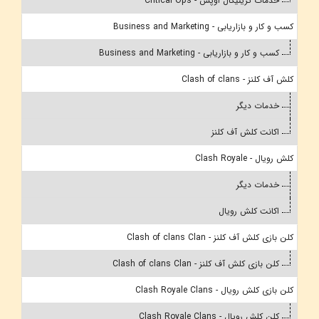
خدمات کریتیکال اوپس - Critical Ops
کسب و کار و بازاریابی - Business and Marketing
کسب و کار و بازاریابی - Business and Marketing
کلش آف کلنز - Clash of clans
خدمات دیگر
اکانت کلش آف کلنز
کلش رویال - Clash Royale
خدمات دیگر
اکانت کلش رویال
کلن بازی کلش آف کلنز - Clash of clans Clan
کلن بازی کلش آف کلنز - Clash of clans Clan
کلن بازی کلش رویال - Clash Royale Clans
کلن کلش رویال - Clash Royale Clans