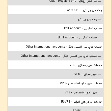
جم کلش رویال - Clash Royale Gems
چت جی پی تی - Chat GPT
چت جی پی تی
حساب اسکریل - Skrill Account
حساب اسکریل - Skrill Account
حساب های بین المللی دیگر - Other international accounts
حساب های بین المللی دیگر - Other international accounts
خدمات سرور مجازی - VPS
سرور مجازی - VPS
خدمات سرور های اختصاصی - VPS
سرور های اختصاصی - VPS
خدمات سرور های ایرانی - IR-VPS
سرور ایرانی - IR-VPS