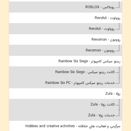
روبلاکس - ROBLOX
روولوت - Revolut
روولوت - Revolut
رِوومون - Revomon
رِوومون - Revomon
رینبو سیکس کامپیوتر - Rainbow Six Siege
اکانت رینبو سیکس - Rainbow Six Siege
خدمات رینبو سیکس کامپیوتر - Rainbow Six PC
زولا - Zula
اکانت زولا - Zula
خدمات زولا - Zula
سرگرمی و فعالیت های خلاقانه - Hobbies and creative activities