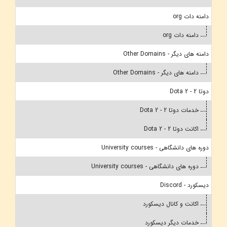
دامنه دات org
دامنه دات org
دامنه های دیگر - Other Domains
دامنه های دیگر - Other Domains
دوتا 2 - Dota 2
خدمات دوتا 2 - Dota 2
اکانت دوتا 2 - Dota 2
دوره های دانشگاهی - University courses
دوره های دانشگاهی - University courses
دیسکورد - Discord
اکانت و کانال دیسکورد
خدمات دیگر دیسکورد