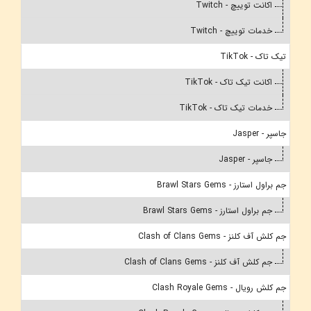
اکانت توییچ - Twitch
خدمات توییچ - Twitch
تیک تاک - TikTok
اکانت تیک تاک - TikTok
خدمات تیک تاک - TikTok
جاسپر - Jasper
جاسپر - Jasper
جم براول استارز - Brawl Stars Gems
جم براول استارز - Brawl Stars Gems
جم کلش آف کلنز - Clash of Clans Gems
جم کلش آف کلنز - Clash of Clans Gems
جم کلش رویال - Clash Royale Gems