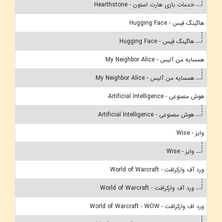
خدمات بازی هارت استون - Hearthstone
هاگینگ فِیس - Hugging Face
هاگینگ فِیس - Hugging Face
همسایه من آلیس - My Neighbor Alice
همسایه من آلیس - My Neighbor Alice
هوش مصنوعی - Artificial Intelligence
هوش مصنوعی - Artificial Intelligence
وایز - Wise
وایز - Wise
ورد آف وارکرافت - World of Warcraft
ورد آف وارکرافت - World of Warcraft
ورد اف وارکرافت - World of Warcraft - WOW