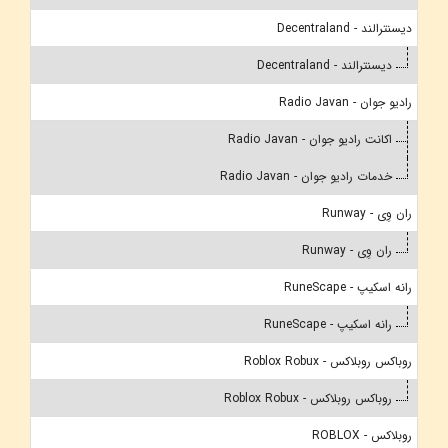
دیسنترالند - Decentraland
دیسنترالند - Decentraland
رادیو جوان - Radio Javan
اکانت رادیو جوان - Radio Javan
خدمات رادیو جوان - Radio Javan
ران وِی - Runway
ران وِی - Runway
رانه اسکیپ - RuneScape
رانه اسکیپ - RuneScape
روباکس روبلاکس - Roblox Robux
روباکس روبلاکس - Roblox Robux
روبلاکس - ROBLOX