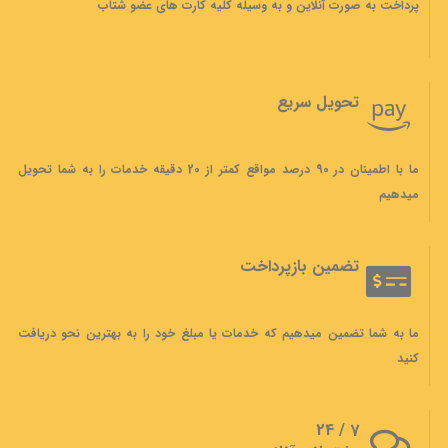
پرداخت به صورت آنلاین و به وسیله کلیه کارت های عضو شتاب
تحویل سریع
ما با اطمینان در 90 درصد مواقع کمتر از 20 دقیقه خدمات را به شما تحویل
میدهیم
تضمین بازپرداخت
ما به شما تضمین میدهیم که خدمات یا مبلغ خود را به بهترین نحو دریافت
کنید
7 / 24