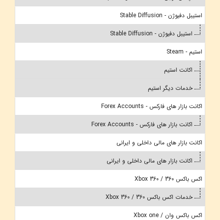
استیبل دفیوژن - Stable Diffusion
استیبل دفیوژن - Stable Diffusion
استیم - Steam
اکانت استیم
خدمات دیگر استیم
اکانت بازار های فارکس - Forex Accounts
اکانت بازار های فارکس - Forex Accounts
اکانت بازار های مالی داخلی و ایرانی
اکانت بازار های مالی داخلی و ایرانی
اکس باکس 360 / Xbox 360
خدمات اکس باکس 360 / Xbox 360
اکس باکس وان / Xbox one