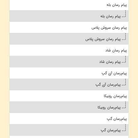
پیام رسان بله
پیام رسان بله
پیام رسان سروش پلاس
پیام رسان سروش پلاس
پیام رسان شاد
پیام رسان شاد
پیام‌رسان آی گپ
پیام‌رسان آی گپ
پیام‌رسان روبیکا
پیام‌رسان روبیکا
پیام‌رسان گپ
پیام‌رسان گپ