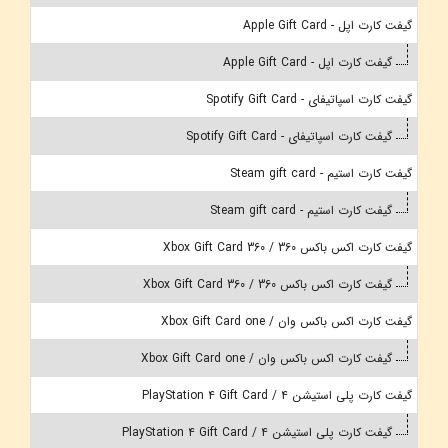
گیفت کارت اپل - Apple Gift Card
گیفت کارت اپل - Apple Gift Card
گیفت کارت اسپاتیفای - Spotify Gift Card
گیفت کارت اسپاتیفای - Spotify Gift Card
گیفت کارت استیم - Steam gift card
گیفت کارت استیم - Steam gift card
گیفت کارت اکس باکس 360 / Xbox Gift Card 360
گیفت کارت اکس باکس 360 / Xbox Gift Card 360
گیفت کارت اکس باکس وان / Xbox Gift Card one
گیفت کارت اکس باکس وان / Xbox Gift Card one
گیفت کارت پلی استیشن 4 / PlayStation 4 Gift Card
گیفت کارت پلی استیشن 4 / PlayStation 4 Gift Card