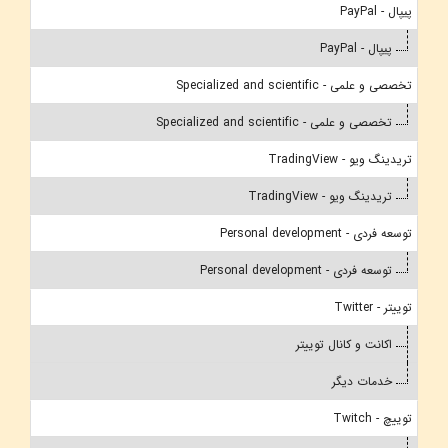
پیپال - PayPal
پیپال - PayPal
تخصصی و علمی - Specialized and scientific
تخصصی و علمی - Specialized and scientific
تریدینگ ویو - TradingView
تریدینگ ویو - TradingView
توسعه فردی - Personal development
توسعه فردی - Personal development
توییتر - Twitter
اکانت و کانال توییتر
خدمات دیگر
توییچ - Twitch