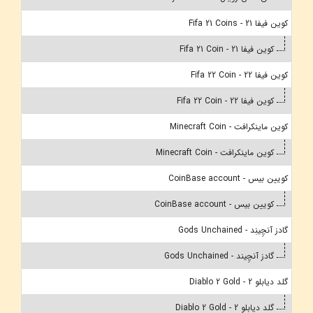
کوین فیفا 21 - Fifa 21 Coins
کوین فیفا 21 - Fifa 21 Coin
کوین فیفا 22 - Fifa 22 Coin
کوین فیفا 22 - Fifa 22 Coin
کوین ماینکرافت - Minecraft Coin
کوین ماینکرافت - Minecraft Coin
کویین بیس - CoinBase account
کویین بیس - CoinBase account
گادز آنچِینِد - Gods Unchained
گادز آنچِیند - Gods Unchained
گلد دیابلو 2 - Diablo 2 Gold
گلد دیابلو 2 - Diablo 2 Gold