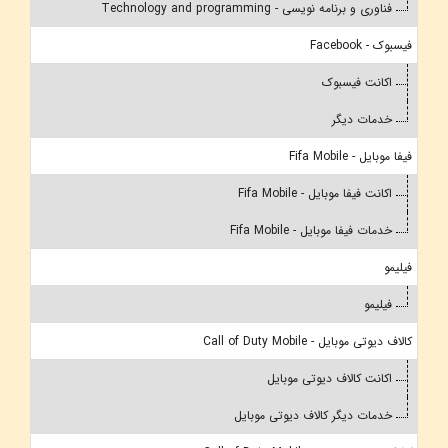
فناوری و برنامه نویسی - Technology and programming
فیسبوک - Facebook
اکانت فیسبوک
خدمات دیگر
فیفا موبایل - Fifa Mobile
اکانت فیفا موبایل - Fifa Mobile
خدمات فیفا موبایل - Fifa Mobile
فیلیمو
فیلیمو
کالاف دیوتی موبایل - Call of Duty Mobile
اکانت کالاف دیوتی موبایل
خدمات دیگر کالاف دیوتی موبایل