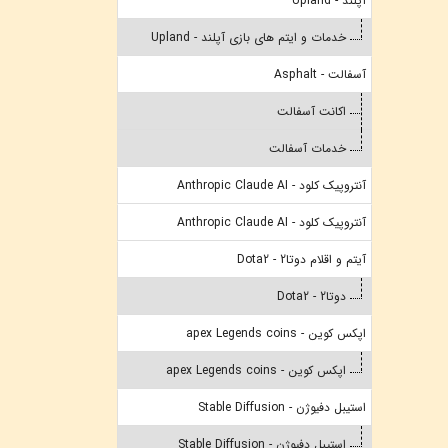
آپلند - Upland
خدمات و ایتم های بازی آپلند - Upland
آسفالت - Asphalt
اکانت آسفالت
خدمات آسفالت
آنتروپیک کلود - Anthropic Claude AI
آنتروپیک کلود - Anthropic Claude AI
آیتم و اقلام دوتا2 - Dota2
دوتا2 - Dota2
اپکس کوین - apex Legends coins
اپکس کوین - apex Legends coins
استیبل دفیوژن - Stable Diffusion
استیبل دفیوژن - Stable Diffusion