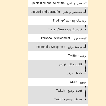
تخصصی و علمی - Specialized and scientific
تخصصی و علمی - Specialized and scientific
تریدینگ ویو - TradingView
تریدینگ ویو - TradingView
توسعه فردی - Personal development
توسعه فردی - Personal development
توییتر - Twitter
اکانت و کانال توییتر
خدمات دیگر
توییچ - Twitch
اکانت توییچ - Twitch
خدمات توییچ - Twitch