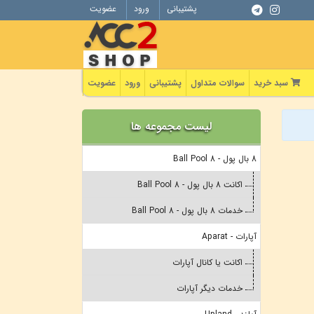
پشتیبانی
ورود
عضویت
سبد خرید
سوالات متداول
پشتیبانی
ورود
عضویت
لیست مجموعه ها
8 بال پول - 8 Ball Pool
اکانت 8 بال پول - 8 Ball Pool
خدمات 8 بال پول - 8 Ball Pool
آپارات - Aparat
اکانت یا کانال آپارات
خدمات دیگر آپارات