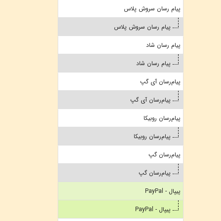
پیام رسان سروش پلاس
پیام رسان سروش پلاس
پیام رسان شاد
پیام رسان شاد
پیام‌رسان آی گپ
پیام‌رسان آی گپ
پیام‌رسان روبیکا
پیام‌رسان روبیکا
پیام‌رسان گپ
پیام‌رسان گپ
پیپال - PayPal
پیپال - PayPal