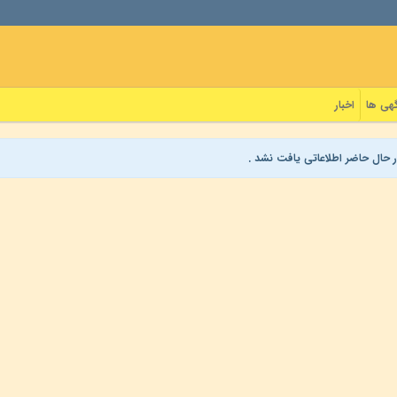
هی ها
اخبار
ر حال حاضر اطلاعاتی یافت نشد .