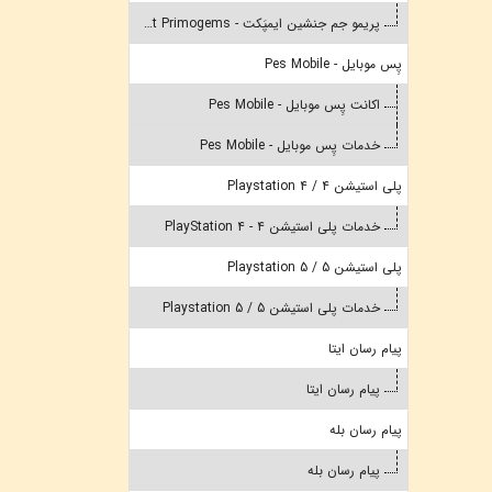
پریمو جم جنشین ایمپَکت - Genshin Impact Primogems
پِس موبایل - Pes Mobile
اکانت پِس موبایل - Pes Mobile
خدمات پِس موبایل - Pes Mobile
پلی استیشن 4 / Playstation 4
خدمات پلی استیشن 4 - PlayStation 4
پلی استیشن 5 / Playstation 5
خدمات پلی استیشن 5 / Playstation 5
پیام رسان ایتا
پیام رسان ایتا
پیام رسان بله
پیام رسان بله