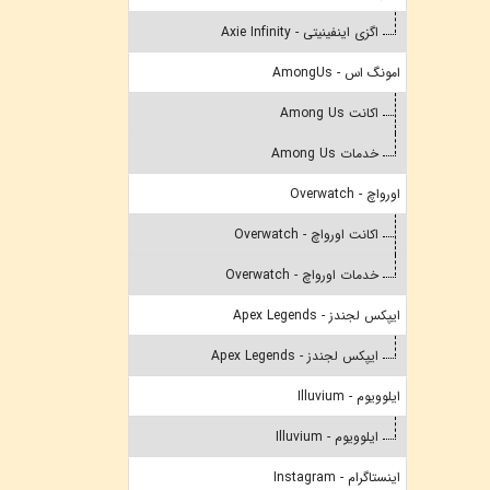
اگزی اینفینیتی - Axie Infinity
امونگ اس - AmongUs
اکانت Among Us
خدمات Among Us
اورواچ - Overwatch
اکانت اورواچ - Overwatch
خدمات اورواچ - Overwatch
ایپکس لجندز - Apex Legends
ایپکس لجندز - Apex Legends
ایلوویوم - Illuvium
ایلوویوم - Illuvium
اینستاگرام - Instagram