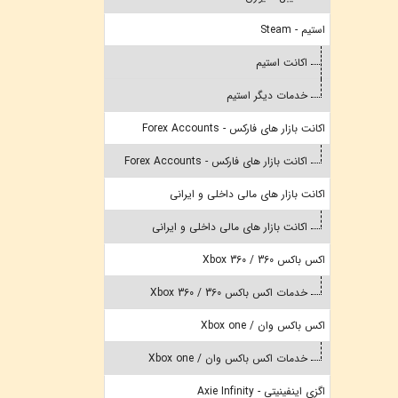
استیم - Steam
اکانت استیم
خدمات دیگر استیم
اکانت بازار های فارکس - Forex Accounts
اکانت بازار های فارکس - Forex Accounts
اکانت بازار های مالی داخلی و ایرانی
اکانت بازار های مالی داخلی و ایرانی
اکس باکس 360 / Xbox 360
خدمات اکس باکس 360 / Xbox 360
اکس باکس وان / Xbox one
خدمات اکس باکس وان / Xbox one
اگزی اینفینیتی - Axie Infinity