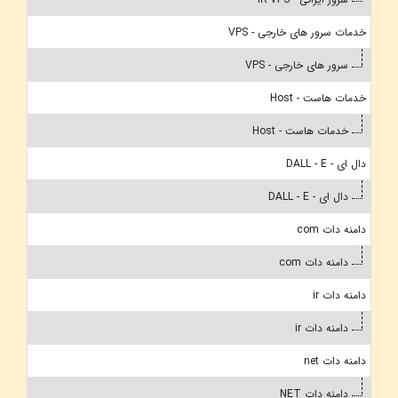
خدمات سرور های خارجی - VPS
سرور های خارجی - VPS
خدمات هاست - Host
خدمات هاست - Host
دال ای - DALL - E
دال ای - DALL - E
دامنه دات com
دامنه دات com
دامنه دات ir
دامنه دات ir
دامنه دات net
دامنه دات NET