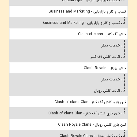
خدمات کریتیکال اوپس - Critical Ops
کسب و کار و بازاریابی - Business and Marketing
کسب و کار و بازاریابی - Business and Marketing
کلش آف کلنز - Clash of clans
خدمات دیگر
اکانت کلش آف کلنز
کلش رویال - Clash Royale
خدمات دیگر
اکانت کلش رویال
کلن بازی کلش آف کلنز - Clash of clans Clan
کلن بازی کلش آف کلنز - Clash of clans Clan
کلن بازی کلش رویال - Clash Royale Clans
کلن کلش رویال - Clash Royale Clans