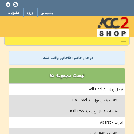
پشتیبانی
ورود
عضویت
در حال حاضر اطلاعاتی یافت نشد .
لیست مجموعه ها
8 بال پول - 8 Ball Pool
اکانت 8 بال پول - 8 Ball Pool
خدمات 8 بال پول - 8 Ball Pool
آپارات - Aparat
اکانت یا کانال آپارات