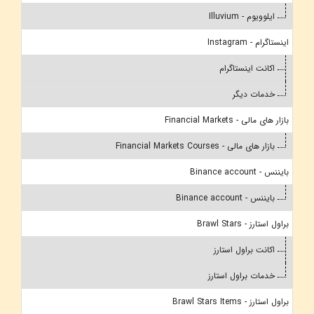
ایلوویوم - Illuvium
اینستاگرام - Instagram
اکانت اینستاگرام
خدمات دیگر
بازار های مالی - Financial Markets
بازار های مالی - Financial Markets Courses
بایننس - Binance account
بایننس - Binance account
براول استارز - Brawl Stars
اکانت براول استارز
خدمات براول استارز
براول استارز - Brawl Stars Items