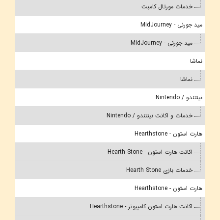
خدمات مورتال کامبت
مید جورنی - MidJourney
مید جورنی - MidJourney
نماشا
نماشا
نینتندو / Nintendo
خدمات و اکانت نینتندو / Nintendo
هارت استون - Hearthstone
اکانت هارت استون - Hearth Stone
خدمات بازی Hearth Stone
هارت استون - Hearthstone
اکانت هارت استون کامپیوتر - Hearthstone