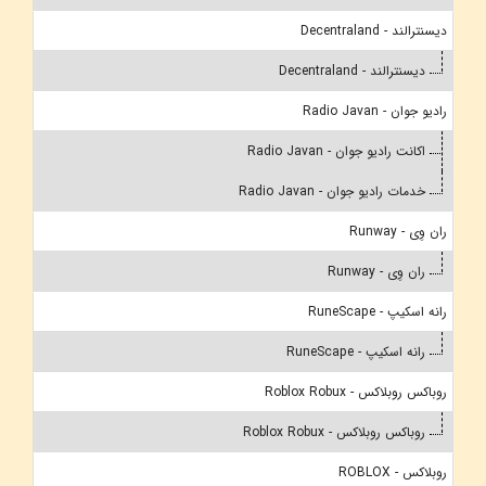
دیسنترالند - Decentraland
دیسنترالند - Decentraland
رادیو جوان - Radio Javan
اکانت رادیو جوان - Radio Javan
خدمات رادیو جوان - Radio Javan
ران وِی - Runway
ران وِی - Runway
رانه اسکیپ - RuneScape
رانه اسکیپ - RuneScape
روباکس روبلاکس - Roblox Robux
روباکس روبلاکس - Roblox Robux
روبلاکس - ROBLOX