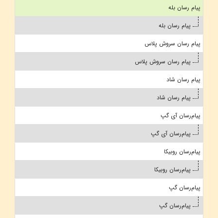
پیام رسان بله
پیام رسان بله
پیام رسان سروش پلاس
پیام رسان سروش پلاس
پیام رسان شاد
پیام رسان شاد
پیام‌رسان آی گپ
پیام‌رسان آی گپ
پیام‌رسان روبیکا
پیام‌رسان روبیکا
پیام‌رسان گپ
پیام‌رسان گپ