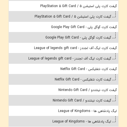
گیفت کارت پلی استیشن 5 / PlayStation 5 Gift Card
گیفت کارت پلی استیشن 5 / PlayStation 5 Gift Card
گیفت کارت گوگل پلی - Google Play Gift Card
گیفت کارت گوگل پلی - Google Play Gift Card
گیفت کارت لیگ آف لجندز - League of legends gift card
گیفت کارت لیگ آف لجندز - League of legends gift card
گیفت کارت نتفلیکس - Netflix Gift Card
گیفت کارت نتفلیکس - Netflix Gift Card
گیفت کارت نینتندو / Nintendo Gift Card
گیفت کارت نینتندو / Nintendo Gift Card
لیگ پادشاهی ها - League of Kingdoms
لیگ پادشاهی ها - League of Kingdoms