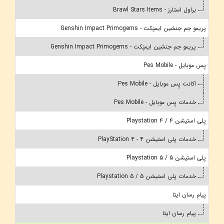
براول استارز - Brawl Stars Items
پریمو جم جنشین ایمپَکت - Genshin Impact Primogems
پریمو جم جنشین ایمپَکت - Genshin Impact Primogems
پِس موبایل - Pes Mobile
اکانت پِس موبایل - Pes Mobile
خدمات پِس موبایل - Pes Mobile
پلی استیشن 4 / Playstation 4
خدمات پلی استیشن 4 - PlayStation 4
پلی استیشن 5 / Playstation 5
خدمات پلی استیشن 5 / Playstation 5
پیام رسان ایتا
پیام رسان ایتا