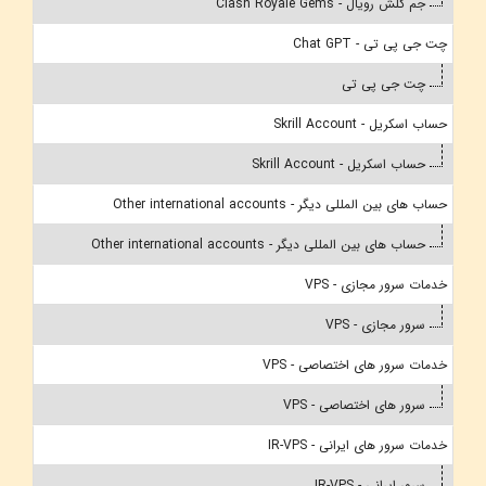
جم کلش رویال - Clash Royale Gems
چت جی پی تی - Chat GPT
چت جی پی تی
حساب اسکریل - Skrill Account
حساب اسکریل - Skrill Account
حساب های بین المللی دیگر - Other international accounts
حساب های بین المللی دیگر - Other international accounts
خدمات سرور مجازی - VPS
سرور مجازی - VPS
خدمات سرور های اختصاصی - VPS
سرور های اختصاصی - VPS
خدمات سرور های ایرانی - IR-VPS
سرور ایرانی - IR-VPS