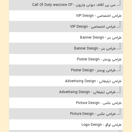
سی پی کالاف دیوتی وارزون - Call Of Duty warzone CP
طراحی اختصاصی - VIP Design
طراحی اختصاصی - VIP Design
طراحی بنر - Banner Design
طراحی بنر - Banner Design
طراحی پوستر - Poster Design
طراحی پوستر - Poster Design
طراحی تبلیغاتی - Advertising Design
طراحی تبلیغاتی - Advertising Design
طراحی عکس - Picture Design
طراحی عکس - Picture Design
طراحی لوگو - Logo Design