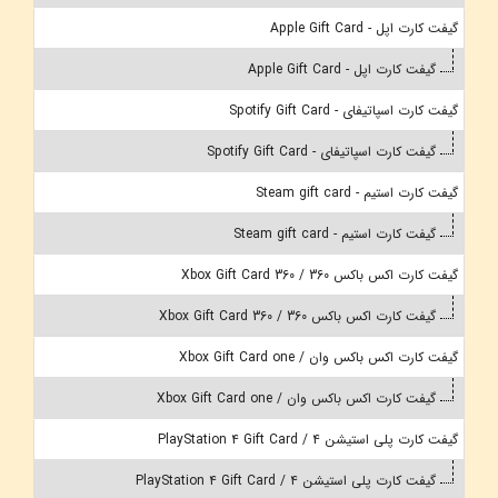
گیفت کارت اپل - Apple Gift Card
گیفت کارت اپل - Apple Gift Card
گیفت کارت اسپاتیفای - Spotify Gift Card
گیفت کارت اسپاتیفای - Spotify Gift Card
گیفت کارت استیم - Steam gift card
گیفت کارت استیم - Steam gift card
گیفت کارت اکس باکس 360 / Xbox Gift Card 360
گیفت کارت اکس باکس 360 / Xbox Gift Card 360
گیفت کارت اکس باکس وان / Xbox Gift Card one
گیفت کارت اکس باکس وان / Xbox Gift Card one
گیفت کارت پلی استیشن 4 / PlayStation 4 Gift Card
گیفت کارت پلی استیشن 4 / PlayStation 4 Gift Card