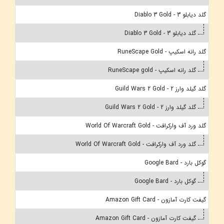
گلد دیابلو 3 - Diablo 3 Gold
گلد دیابلو 3 - Diablo 3 Gold
گلد رانه اسکیپ - RuneScape Gold
گلد رانه اسکیپ - RuneScape gold
گلد گیلد وارز 2 - Guild Wars 2 Gold
گلد گیلد وارز 2 - Guild Wars 2 Gold
گلد ورد آف وارکرافت - World Of Warcraft Gold
گلد ورد آف وارکرافت - World Of Warcraft Gold
گوکل بارد - Google Bard
گوکل بارد - Google Bard
گیفت کارت آمازون - Amazon Gift Card
گیفت کارت آمازون - Amazon Gift Card