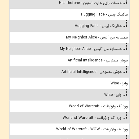
خدمات بازی هارت استون - Hearthstone
هاگینگ فِیس - Hugging Face
هاگینگ فِیس - Hugging Face
همسایه من آلیس - My Neighbor Alice
همسایه من آلیس - My Neighbor Alice
هوش مصنوعی - Artificial Intelligence
هوش مصنوعی - Artificial Intelligence
وایز - Wise
وایز - Wise
ورد آف وارکرافت - World of Warcraft
ورد آف وارکرافت - World of Warcraft
ورد اف وارکرافت - World of Warcraft - WOW