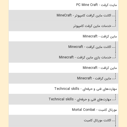
مایت کرفت - PC Mine Craft
اکانت ماین کرافت کامپیوتر - MineCraft
خدمات ماین کرفت کامپیوتر
ماین کرافت - Minecraft
اکانت ماین کرافت - Minecraft
خدمات بازی ماین کرافت - Minecraft
ماین کرافت - Minecraft
ماین کرافت - Minecraft
مهارت‌های فنی و حرفه‌ای - Technical skills
مهارت‌های فنی و حرفه‌ای - Technical skills
مورتال کامبت - Mortal Combat
اکانت مورتال کامبت