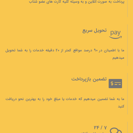
پرداخت به صورت آنلاین و به وسیله کلیه کارت های عضو شتاب
تحویل سریع
ما با اطمینان در 90 درصد مواقع کمتر از 20 دقیقه خدمات را به شما تحویل
میدهیم
تضمین بازپرداخت
ما به شما تضمین میدهیم که خدمات یا مبلغ خود را به بهترین نحو دریافت
کنید
7 / 24