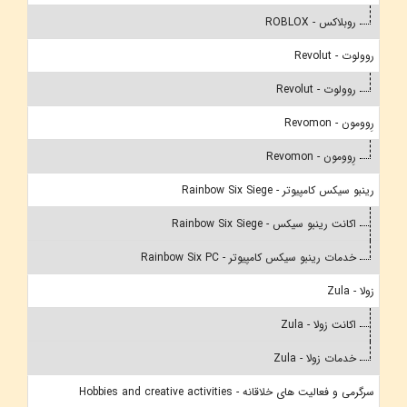
روبلاکس - ROBLOX
روولوت - Revolut
روولوت - Revolut
رِوومون - Revomon
رِوومون - Revomon
رینبو سیکس کامپیوتر - Rainbow Six Siege
اکانت رینبو سیکس - Rainbow Six Siege
خدمات رینبو سیکس کامپیوتر - Rainbow Six PC
زولا - Zula
اکانت زولا - Zula
خدمات زولا - Zula
سرگرمی و فعالیت های خلاقانه - Hobbies and creative activities