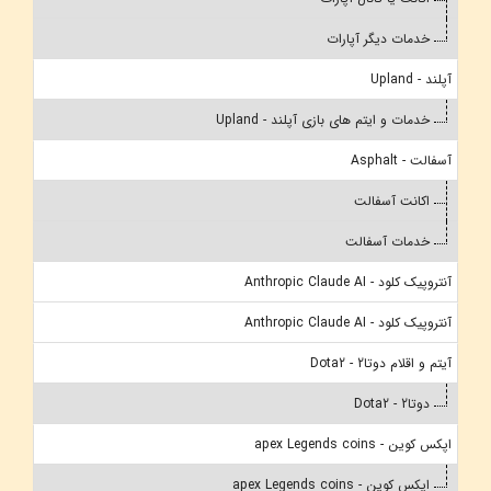
خدمات دیگر آپارات
آپلند - Upland
خدمات و ایتم های بازی آپلند - Upland
آسفالت - Asphalt
اکانت آسفالت
خدمات آسفالت
آنتروپیک کلود - Anthropic Claude AI
آنتروپیک کلود - Anthropic Claude AI
آیتم و اقلام دوتا2 - Dota2
دوتا2 - Dota2
اپکس کوین - apex Legends coins
اپکس کوین - apex Legends coins