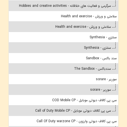
سرگرمی و فعالیت های خلاقانه - Hobbies and creative activities
سلامتی و ورزش - Health and exercise
سلامتی و ورزش - Health and exercise
سنتزی - Synthesia
سنتزی - Synthesia
سند باکس - Sandbox
سندباکس - The Sandbox
سورِیر - sorare
سورِیر - sorare
سی پی کالاف دیوتی موبایل - COD Mobile CP
سی پی کالاف دیوتی موبایل - Call of Duty Mobile CP
سی پی کالاف دیوتی وارزون - Call Of Duty warzone CP