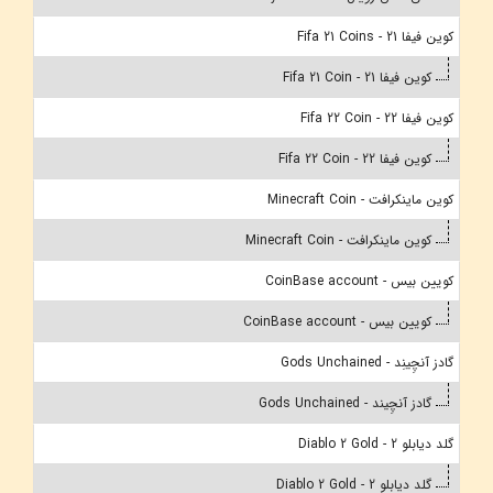
کوین فیفا 21 - Fifa 21 Coins
کوین فیفا 21 - Fifa 21 Coin
کوین فیفا 22 - Fifa 22 Coin
کوین فیفا 22 - Fifa 22 Coin
کوین ماینکرافت - Minecraft Coin
کوین ماینکرافت - Minecraft Coin
کویین بیس - CoinBase account
کویین بیس - CoinBase account
گادز آنچِینِد - Gods Unchained
گادز آنچِیند - Gods Unchained
گلد دیابلو 2 - Diablo 2 Gold
گلد دیابلو 2 - Diablo 2 Gold