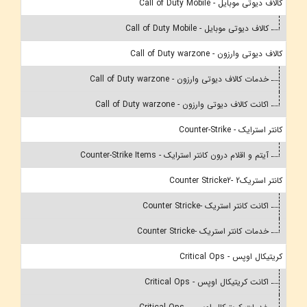
کالاف دیوتی موبایل - Call of Duty Mobile
کالاف دیوتی موبایل - Call of Duty Mobile
کالاف دیوتی وارزون - Call of Duty warzone
خدمات کالاف دیوتی وارزون - Call of Duty warzone
اکانت کالاف دیوتی وارزون - Call of Duty warzone
کانتر استرایک - Counter-Strike
آیتم و اقلام درون کانتر استرایک - Counter-Strike Items
کانتر استریک2 -Counter Stricke2
اکانت کانتر استریک -Counter Stricke
خدمات کانتر استریک -Counter Stricke
کریتیکال اوپس - Critical Ops
اکانت کریتیکال اوپس - Critical Ops