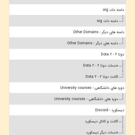
دامنه دات org
دامنه دات org
دامنه های دیگر - Other Domains
دامنه های دیگر - Other Domains
دوتا 2 - Dota 2
خدمات دوتا 2 - Dota 2
اکانت دوتا 2 - Dota 2
دوره های دانشگاهی - University courses
دوره های دانشگاهی - University courses
دیسکورد - Discord
اکانت و کانال دیسکورد
خدمات دیگر دیسکورد