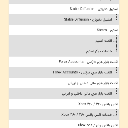
استیبل دفیوژن - Stable Diffusion
استیبل دفیوژن - Stable Diffusion
استیم - Steam
اکانت استیم
خدمات دیگر استیم
اکانت بازار های فارکس - Forex Accounts
اکانت بازار های فارکس - Forex Accounts
اکانت بازار های مالی داخلی و ایرانی
اکانت بازار های مالی داخلی و ایرانی
اکس باکس 360 / Xbox 360
خدمات اکس باکس 360 / Xbox 360
اکس باکس وان / Xbox one