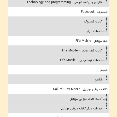
فناوری و برنامه نویسی - Technology and programming
فیسبوک - Facebook
اکانت فیسبوک
خدمات دیگر
فیفا موبایل - Fifa Mobile
اکانت فیفا موبایل - Fifa Mobile
خدمات فیفا موبایل - Fifa Mobile
فیلیمو
فیلیمو
کالاف دیوتی موبایل - Call of Duty Mobile
اکانت کالاف دیوتی موبایل
خدمات دیگر کالاف دیوتی موبایل