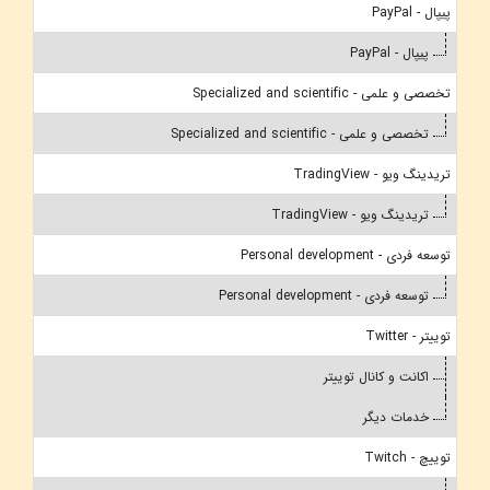
پیپال - PayPal
پیپال - PayPal
تخصصی و علمی - Specialized and scientific
تخصصی و علمی - Specialized and scientific
تریدینگ ویو - TradingView
تریدینگ ویو - TradingView
توسعه فردی - Personal development
توسعه فردی - Personal development
توییتر - Twitter
اکانت و کانال توییتر
خدمات دیگر
توییچ - Twitch