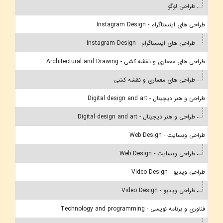
طراحی لوگو
طراحی های اینستاگرام - Instagram Design
طراحی های اینستاگرام - Instagram Design
طراحی های معماری و نقشه کشی - Architectural and Drawing
طراحی های معماری و نقشه کشی
طراحی و هنر دیجیتال - Digital design and art
طراحی و هنر دیجیتال - Digital design and art
طراحی وبسایت - Web Design
طراحی وبسایت - Web Design
طراحی ویدیو - Video Design
طراحی ویدیو - Video Design
فناوری و برنامه نویسی - Technology and programming