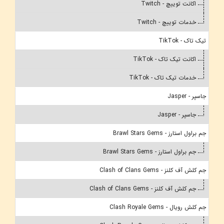
اکانت توییچ - Twitch
خدمات توییچ - Twitch
تیک تاک - TikTok
اکانت تیک تاک - TikTok
خدمات تیک تاک - TikTok
جاسپر - Jasper
جاسپر - Jasper
جم براول استارز - Brawl Stars Gems
جم براول استارز - Brawl Stars Gems
جم کلش آف کلنز - Clash of Clans Gems
جم کلش آف کلنز - Clash of Clans Gems
جم کلش رویال - Clash Royale Gems