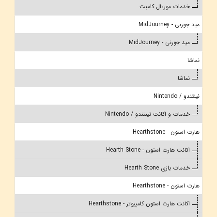
خدمات مورتال کامبت
مید جورنی - MidJourney
مید جورنی - MidJourney
نماشا
نماشا
نینتندو / Nintendo
خدمات و اکانت نینتندو / Nintendo
هارت استون - Hearthstone
اکانت هارت استون - Hearth Stone
خدمات بازی Hearth Stone
هارت استون - Hearthstone
اکانت هارت استون کامپیوتر - Hearthstone