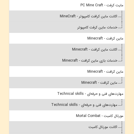
مایت کرفت - PC Mine Craft
اکانت ماین کرافت کامپیوتر - MineCraft
خدمات ماین کرفت کامپیوتر
ماین کرافت - Minecraft
اکانت ماین کرافت - Minecraft
خدمات بازی ماین کرافت - Minecraft
ماین کرافت - Minecraft
ماین کرافت - Minecraft
مهارت‌های فنی و حرفه‌ای - Technical skills
مهارت‌های فنی و حرفه‌ای - Technical skills
مورتال کامبت - Mortal Combat
اکانت مورتال کامبت