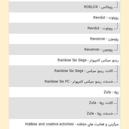
روبلاکس - ROBLOX
روولوت - Revolut
روولوت - Revolut
رِوومون - Revomon
رِوومون - Revomon
رینبو سیکس کامپیوتر - Rainbow Six Siege
اکانت رینبو سیکس - Rainbow Six Siege
خدمات رینبو سیکس کامپیوتر - Rainbow Six PC
زولا - Zula
اکانت زولا - Zula
خدمات زولا - Zula
سرگرمی و فعالیت های خلاقانه - Hobbies and creative activities