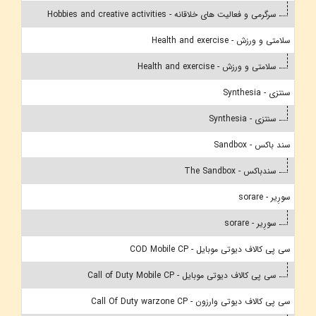
سرگرمی و فعالیت های خلاقانه - Hobbies and creative activities
سلامتی و ورزش - Health and exercise
سلامتی و ورزش - Health and exercise
سنتزی - Synthesia
سنتزی - Synthesia
سند باکس - Sandbox
سندباکس - The Sandbox
سورِیر - sorare
سورِیر - sorare
سی پی کالاف دیوتی موبایل - COD Mobile CP
سی پی کالاف دیوتی موبایل - Call of Duty Mobile CP
سی پی کالاف دیوتی وارزون - Call Of Duty warzone CP