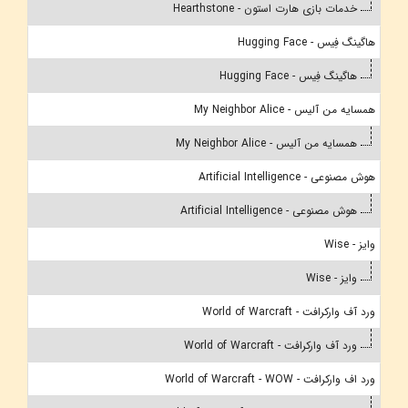
خدمات بازی هارت استون - Hearthstone
هاگینگ فِیس - Hugging Face
هاگینگ فِیس - Hugging Face
همسایه من آلیس - My Neighbor Alice
همسایه من آلیس - My Neighbor Alice
هوش مصنوعی - Artificial Intelligence
هوش مصنوعی - Artificial Intelligence
وایز - Wise
وایز - Wise
ورد آف وارکرافت - World of Warcraft
ورد آف وارکرافت - World of Warcraft
ورد اف وارکرافت - World of Warcraft - WOW