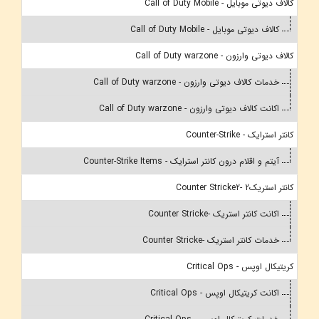
کالاف دیوتی موبایل - Call of Duty Mobile
کالاف دیوتی موبایل - Call of Duty Mobile
کالاف دیوتی وارزون - Call of Duty warzone
خدمات کالاف دیوتی وارزون - Call of Duty warzone
اکانت کالاف دیوتی وارزون - Call of Duty warzone
کانتر استرایک - Counter-Strike
آیتم و اقلام درون کانتر استرایک - Counter-Strike Items
کانتر استریک2 -Counter Stricke2
اکانت کانتر استریک -Counter Stricke
خدمات کانتر استریک -Counter Stricke
کریتیکال اوپس - Critical Ops
اکانت کریتیکال اوپس - Critical Ops