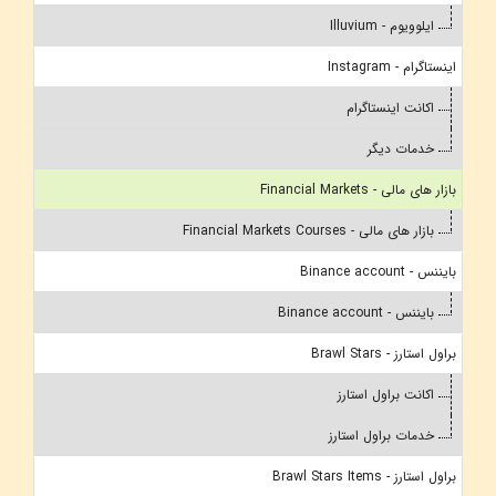
ایلوویوم - Illuvium
اینستاگرام - Instagram
اکانت اینستاگرام
خدمات دیگر
بازار های مالی - Financial Markets
بازار های مالی - Financial Markets Courses
بایننس - Binance account
بایننس - Binance account
براول استارز - Brawl Stars
اکانت براول استارز
خدمات براول استارز
براول استارز - Brawl Stars Items