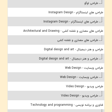
طراحی لوگو
طراحی های اینستاگرام - Instagram Design
طراحی های اینستاگرام - Instagram Design
طراحی های معماری و نقشه کشی - Architectural and Drawing
طراحی های معماری و نقشه کشی
طراحی و هنر دیجیتال - Digital design and art
طراحی و هنر دیجیتال - Digital design and art
طراحی وبسایت - Web Design
طراحی وبسایت - Web Design
طراحی ویدیو - Video Design
طراحی ویدیو - Video Design
فناوری و برنامه نویسی - Technology and programming