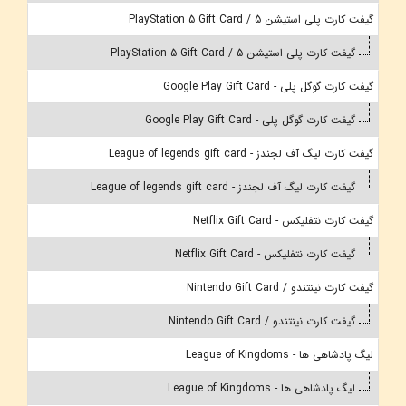
گیفت کارت پلی استیشن 5 / PlayStation 5 Gift Card
گیفت کارت پلی استیشن 5 / PlayStation 5 Gift Card
گیفت کارت گوگل پلی - Google Play Gift Card
گیفت کارت گوگل پلی - Google Play Gift Card
گیفت کارت لیگ آف لجندز - League of legends gift card
گیفت کارت لیگ آف لجندز - League of legends gift card
گیفت کارت نتفلیکس - Netflix Gift Card
گیفت کارت نتفلیکس - Netflix Gift Card
گیفت کارت نینتندو / Nintendo Gift Card
گیفت کارت نینتندو / Nintendo Gift Card
لیگ پادشاهی ها - League of Kingdoms
لیگ پادشاهی ها - League of Kingdoms