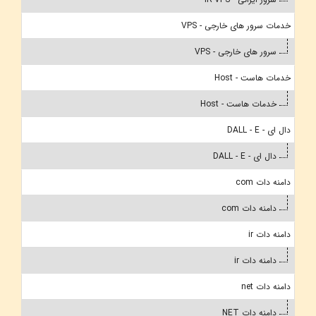
خدمات سرور های خارجی - VPS
سرور های خارجی - VPS
خدمات هاست - Host
خدمات هاست - Host
دال ای - DALL - E
دال ای - DALL - E
دامنه دات com
دامنه دات com
دامنه دات ir
دامنه دات ir
دامنه دات net
دامنه دات NET