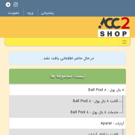
پشتیبانی
ورود
عضویت
در حال حاضر اطلاعاتی یافت نشد .
لیست مجموعه ها
8 بال پول - 8 Ball Pool
اکانت 8 بال پول - 8 Ball Pool
خدمات 8 بال پول - 8 Ball Pool
آپارات - Aparat
اکانت یا کانال آپارات