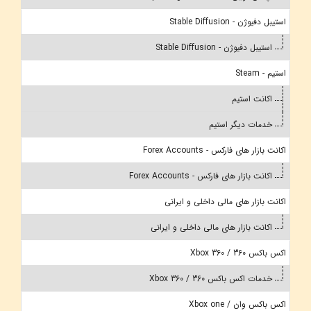
استیبل دفیوژن - Stable Diffusion
استیبل دفیوژن - Stable Diffusion
استیم - Steam
اکانت استیم
خدمات دیگر استیم
اکانت بازار های فارکس - Forex Accounts
اکانت بازار های فارکس - Forex Accounts
اکانت بازار های مالی داخلی و ایرانی
اکانت بازار های مالی داخلی و ایرانی
اکس باکس 360 / Xbox 360
خدمات اکس باکس 360 / Xbox 360
اکس باکس وان / Xbox one