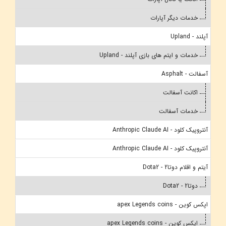
خدمات دیگر آپارات
آپلند - Upland
خدمات و ایتم های بازی آپلند - Upland
آسفالت - Asphalt
اکانت آسفالت
خدمات آسفالت
آنتروپیک کلود - Anthropic Claude AI
آنتروپیک کلود - Anthropic Claude AI
آیتم و اقلام دوتا2 - Dota2
دوتا2 - Dota2
اپکس کوین - apex Legends coins
اپکس کوین - apex Legends coins