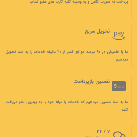
پرداخت به صورت آنلاین و به وسیله کلیه کارت های عضو شتاب
تحویل سریع
ما با اطمینان در 90 درصد مواقع کمتر از 20 دقیقه خدمات را به شما تحویل
میدهیم
تضمین بازپرداخت
ما به شما تضمین میدهیم که خدمات یا مبلغ خود را به بهترین نحو دریافت
کنید
7 / 24