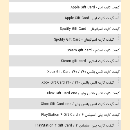
گیفت کارت اپل - Apple Gift Card
گیفت کارت اپل - Apple Gift Card
گیفت کارت اسپاتیفای - Spotify Gift Card
گیفت کارت اسپاتیفای - Spotify Gift Card
گیفت کارت استیم - Steam gift card
گیفت کارت استیم - Steam gift card
گیفت کارت اکس باکس 360 / Xbox Gift Card 360
گیفت کارت اکس باکس 360 / Xbox Gift Card 360
گیفت کارت اکس باکس وان / Xbox Gift Card one
گیفت کارت اکس باکس وان / Xbox Gift Card one
گیفت کارت پلی استیشن 4 / PlayStation 4 Gift Card
گیفت کارت پلی استیشن 4 / PlayStation 4 Gift Card