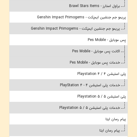
براول استارز - Brawl Stars Items
پریمو جم جنشین ایمپَکت - Genshin Impact Primogems
پریمو جم جنشین ایمپَکت - Genshin Impact Primogems
پِس موبایل - Pes Mobile
اکانت پِس موبایل - Pes Mobile
خدمات پِس موبایل - Pes Mobile
پلی استیشن 4 / Playstation 4
خدمات پلی استیشن 4 - PlayStation 4
پلی استیشن 5 / Playstation 5
خدمات پلی استیشن 5 / Playstation 5
پیام رسان ایتا
پیام رسان ایتا