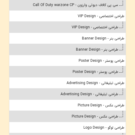
سی پی کالاف دیوتی وارزون - Call Of Duty warzone CP
طراحی اختصاصی - VIP Design
طراحی اختصاصی - VIP Design
طراحی بنر - Banner Design
طراحی بنر - Banner Design
طراحی پوستر - Poster Design
طراحی پوستر - Poster Design
طراحی تبلیغاتی - Advertising Design
طراحی تبلیغاتی - Advertising Design
طراحی عکس - Picture Design
طراحی عکس - Picture Design
طراحی لوگو - Logo Design