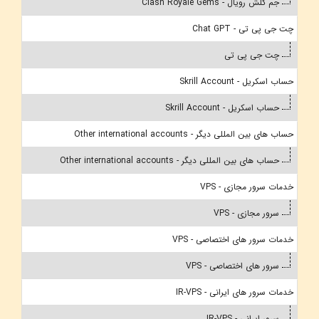
جم کلش رویال - Clash Royale Gems
چت جی پی تی - Chat GPT
چت جی پی تی
حساب اسکریل - Skrill Account
حساب اسکریل - Skrill Account
حساب های بین المللی دیگر - Other international accounts
حساب های بین المللی دیگر - Other international accounts
خدمات سرور مجازی - VPS
سرور مجازی - VPS
خدمات سرور های اختصاصی - VPS
سرور های اختصاصی - VPS
خدمات سرور های ایرانی - IR-VPS
سرور ایرانی - IR-VPS