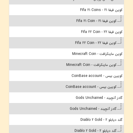
کوین فیفا 21 - Fifa 21 Coins
کوین فیفا 21 - Fifa 21 Coin
کوین فیفا 22 - Fifa 22 Coin
کوین فیفا 22 - Fifa 22 Coin
کوین ماینکرافت - Minecraft Coin
کوین ماینکرافت - Minecraft Coin
کویین بیس - CoinBase account
کویین بیس - CoinBase account
گادز آنچِینِد - Gods Unchained
گادز آنچِیند - Gods Unchained
گلد دیابلو 2 - Diablo 2 Gold
گلد دیابلو 2 - Diablo 2 Gold