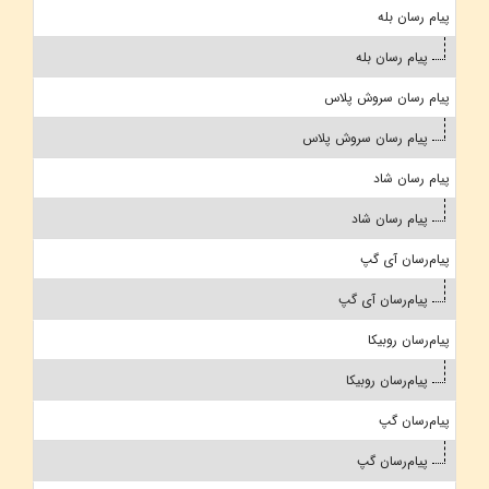
پیام رسان بله
پیام رسان بله
پیام رسان سروش پلاس
پیام رسان سروش پلاس
پیام رسان شاد
پیام رسان شاد
پیام‌رسان آی گپ
پیام‌رسان آی گپ
پیام‌رسان روبیکا
پیام‌رسان روبیکا
پیام‌رسان گپ
پیام‌رسان گپ