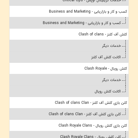
خدمات کریتیکال اوپس - Critical Ops
کسب و کار و بازاریابی - Business and Marketing
کسب و کار و بازاریابی - Business and Marketing
کلش آف کلنز - Clash of clans
خدمات دیگر
اکانت کلش آف کلنز
کلش رویال - Clash Royale
خدمات دیگر
اکانت کلش رویال
کلن بازی کلش آف کلنز - Clash of clans Clan
کلن بازی کلش آف کلنز - Clash of clans Clan
کلن بازی کلش رویال - Clash Royale Clans
کلن کلش رویال - Clash Royale Clans