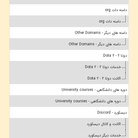
دامنه دات org
دامنه دات org
دامنه های دیگر - Other Domains
دامنه های دیگر - Other Domains
دوتا 2 - Dota 2
خدمات دوتا 2 - Dota 2
اکانت دوتا 2 - Dota 2
دوره های دانشگاهی - University courses
دوره های دانشگاهی - University courses
دیسکورد - Discord
اکانت و کانال دیسکورد
خدمات دیگر دیسکورد