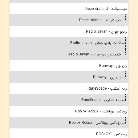
دیسنترالند - Decentraland
دیسنترالند - Decentraland
رادیو جوان - Radio Javan
اکانت رادیو جوان - Radio Javan
خدمات رادیو جوان - Radio Javan
ران وِی - Runway
ران وِی - Runway
رانه اسکیپ - RuneScape
رانه اسکیپ - RuneScape
روباکس روبلاکس - Roblox Robux
روباکس روبلاکس - Roblox Robux
روبلاکس - ROBLOX