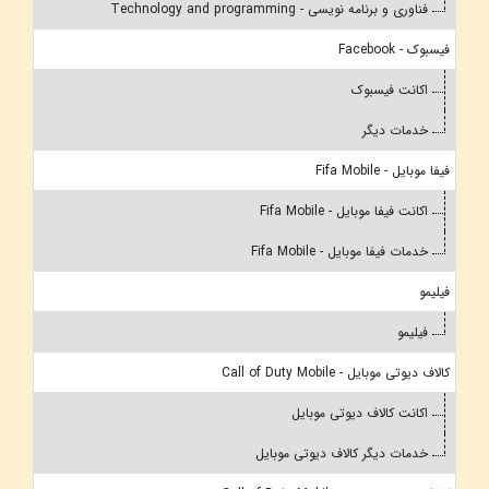
فناوری و برنامه نویسی - Technology and programming
فیسبوک - Facebook
اکانت فیسبوک
خدمات دیگر
فیفا موبایل - Fifa Mobile
اکانت فیفا موبایل - Fifa Mobile
خدمات فیفا موبایل - Fifa Mobile
فیلیمو
فیلیمو
کالاف دیوتی موبایل - Call of Duty Mobile
اکانت کالاف دیوتی موبایل
خدمات دیگر کالاف دیوتی موبایل