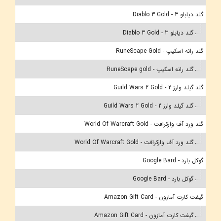
گلد دیابلو 3 - Diablo 3 Gold
گلد دیابلو 3 - Diablo 3 Gold
گلد رانه اسکیپ - RuneScape Gold
گلد رانه اسکیپ - RuneScape gold
گلد گیلد وارز 2 - Guild Wars 2 Gold
گلد گیلد وارز 2 - Guild Wars 2 Gold
گلد ورد آف وارکرافت - World Of Warcraft Gold
گلد ورد آف وارکرافت - World Of Warcraft Gold
گوکل بارد - Google Bard
گوکل بارد - Google Bard
گیفت کارت آمازون - Amazon Gift Card
گیفت کارت آمازون - Amazon Gift Card