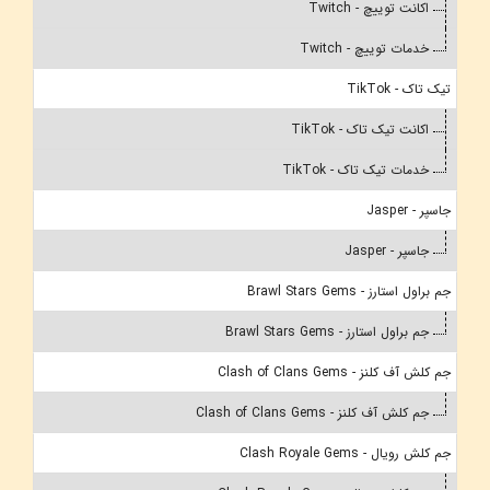
اکانت توییچ - Twitch
خدمات توییچ - Twitch
تیک تاک - TikTok
اکانت تیک تاک - TikTok
خدمات تیک تاک - TikTok
جاسپر - Jasper
جاسپر - Jasper
جم براول استارز - Brawl Stars Gems
جم براول استارز - Brawl Stars Gems
جم کلش آف کلنز - Clash of Clans Gems
جم کلش آف کلنز - Clash of Clans Gems
جم کلش رویال - Clash Royale Gems