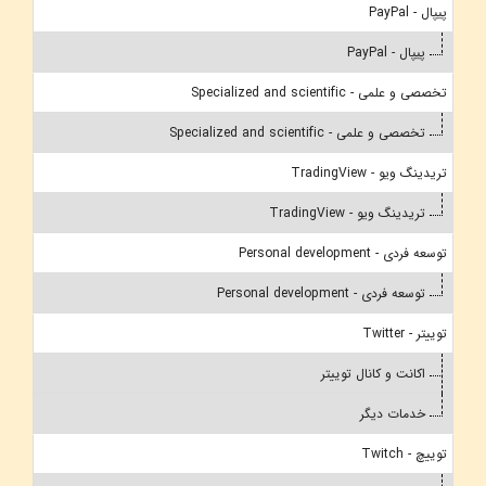
پیپال - PayPal
پیپال - PayPal
تخصصی و علمی - Specialized and scientific
تخصصی و علمی - Specialized and scientific
تریدینگ ویو - TradingView
تریدینگ ویو - TradingView
توسعه فردی - Personal development
توسعه فردی - Personal development
توییتر - Twitter
اکانت و کانال توییتر
خدمات دیگر
توییچ - Twitch