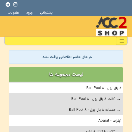
پشتیبانی
ورود
عضویت
در حال حاضر اطلاعاتی یافت نشد .
لیست مجموعه ها
8 بال پول - 8 Ball Pool
اکانت 8 بال پول - 8 Ball Pool
خدمات 8 بال پول - 8 Ball Pool
آپارات - Aparat
اکانت یا کانال آپارات