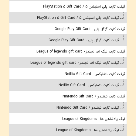
گیفت کارت پلی استیشن 5 / PlayStation 5 Gift Card
گیفت کارت پلی استیشن 5 / PlayStation 5 Gift Card
گیفت کارت گوگل پلی - Google Play Gift Card
گیفت کارت گوگل پلی - Google Play Gift Card
گیفت کارت لیگ آف لجندز - League of legends gift card
گیفت کارت لیگ آف لجندز - League of legends gift card
گیفت کارت نتفلیکس - Netflix Gift Card
گیفت کارت نتفلیکس - Netflix Gift Card
گیفت کارت نینتندو / Nintendo Gift Card
گیفت کارت نینتندو / Nintendo Gift Card
لیگ پادشاهی ها - League of Kingdoms
لیگ پادشاهی ها - League of Kingdoms