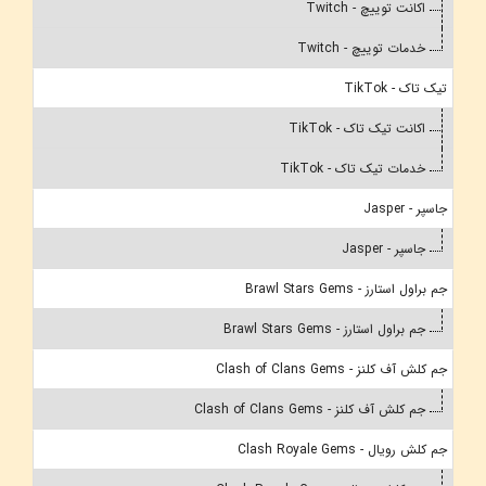
اکانت توییچ - Twitch
خدمات توییچ - Twitch
تیک تاک - TikTok
اکانت تیک تاک - TikTok
خدمات تیک تاک - TikTok
جاسپر - Jasper
جاسپر - Jasper
جم براول استارز - Brawl Stars Gems
جم براول استارز - Brawl Stars Gems
جم کلش آف کلنز - Clash of Clans Gems
جم کلش آف کلنز - Clash of Clans Gems
جم کلش رویال - Clash Royale Gems