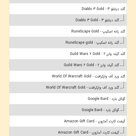
گلد دیابلو 3 - Diablo 3 Gold
گلد دیابلو 3 - Diablo 3 Gold
گلد رانه اسکیپ - RuneScape Gold
گلد رانه اسکیپ - RuneScape gold
گلد گیلد وارز 2 - Guild Wars 2 Gold
گلد گیلد وارز 2 - Guild Wars 2 Gold
گلد ورد آف وارکرافت - World Of Warcraft Gold
گلد ورد آف وارکرافت - World Of Warcraft Gold
گوکل بارد - Google Bard
گوکل بارد - Google Bard
گیفت کارت آمازون - Amazon Gift Card
گیفت کارت آمازون - Amazon Gift Card