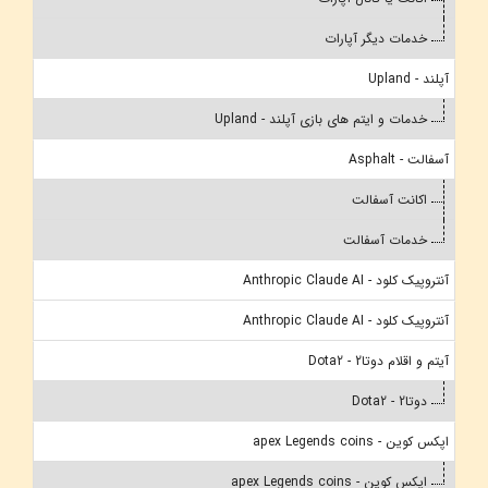
خدمات دیگر آپارات
آپلند - Upland
خدمات و ایتم های بازی آپلند - Upland
آسفالت - Asphalt
اکانت آسفالت
خدمات آسفالت
آنتروپیک کلود - Anthropic Claude AI
آنتروپیک کلود - Anthropic Claude AI
آیتم و اقلام دوتا2 - Dota2
دوتا2 - Dota2
اپکس کوین - apex Legends coins
اپکس کوین - apex Legends coins