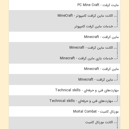
مایت کرفت - PC Mine Craft
اکانت ماین کرافت کامپیوتر - MineCraft
خدمات ماین کرفت کامپیوتر
ماین کرافت - Minecraft
اکانت ماین کرافت - Minecraft
خدمات بازی ماین کرافت - Minecraft
ماین کرافت - Minecraft
ماین کرافت - Minecraft
مهارت‌های فنی و حرفه‌ای - Technical skills
مهارت‌های فنی و حرفه‌ای - Technical skills
مورتال کامبت - Mortal Combat
اکانت مورتال کامبت