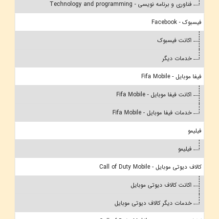
فناوری و برنامه نویسی - Technology and programming
فیسبوک - Facebook
اکانت فیسبوک
خدمات دیگر
فیفا موبایل - Fifa Mobile
اکانت فیفا موبایل - Fifa Mobile
خدمات فیفا موبایل - Fifa Mobile
فیلیمو
فیلیمو
کالاف دیوتی موبایل - Call of Duty Mobile
اکانت کالاف دیوتی موبایل
خدمات دیگر کالاف دیوتی موبایل