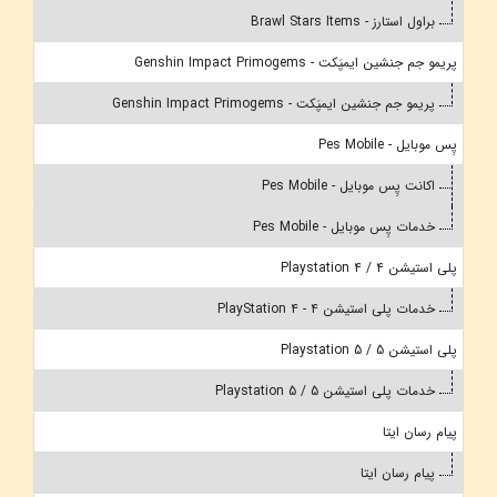
براول استارز - Brawl Stars Items
پریمو جم جنشین ایمپَکت - Genshin Impact Primogems
پریمو جم جنشین ایمپَکت - Genshin Impact Primogems
پِس موبایل - Pes Mobile
اکانت پِس موبایل - Pes Mobile
خدمات پِس موبایل - Pes Mobile
پلی استیشن 4 / Playstation 4
خدمات پلی استیشن 4 - PlayStation 4
پلی استیشن 5 / Playstation 5
خدمات پلی استیشن 5 / Playstation 5
پیام رسان ایتا
پیام رسان ایتا