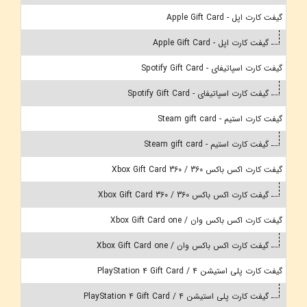
گیفت کارت اپل - Apple Gift Card
گیفت کارت اپل - Apple Gift Card
گیفت کارت اسپاتیفای - Spotify Gift Card
گیفت کارت اسپاتیفای - Spotify Gift Card
گیفت کارت استیم - Steam gift card
گیفت کارت استیم - Steam gift card
گیفت کارت اکس باکس 360 / Xbox Gift Card 360
گیفت کارت اکس باکس 360 / Xbox Gift Card 360
گیفت کارت اکس باکس وان / Xbox Gift Card one
گیفت کارت اکس باکس وان / Xbox Gift Card one
گیفت کارت پلی استیشن 4 / PlayStation 4 Gift Card
گیفت کارت پلی استیشن 4 / PlayStation 4 Gift Card