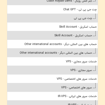
جم کلش رویال - Clash Royale Gems
چت جی پی تی - Chat GPT
چت جی پی تی
حساب اسکریل - Skrill Account
حساب اسکریل - Skrill Account
حساب های بین المللی دیگر - Other international accounts
حساب های بین المللی دیگر - Other international accounts
خدمات سرور مجازی - VPS
سرور مجازی - VPS
خدمات سرور های اختصاصی - VPS
سرور های اختصاصی - VPS
خدمات سرور های ایرانی - IR-VPS
سرور ایرانی - IR-VPS