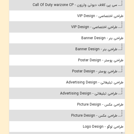
سی پی کالاف دیوتی وارزون - Call Of Duty warzone CP
طراحی اختصاصی - VIP Design
طراحی اختصاصی - VIP Design
طراحی بنر - Banner Design
طراحی بنر - Banner Design
طراحی پوستر - Poster Design
طراحی پوستر - Poster Design
طراحی تبلیغاتی - Advertising Design
طراحی تبلیغاتی - Advertising Design
طراحی عکس - Picture Design
طراحی عکس - Picture Design
طراحی لوگو - Logo Design