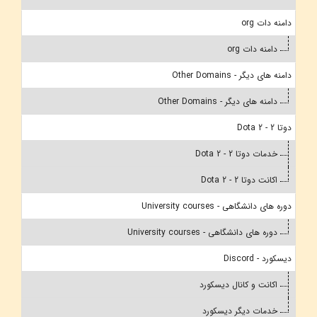
دامنه دات org
دامنه دات org
دامنه های دیگر - Other Domains
دامنه های دیگر - Other Domains
دوتا 2 - Dota 2
خدمات دوتا 2 - Dota 2
اکانت دوتا 2 - Dota 2
دوره های دانشگاهی - University courses
دوره های دانشگاهی - University courses
دیسکورد - Discord
اکانت و کانال دیسکورد
خدمات دیگر دیسکورد