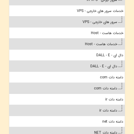
خدمات سرور های خارجی - VPS
سرور های خارجی - VPS
خدمات هاست - Host
خدمات هاست - Host
دال ای - DALL - E
دال ای - DALL - E
دامنه دات com
دامنه دات com
دامنه دات ir
دامنه دات ir
دامنه دات net
دامنه دات NET