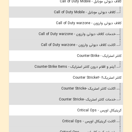
کالاف دیوتی موبایل - Call of Duty Mobile
کالاف دیوتی موبایل - Call of Duty Mobile
کالاف دیوتی وارزون - Call of Duty warzone
خدمات کالاف دیوتی وارزون - Call of Duty warzone
اکانت کالاف دیوتی وارزون - Call of Duty warzone
کانتر استرایک - Counter-Strike
آیتم و اقلام درون کانتر استرایک - Counter-Strike Items
کانتر استریک2 -Counter Stricke2
اکانت کانتر استریک -Counter Stricke
خدمات کانتر استریک -Counter Stricke
کریتیکال اوپس - Critical Ops
اکانت کریتیکال اوپس - Critical Ops