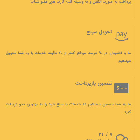
پرداخت به صورت آنلاین و به وسیله کلیه کارت های عضو شتاب
تحویل سریع
ما با اطمینان در 90 درصد مواقع کمتر از 20 دقیقه خدمات را به شما تحویل
میدهیم
تضمین بازپرداخت
ما به شما تضمین میدهیم که خدمات یا مبلغ خود را به بهترین نحو دریافت
کنید
7 / 24