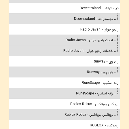
دیسنترالند - Decentraland
دیسنترالند - Decentraland
رادیو جوان - Radio Javan
اکانت رادیو جوان - Radio Javan
خدمات رادیو جوان - Radio Javan
ران وِی - Runway
ران وِی - Runway
رانه اسکیپ - RuneScape
رانه اسکیپ - RuneScape
روباکس روبلاکس - Roblox Robux
روباکس روبلاکس - Roblox Robux
روبلاکس - ROBLOX