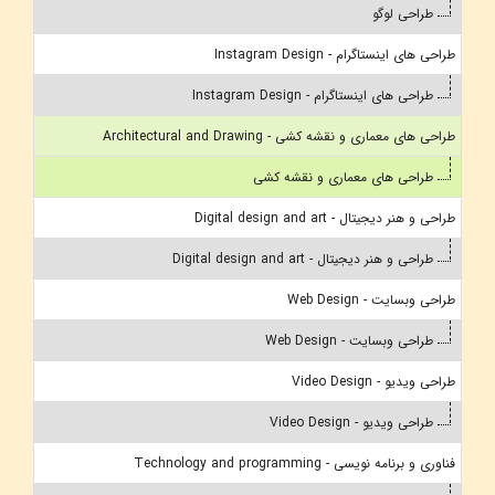
طراحی لوگو
طراحی های اینستاگرام - Instagram Design
طراحی های اینستاگرام - Instagram Design
طراحی های معماری و نقشه کشی - Architectural and Drawing
طراحی های معماری و نقشه کشی
طراحی و هنر دیجیتال - Digital design and art
طراحی و هنر دیجیتال - Digital design and art
طراحی وبسایت - Web Design
طراحی وبسایت - Web Design
طراحی ویدیو - Video Design
طراحی ویدیو - Video Design
فناوری و برنامه نویسی - Technology and programming