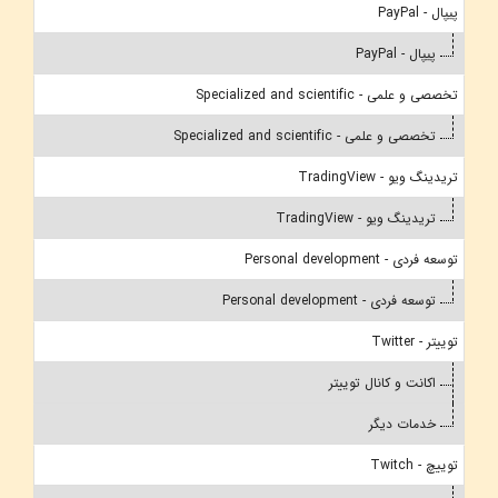
پیپال - PayPal
پیپال - PayPal
تخصصی و علمی - Specialized and scientific
تخصصی و علمی - Specialized and scientific
تریدینگ ویو - TradingView
تریدینگ ویو - TradingView
توسعه فردی - Personal development
توسعه فردی - Personal development
توییتر - Twitter
اکانت و کانال توییتر
خدمات دیگر
توییچ - Twitch