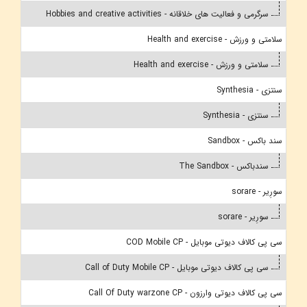
سرگرمی و فعالیت های خلاقانه - Hobbies and creative activities
سلامتی و ورزش - Health and exercise
سلامتی و ورزش - Health and exercise
سنتزی - Synthesia
سنتزی - Synthesia
سند باکس - Sandbox
سندباکس - The Sandbox
سورِیر - sorare
سورِیر - sorare
سی پی کالاف دیوتی موبایل - COD Mobile CP
سی پی کالاف دیوتی موبایل - Call of Duty Mobile CP
سی پی کالاف دیوتی وارزون - Call Of Duty warzone CP