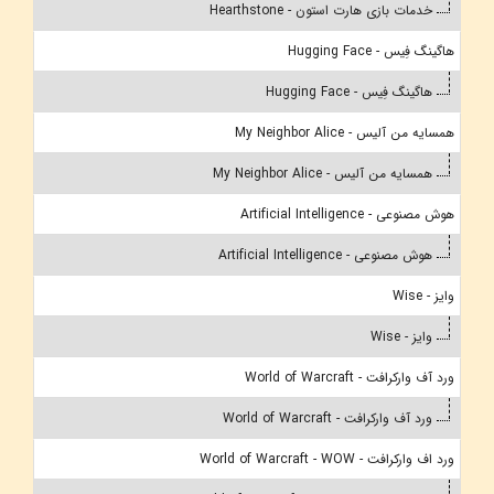
خدمات بازی هارت استون - Hearthstone
هاگینگ فِیس - Hugging Face
هاگینگ فِیس - Hugging Face
همسایه من آلیس - My Neighbor Alice
همسایه من آلیس - My Neighbor Alice
هوش مصنوعی - Artificial Intelligence
هوش مصنوعی - Artificial Intelligence
وایز - Wise
وایز - Wise
ورد آف وارکرافت - World of Warcraft
ورد آف وارکرافت - World of Warcraft
ورد اف وارکرافت - World of Warcraft - WOW