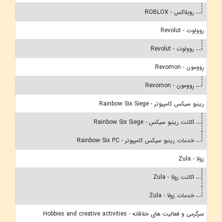
روبلاکس - ROBLOX
روولوت - Revolut
روولوت - Revolut
رِوومون - Revomon
رِوومون - Revomon
رینبو سیکس کامپیوتر - Rainbow Six Siege
اکانت رینبو سیکس - Rainbow Six Siege
خدمات رینبو سیکس کامپیوتر - Rainbow Six PC
زولا - Zula
اکانت زولا - Zula
خدمات زولا - Zula
سرگرمی و فعالیت های خلاقانه - Hobbies and creative activities