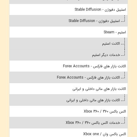
استیبل دفیوژن - Stable Diffusion
استیبل دفیوژن - Stable Diffusion
استیم - Steam
اکانت استیم
خدمات دیگر استیم
اکانت بازار های فارکس - Forex Accounts
اکانت بازار های فارکس - Forex Accounts
اکانت بازار های مالی داخلی و ایرانی
اکانت بازار های مالی داخلی و ایرانی
اکس باکس 360 / Xbox 360
خدمات اکس باکس 360 / Xbox 360
اکس باکس وان / Xbox one