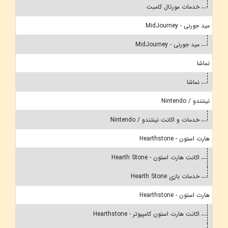
خدمات مورتال کامبت
مید جورنی - MidJourney
مید جورنی - MidJourney
نماشا
نماشا
نینتندو / Nintendo
خدمات و اکانت نینتندو / Nintendo
هارت استون - Hearthstone
اکانت هارت استون - Hearth Stone
خدمات بازی Hearth Stone
هارت استون - Hearthstone
اکانت هارت استون کامپیوتر - Hearthstone