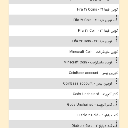
کوین فیفا 21 - Fifa 21 Coins
کوین فیفا 21 - Fifa 21 Coin
کوین فیفا 22 - Fifa 22 Coin
کوین فیفا 22 - Fifa 22 Coin
کوین ماینکرافت - Minecraft Coin
کوین ماینکرافت - Minecraft Coin
کویین بیس - CoinBase account
کویین بیس - CoinBase account
گادز آنچِینِد - Gods Unchained
گادز آنچِیند - Gods Unchained
گلد دیابلو 2 - Diablo 2 Gold
گلد دیابلو 2 - Diablo 2 Gold