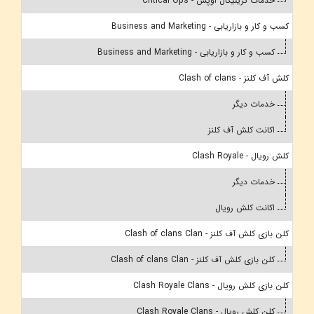
خدمات کریتیکال اوپس - Critical Ops
کسب و کار و بازاریابی - Business and Marketing
کسب و کار و بازاریابی - Business and Marketing
کلش آف کلنز - Clash of clans
خدمات دیگر
اکانت کلش آف کلنز
کلش رویال - Clash Royale
خدمات دیگر
اکانت کلش رویال
کلن بازی کلش آف کلنز - Clash of clans Clan
کلن بازی کلش آف کلنز - Clash of clans Clan
کلن بازی کلش رویال - Clash Royale Clans
کلن کلش رویال - Clash Royale Clans