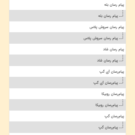
پیام رسان بله
پیام رسان بله
پیام رسان سروش پلاس
پیام رسان سروش پلاس
پیام رسان شاد
پیام رسان شاد
پیام‌رسان آی گپ
پیام‌رسان آی گپ
پیام‌رسان روبیکا
پیام‌رسان روبیکا
پیام‌رسان گپ
پیام‌رسان گپ