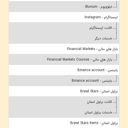
ایلوویوم - Illuvium
اینستاگرام - Instagram
اکانت اینستاگرام
خدمات دیگر
بازار های مالی - Financial Markets
بازار های مالی - Financial Markets Courses
بایننس - Binance account
بایننس - Binance account
براول استارز - Brawl Stars
اکانت براول استارز
خدمات براول استارز
براول استارز - Brawl Stars Items