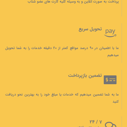
پرداخت به صورت آنلاین و به وسیله کلیه کارت های عضو شتاب
تحویل سریع
ما با اطمینان در 90 درصد مواقع کمتر از 20 دقیقه خدمات را به شما تحویل
میدهیم
تضمین بازپرداخت
ما به شما تضمین میدهیم که خدمات یا مبلغ خود را به بهترین نحو دریافت
کنید
7 / 24