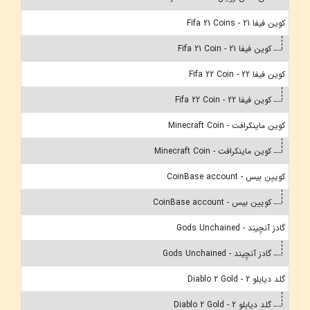
کوین فیفا 21 - Fifa 21 Coins
کوین فیفا 21 - Fifa 21 Coin
کوین فیفا 22 - Fifa 22 Coin
کوین فیفا 22 - Fifa 22 Coin
کوین ماینکرافت - Minecraft Coin
کوین ماینکرافت - Minecraft Coin
کویین بیس - CoinBase account
کویین بیس - CoinBase account
گادز آنچِینِد - Gods Unchained
گادز آنچِیند - Gods Unchained
گلد دیابلو 2 - Diablo 2 Gold
گلد دیابلو 2 - Diablo 2 Gold