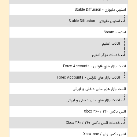
استیبل دفیوژن - Stable Diffusion
استیبل دفیوژن - Stable Diffusion
استیم - Steam
اکانت استیم
خدمات دیگر استیم
اکانت بازار های فارکس - Forex Accounts
اکانت بازار های فارکس - Forex Accounts
اکانت بازار های مالی داخلی و ایرانی
اکانت بازار های مالی داخلی و ایرانی
اکس باکس 360 / Xbox 360
خدمات اکس باکس 360 / Xbox 360
اکس باکس وان / Xbox one