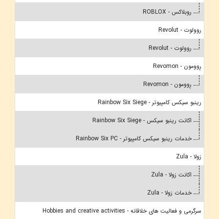
روبلاکس - ROBLOX
روولوت - Revolut
روولوت - Revolut
رِوومون - Revomon
رِوومون - Revomon
رینبو سیکس کامپیوتر - Rainbow Six Siege
اکانت رینبو سیکس - Rainbow Six Siege
خدمات رینبو سیکس کامپیوتر - Rainbow Six PC
زولا - Zula
اکانت زولا - Zula
خدمات زولا - Zula
سرگرمی و فعالیت های خلاقانه - Hobbies and creative activities