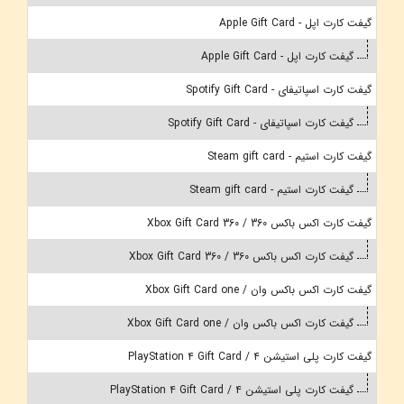
گیفت کارت اپل - Apple Gift Card
گیفت کارت اپل - Apple Gift Card
گیفت کارت اسپاتیفای - Spotify Gift Card
گیفت کارت اسپاتیفای - Spotify Gift Card
گیفت کارت استیم - Steam gift card
گیفت کارت استیم - Steam gift card
گیفت کارت اکس باکس 360 / Xbox Gift Card 360
گیفت کارت اکس باکس 360 / Xbox Gift Card 360
گیفت کارت اکس باکس وان / Xbox Gift Card one
گیفت کارت اکس باکس وان / Xbox Gift Card one
گیفت کارت پلی استیشن 4 / PlayStation 4 Gift Card
گیفت کارت پلی استیشن 4 / PlayStation 4 Gift Card