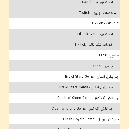
اکانت توییچ - Twitch
خدمات توییچ - Twitch
تیک تاک - TikTok
اکانت تیک تاک - TikTok
خدمات تیک تاک - TikTok
جاسپر - Jasper
جاسپر - Jasper
جم براول استارز - Brawl Stars Gems
جم براول استارز - Brawl Stars Gems
جم کلش آف کلنز - Clash of Clans Gems
جم کلش آف کلنز - Clash of Clans Gems
جم کلش رویال - Clash Royale Gems