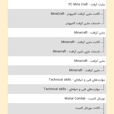
مایت کرفت - PC Mine Craft
اکانت ماین کرافت کامپیوتر - MineCraft
خدمات ماین کرفت کامپیوتر
ماین کرافت - Minecraft
اکانت ماین کرافت - Minecraft
خدمات بازی ماین کرافت - Minecraft
ماین کرافت - Minecraft
ماین کرافت - Minecraft
مهارت‌های فنی و حرفه‌ای - Technical skills
مهارت‌های فنی و حرفه‌ای - Technical skills
مورتال کامبت - Mortal Combat
اکانت مورتال کامبت