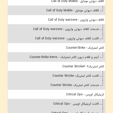
کالاف دیوتی موبایل - Call of Duty Mobile
کالاف دیوتی موبایل - Call of Duty Mobile
کالاف دیوتی وارزون - Call of Duty warzone
خدمات کالاف دیوتی وارزون - Call of Duty warzone
اکانت کالاف دیوتی وارزون - Call of Duty warzone
کانتر استرایک - Counter-Strike
آیتم و اقلام درون کانتر استرایک - Counter-Strike Items
کانتر استریک2 -Counter Stricke2
اکانت کانتر استریک -Counter Stricke
خدمات کانتر استریک -Counter Stricke
کریتیکال اوپس - Critical Ops
اکانت کریتیکال اوپس - Critical Ops