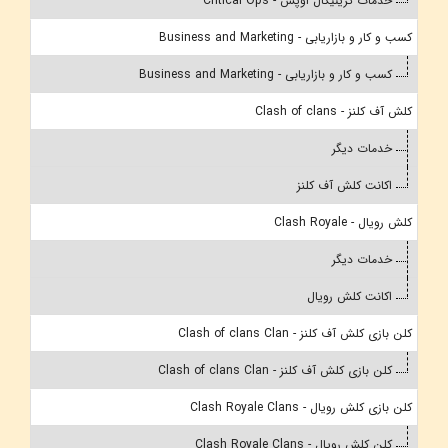
خدمات کریتیکال اوپس - Critical Ops
کسب و کار و بازاریابی - Business and Marketing
کسب و کار و بازاریابی - Business and Marketing
کلش آف کلنز - Clash of clans
خدمات دیگر
اکانت کلش آف کلنز
کلش رویال - Clash Royale
خدمات دیگر
اکانت کلش رویال
کلن بازی کلش آف کلنز - Clash of clans Clan
کلن بازی کلش آف کلنز - Clash of clans Clan
کلن بازی کلش رویال - Clash Royale Clans
کلن کلش رویال - Clash Royale Clans