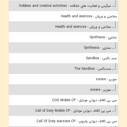
سرگرمی و فعالیت های خلاقانه - Hobbies and creative activities
سلامتی و ورزش - Health and exercise
سلامتی و ورزش - Health and exercise
سنتزی - Synthesia
سنتزی - Synthesia
سند باکس - Sandbox
سندباکس - The Sandbox
سورِیر - sorare
سورِیر - sorare
سی پی کالاف دیوتی موبایل - COD Mobile CP
سی پی کالاف دیوتی موبایل - Call of Duty Mobile CP
سی پی کالاف دیوتی وارزون - Call Of Duty warzone CP