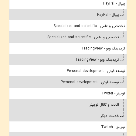
پیپال - PayPal
پیپال - PayPal
تخصصی و علمی - Specialized and scientific
تخصصی و علمی - Specialized and scientific
تریدینگ ویو - TradingView
تریدینگ ویو - TradingView
توسعه فردی - Personal development
توسعه فردی - Personal development
توییتر - Twitter
اکانت و کانال توییتر
خدمات دیگر
توییچ - Twitch