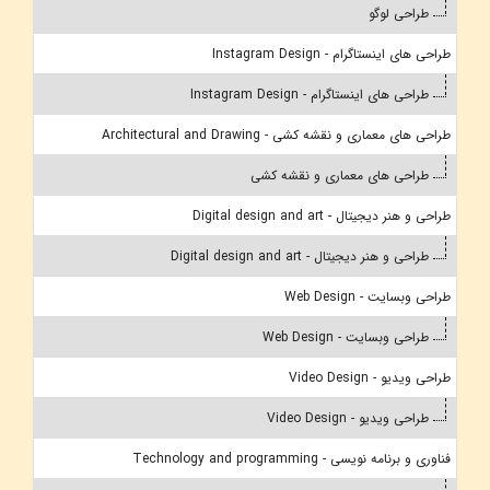
طراحی لوگو
طراحی های اینستاگرام - Instagram Design
طراحی های اینستاگرام - Instagram Design
طراحی های معماری و نقشه کشی - Architectural and Drawing
طراحی های معماری و نقشه کشی
طراحی و هنر دیجیتال - Digital design and art
طراحی و هنر دیجیتال - Digital design and art
طراحی وبسایت - Web Design
طراحی وبسایت - Web Design
طراحی ویدیو - Video Design
طراحی ویدیو - Video Design
فناوری و برنامه نویسی - Technology and programming