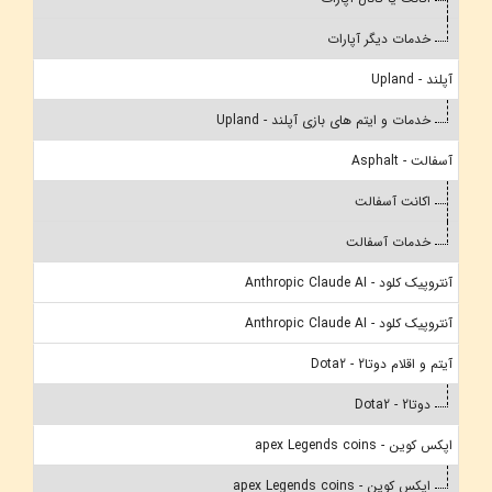
خدمات دیگر آپارات
آپلند - Upland
خدمات و ایتم های بازی آپلند - Upland
آسفالت - Asphalt
اکانت آسفالت
خدمات آسفالت
آنتروپیک کلود - Anthropic Claude AI
آنتروپیک کلود - Anthropic Claude AI
آیتم و اقلام دوتا2 - Dota2
دوتا2 - Dota2
اپکس کوین - apex Legends coins
اپکس کوین - apex Legends coins