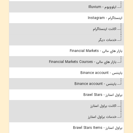
ایلوویوم - Illuvium
اینستاگرام - Instagram
اکانت اینستاگرام
خدمات دیگر
بازار های مالی - Financial Markets
بازار های مالی - Financial Markets Courses
بایننس - Binance account
بایننس - Binance account
براول استارز - Brawl Stars
اکانت براول استارز
خدمات براول استارز
براول استارز - Brawl Stars Items