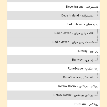
دیسنترالند - Decentraland
دیسنترالند - Decentraland
رادیو جوان - Radio Javan
اکانت رادیو جوان - Radio Javan
خدمات رادیو جوان - Radio Javan
ران وِی - Runway
ران وِی - Runway
رانه اسکیپ - RuneScape
رانه اسکیپ - RuneScape
روباکس روبلاکس - Roblox Robux
روباکس روبلاکس - Roblox Robux
روبلاکس - ROBLOX