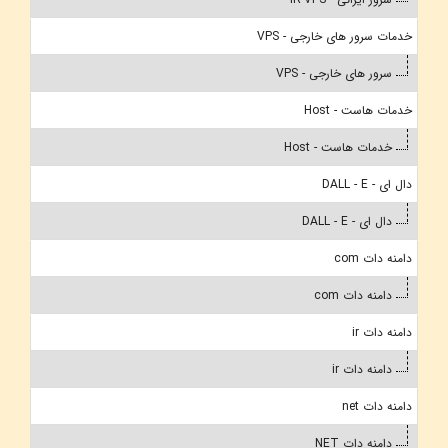
خدمات سرور های خارجی - VPS
سرور های خارجی - VPS
خدمات هاست - Host
خدمات هاست - Host
دال ای - DALL - E
دال ای - DALL - E
دامنه دات com
دامنه دات com
دامنه دات ir
دامنه دات ir
دامنه دات net
دامنه دات NET