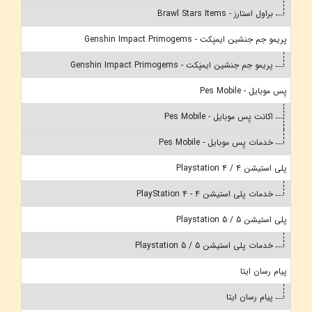
براول استارز - Brawl Stars Items
پریمو جم جنشین ایمپَکت - Genshin Impact Primogems
پریمو جم جنشین ایمپَکت - Genshin Impact Primogems
پِس موبایل - Pes Mobile
اکانت پِس موبایل - Pes Mobile
خدمات پِس موبایل - Pes Mobile
پلی استیشن 4 / Playstation 4
خدمات پلی استیشن 4 - PlayStation 4
پلی استیشن 5 / Playstation 5
خدمات پلی استیشن 5 / Playstation 5
پیام رسان ایتا
پیام رسان ایتا