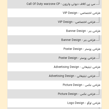
سی پی کالاف دیوتی وارزون - Call Of Duty warzone CP
طراحی اختصاصی - VIP Design
طراحی اختصاصی - VIP Design
طراحی بنر - Banner Design
طراحی بنر - Banner Design
طراحی پوستر - Poster Design
طراحی پوستر - Poster Design
طراحی تبلیغاتی - Advertising Design
طراحی تبلیغاتی - Advertising Design
طراحی عکس - Picture Design
طراحی عکس - Picture Design
طراحی لوگو - Logo Design