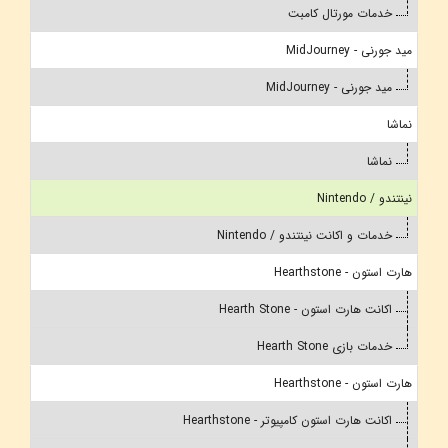
خدمات مورتال کامبت
مید جورنی - MidJourney
مید جورنی - MidJourney
نماشا
نماشا
نینتندو / Nintendo
خدمات و اکانت نینتندو / Nintendo
هارت استون - Hearthstone
اکانت هارت استون - Hearth Stone
خدمات بازی Hearth Stone
هارت استون - Hearthstone
اکانت هارت استون کامپیوتر - Hearthstone