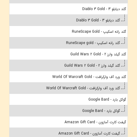
گلد دیابلو 3 - Diablo 3 Gold
گلد دیابلو 3 - Diablo 3 Gold
گلد رانه اسکیپ - RuneScape Gold
گلد رانه اسکیپ - RuneScape gold
گلد گیلد وارز 2 - Guild Wars 2 Gold
گلد گیلد وارز 2 - Guild Wars 2 Gold
گلد ورد آف وارکرافت - World Of Warcraft Gold
گلد ورد آف وارکرافت - World Of Warcraft Gold
گوکل بارد - Google Bard
گوکل بارد - Google Bard
گیفت کارت آمازون - Amazon Gift Card
گیفت کارت آمازون - Amazon Gift Card