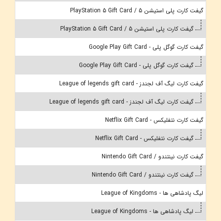
گیفت کارت پلی استیشن 5 / PlayStation 5 Gift Card
گیفت کارت پلی استیشن 5 / PlayStation 5 Gift Card
گیفت کارت گوگل پلی - Google Play Gift Card
گیفت کارت گوگل پلی - Google Play Gift Card
گیفت کارت لیگ آف لجندز - League of legends gift card
گیفت کارت لیگ آف لجندز - League of legends gift card
گیفت کارت نتفلیکس - Netflix Gift Card
گیفت کارت نتفلیکس - Netflix Gift Card
گیفت کارت نینتندو / Nintendo Gift Card
گیفت کارت نینتندو / Nintendo Gift Card
لیگ پادشاهی ها - League of Kingdoms
لیگ پادشاهی ها - League of Kingdoms