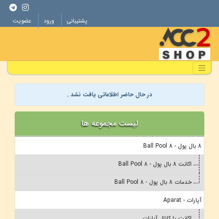
پشتیبانی
ورود
عضویت
در حال حاضر اطلاعاتی یافت نشد .
لیست مجموعه ها
8 بال پول - 8 Ball Pool
اکانت 8 بال پول - 8 Ball Pool
خدمات 8 بال پول - 8 Ball Pool
آپارات - Aparat
اکانت یا کانال آپارات