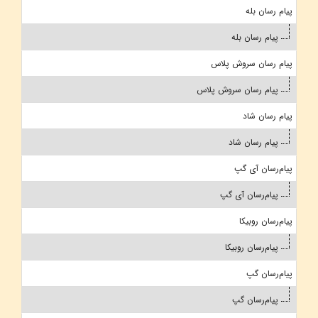
پیام رسان بله
پیام رسان بله
پیام رسان سروش پلاس
پیام رسان سروش پلاس
پیام رسان شاد
پیام رسان شاد
پیام‌رسان آی گپ
پیام‌رسان آی گپ
پیام‌رسان روبیکا
پیام‌رسان روبیکا
پیام‌رسان گپ
پیام‌رسان گپ