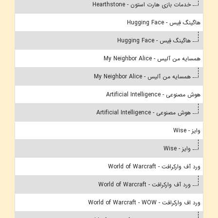
خدمات بازی هارت استون - Hearthstone
هاگینگ فِیس - Hugging Face
هاگینگ فِیس - Hugging Face
همسایه من آلیس - My Neighbor Alice
همسایه من آلیس - My Neighbor Alice
هوش مصنوعی - Artificial Intelligence
هوش مصنوعی - Artificial Intelligence
وایز - Wise
وایز - Wise
ورد آف وارکرافت - World of Warcraft
ورد آف وارکرافت - World of Warcraft
ورد اف وارکرافت - World of Warcraft - WOW