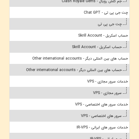
جم کلش رویال - Clash Royale Gems
چت جی پی تی - Chat GPT
چت جی پی تی
حساب اسکریل - Skrill Account
حساب اسکریل - Skrill Account
حساب های بین المللی دیگر - Other international accounts
حساب های بین المللی دیگر - Other international accounts
خدمات سرور مجازی - VPS
سرور مجازی - VPS
خدمات سرور های اختصاصی - VPS
سرور های اختصاصی - VPS
خدمات سرور های ایرانی - IR-VPS
سرور ایرانی - IR-VPS