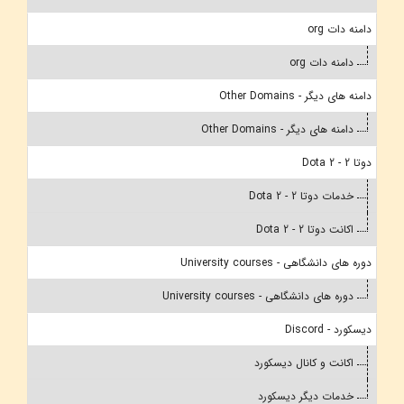
دامنه دات org
دامنه دات org
دامنه های دیگر - Other Domains
دامنه های دیگر - Other Domains
دوتا 2 - Dota 2
خدمات دوتا 2 - Dota 2
اکانت دوتا 2 - Dota 2
دوره های دانشگاهی - University courses
دوره های دانشگاهی - University courses
دیسکورد - Discord
اکانت و کانال دیسکورد
خدمات دیگر دیسکورد