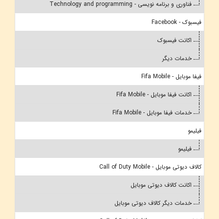
فناوری و برنامه نویسی - Technology and programming
فیسبوک - Facebook
اکانت فیسبوک
خدمات دیگر
فیفا موبایل - Fifa Mobile
اکانت فیفا موبایل - Fifa Mobile
خدمات فیفا موبایل - Fifa Mobile
فیلیمو
فیلیمو
کالاف دیوتی موبایل - Call of Duty Mobile
اکانت کالاف دیوتی موبایل
خدمات دیگر کالاف دیوتی موبایل