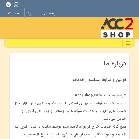
پشتیبانی
ورود
عضویت
درباره ما
قوانین و شرایط استفاده از خدمات
شرایط خدمات Acc2Shop.com
این سایت تابع قوانین جمهوری اسلامی ایران بوده و بستری برای بازار تبادل
حساب های کاربری و خدمات شبکه های اجتماعی و بازی های آنلاین و
آفلاین می‌باشد.
هیچ گونه خدمات خارج از موارد تایید شده توسط سایت و تبادل ارزی اعم
از خرید و فروش دلار یا سایر ارزهای کاغذی، یا موارد خارج از مجموعه