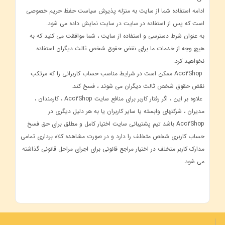
ادامه استفاده شما از سایت به منزله پذیرش سیاست حفظ حریم خصوصی
است که پس از استفاده در سایت در سایت نمایش داده می شود.
به عنوان شرط دسترسی و استفاده از سایت ، شما موافقت می کنید که به
هیچ وجه از خدمات ما برای نقض حقوق شخص ثالث دیگران استفاده
نخواهید کرد.
Acc2Shop ممکن است در شرایط مناسب حساب کاربرانی را که مرتکب
نقض حقوق شخص ثالث دیگران می شوند ، فسخ کند.
علاوه بر این ، اگر رفتار کاربر برای منافع سایت Acc2Shop ، کارمندان ،
مدیران ، شرکتهای وابسته یا سایر کاربران یا به هر دلیل دیگری در
Acc2Shop باشد تیم پشتیبانی سایت اختیار کامل و مطلق برای حق فسخ
حساب کاربری شخص متخلف را دارد و در صورت مشاهده کلاه برداری تمامی
مدارک کاربر متخلف در اختیار مراجع قانونی برای اجرای مراحل قانونی گذاشته
می شود.