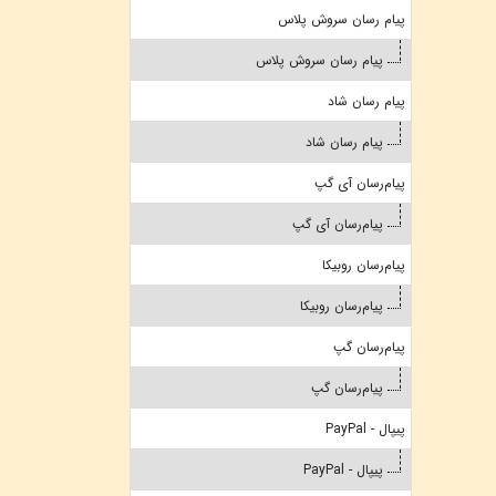
پیام رسان سروش پلاس
پیام رسان سروش پلاس
پیام رسان شاد
پیام رسان شاد
پیام‌رسان آی گپ
پیام‌رسان آی گپ
پیام‌رسان روبیکا
پیام‌رسان روبیکا
پیام‌رسان گپ
پیام‌رسان گپ
پیپال - PayPal
پیپال - PayPal