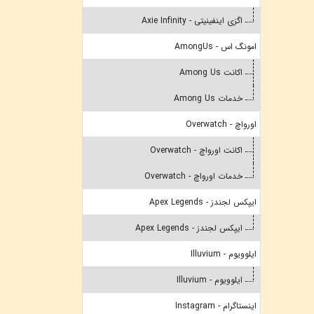
اگزی اینفینیتی - Axie Infinity
امونگ اس - AmongUs
اکانت Among Us
خدمات Among Us
اورواچ - Overwatch
اکانت اورواچ - Overwatch
خدمات اورواچ - Overwatch
ایپکس لجندز - Apex Legends
ایپکس لجندز - Apex Legends
ایلوویوم - Illuvium
ایلوویوم - Illuvium
اینستاگرام - Instagram