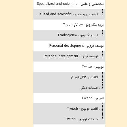
تخصصی و علمی - Specialized and scientific
تخصصی و علمی - Specialized and scientific
تریدینگ ویو - TradingView
تریدینگ ویو - TradingView
توسعه فردی - Personal development
توسعه فردی - Personal development
توییتر - Twitter
اکانت و کانال توییتر
خدمات دیگر
توییچ - Twitch
اکانت توییچ - Twitch
خدمات توییچ - Twitch