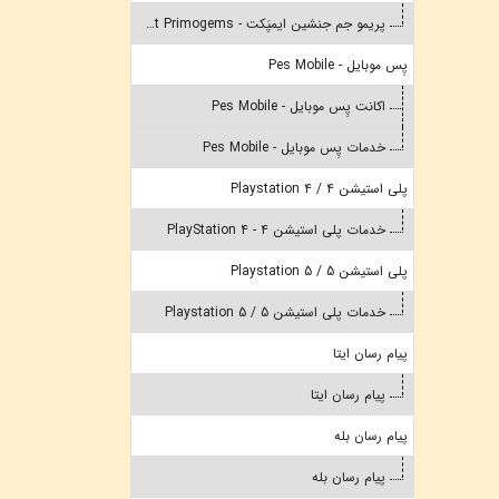
پریمو جم جنشین ایمپَکت - Genshin Impact Primogems
پِس موبایل - Pes Mobile
اکانت پِس موبایل - Pes Mobile
خدمات پِس موبایل - Pes Mobile
پلی استیشن 4 / Playstation 4
خدمات پلی استیشن 4 - PlayStation 4
پلی استیشن 5 / Playstation 5
خدمات پلی استیشن 5 / Playstation 5
پیام رسان ایتا
پیام رسان ایتا
پیام رسان بله
پیام رسان بله