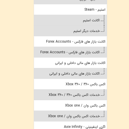
استیم - Steam
اکانت استیم
خدمات دیگر استیم
اکانت بازار های فارکس - Forex Accounts
اکانت بازار های فارکس - Forex Accounts
اکانت بازار های مالی داخلی و ایرانی
اکانت بازار های مالی داخلی و ایرانی
اکس باکس 360 / Xbox 360
خدمات اکس باکس 360 / Xbox 360
اکس باکس وان / Xbox one
خدمات اکس باکس وان / Xbox one
اگزی اینفینیتی - Axie Infinity