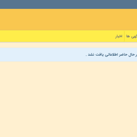
هی ها
اخبار
ر حال حاضر اطلاعاتی یافت نشد .