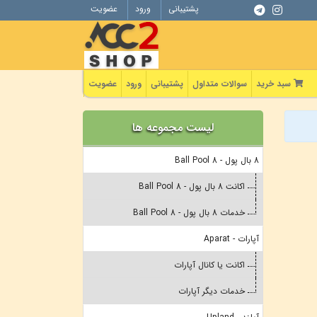
پشتیبانی
ورود
عضویت
سبد خرید
سوالات متداول
پشتیبانی
ورود
عضویت
لیست مجموعه ها
8 بال پول - 8 Ball Pool
اکانت 8 بال پول - 8 Ball Pool
خدمات 8 بال پول - 8 Ball Pool
آپارات - Aparat
اکانت یا کانال آپارات
خدمات دیگر آپارات