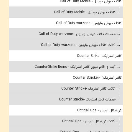
کالاف دیوتی موبایل - Call of Duty Mobile
کالاف دیوتی موبایل - Call of Duty Mobile
کالاف دیوتی وارزون - Call of Duty warzone
خدمات کالاف دیوتی وارزون - Call of Duty warzone
اکانت کالاف دیوتی وارزون - Call of Duty warzone
کانتر استرایک - Counter-Strike
آیتم و اقلام درون کانتر استرایک - Counter-Strike Items
کانتر استریک2 -Counter Stricke2
اکانت کانتر استریک -Counter Stricke
خدمات کانتر استریک -Counter Stricke
کریتیکال اوپس - Critical Ops
اکانت کریتیکال اوپس - Critical Ops