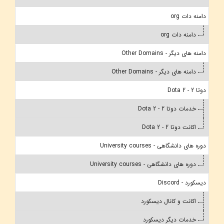
دامنه دات org
دامنه دات org
دامنه های دیگر - Other Domains
دامنه های دیگر - Other Domains
دوتا 2 - Dota 2
خدمات دوتا 2 - Dota 2
اکانت دوتا 2 - Dota 2
دوره های دانشگاهی - University courses
دوره های دانشگاهی - University courses
دیسکورد - Discord
اکانت و کانال دیسکورد
خدمات دیگر دیسکورد