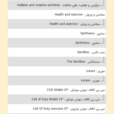
سرگرمی و فعالیت های خلاقانه - Hobbies and creative activities
سلامتی و ورزش - Health and exercise
سلامتی و ورزش - Health and exercise
سنتزی - Synthesia
سنتزی - Synthesia
سند باکس - Sandbox
سندباکس - The Sandbox
سورِیر - sorare
سورِیر - sorare
سی پی کالاف دیوتی موبایل - COD Mobile CP
سی پی کالاف دیوتی موبایل - Call of Duty Mobile CP
سی پی کالاف دیوتی وارزون - Call Of Duty warzone CP