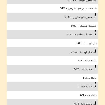
خدمات سرور های خارجی - VPS
سرور های خارجی - VPS
خدمات هاست - Host
خدمات هاست - Host
دال ای - DALL - E
دال ای - DALL - E
دامنه دات com
دامنه دات com
دامنه دات ir
دامنه دات ir
دامنه دات net
دامنه دات NET