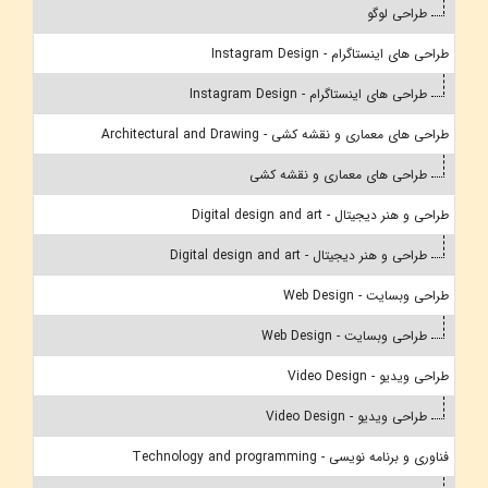
طراحی لوگو
طراحی های اینستاگرام - Instagram Design
طراحی های اینستاگرام - Instagram Design
طراحی های معماری و نقشه کشی - Architectural and Drawing
طراحی های معماری و نقشه کشی
طراحی و هنر دیجیتال - Digital design and art
طراحی و هنر دیجیتال - Digital design and art
طراحی وبسایت - Web Design
طراحی وبسایت - Web Design
طراحی ویدیو - Video Design
طراحی ویدیو - Video Design
فناوری و برنامه نویسی - Technology and programming