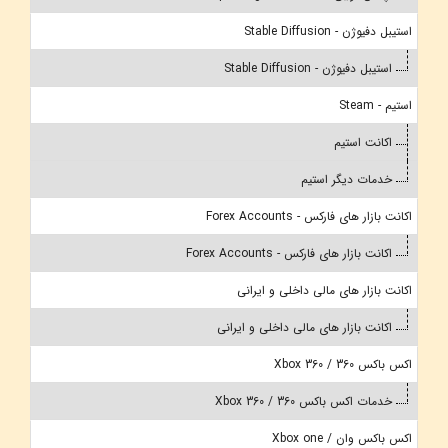
استیبل دفیوژن - Stable Diffusion
استیبل دفیوژن - Stable Diffusion
استیم - Steam
اکانت استیم
خدمات دیگر استیم
اکانت بازار های فارکس - Forex Accounts
اکانت بازار های فارکس - Forex Accounts
اکانت بازار های مالی داخلی و ایرانی
اکانت بازار های مالی داخلی و ایرانی
اکس باکس 360 / Xbox 360
خدمات اکس باکس 360 / Xbox 360
اکس باکس وان / Xbox one