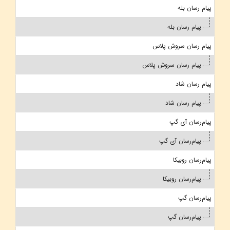
پیام رسان بله
پیام رسان بله
پیام رسان سروش پلاس
پیام رسان سروش پلاس
پیام رسان شاد
پیام رسان شاد
پیام‌رسان آی گپ
پیام‌رسان آی گپ
پیام‌رسان روبیکا
پیام‌رسان روبیکا
پیام‌رسان گپ
پیام‌رسان گپ