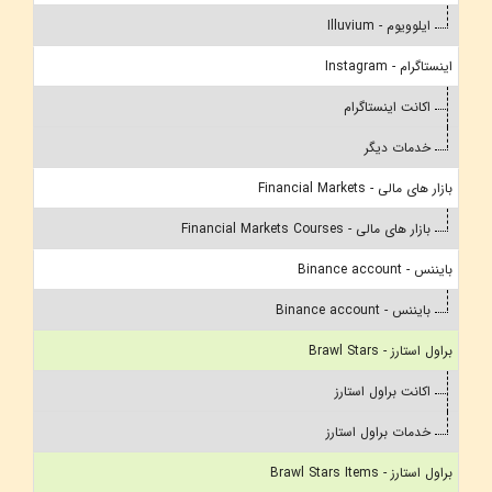
ایلوویوم - Illuvium
اینستاگرام - Instagram
اکانت اینستاگرام
خدمات دیگر
بازار های مالی - Financial Markets
بازار های مالی - Financial Markets Courses
بایننس - Binance account
بایننس - Binance account
براول استارز - Brawl Stars
اکانت براول استارز
خدمات براول استارز
براول استارز - Brawl Stars Items