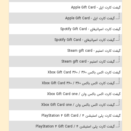
گیفت کارت اپل - Apple Gift Card
گیفت کارت اپل - Apple Gift Card
گیفت کارت اسپاتیفای - Spotify Gift Card
گیفت کارت اسپاتیفای - Spotify Gift Card
گیفت کارت استیم - Steam gift card
گیفت کارت استیم - Steam gift card
گیفت کارت اکس باکس 360 / Xbox Gift Card 360
گیفت کارت اکس باکس 360 / Xbox Gift Card 360
گیفت کارت اکس باکس وان / Xbox Gift Card one
گیفت کارت اکس باکس وان / Xbox Gift Card one
گیفت کارت پلی استیشن 4 / PlayStation 4 Gift Card
گیفت کارت پلی استیشن 4 / PlayStation 4 Gift Card