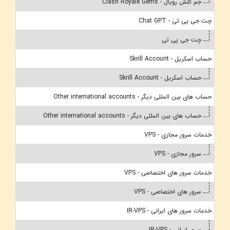
جم کلش رویال - Clash Royale Gems
چت جی پی تی - Chat GPT
چت جی پی تی
حساب اسکریل - Skrill Account
حساب اسکریل - Skrill Account
حساب های بین المللی دیگر - Other international accounts
حساب های بین المللی دیگر - Other international accounts
خدمات سرور مجازی - VPS
سرور مجازی - VPS
خدمات سرور های اختصاصی - VPS
سرور های اختصاصی - VPS
خدمات سرور های ایرانی - IR-VPS
سرور ایرانی - IR-VPS