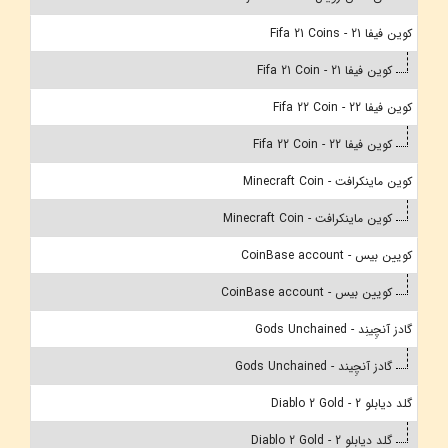
کوین فیفا 21 - Fifa 21 Coins
کوین فیفا 21 - Fifa 21 Coin
کوین فیفا 22 - Fifa 22 Coin
کوین فیفا 22 - Fifa 22 Coin
کوین ماینکرافت - Minecraft Coin
کوین ماینکرافت - Minecraft Coin
کویین بیس - CoinBase account
کویین بیس - CoinBase account
گادز آنچِینِد - Gods Unchained
گادز آنچِیند - Gods Unchained
گلد دیابلو 2 - Diablo 2 Gold
گلد دیابلو 2 - Diablo 2 Gold