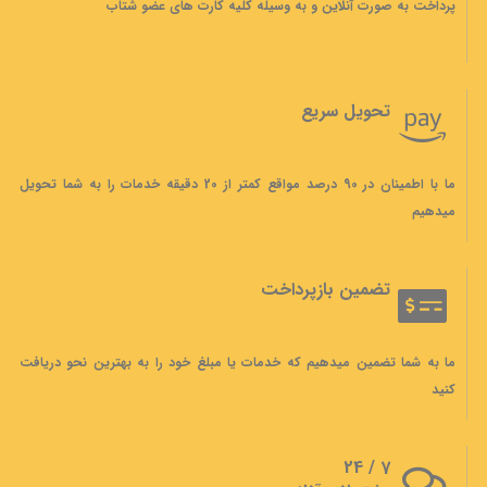
پرداخت به صورت آنلاین و به وسیله کلیه کارت های عضو شتاب
تحویل سریع
ما با اطمینان در 90 درصد مواقع کمتر از 20 دقیقه خدمات را به شما تحویل
میدهیم
تضمین بازپرداخت
ما به شما تضمین میدهیم که خدمات یا مبلغ خود را به بهترین نحو دریافت
کنید
7 / 24