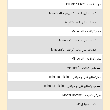
مایت کرفت - PC Mine Craft
اکانت ماین کرافت کامپیوتر - MineCraft
خدمات ماین کرفت کامپیوتر
ماین کرافت - Minecraft
اکانت ماین کرافت - Minecraft
خدمات بازی ماین کرافت - Minecraft
ماین کرافت - Minecraft
ماین کرافت - Minecraft
مهارت‌های فنی و حرفه‌ای - Technical skills
مهارت‌های فنی و حرفه‌ای - Technical skills
مورتال کامبت - Mortal Combat
اکانت مورتال کامبت