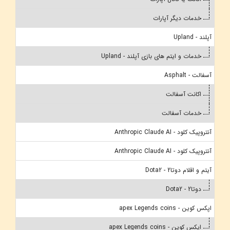
خدمات دیگر آپارات
آپلند - Upland
خدمات و ایتم های بازی آپلند - Upland
آسفالت - Asphalt
اکانت آسفالت
خدمات آسفالت
آنتروپیک کلود - Anthropic Claude AI
آنتروپیک کلود - Anthropic Claude AI
آیتم و اقلام دوتا2 - Dota2
دوتا2 - Dota2
اپکس کوین - apex Legends coins
اپکس کوین - apex Legends coins