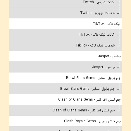
اکانت توییچ - Twitch
خدمات توییچ - Twitch
تیک تاک - TikTok
اکانت تیک تاک - TikTok
خدمات تیک تاک - TikTok
جاسپر - Jasper
جاسپر - Jasper
جم براول استارز - Brawl Stars Gems
جم براول استارز - Brawl Stars Gems
جم کلش آف کلنز - Clash of Clans Gems
جم کلش آف کلنز - Clash of Clans Gems
جم کلش رویال - Clash Royale Gems