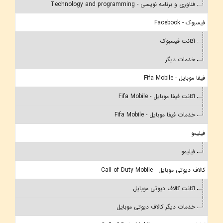
فناوری و برنامه نویسی - Technology and programming
فیسبوک - Facebook
اکانت فیسبوک
خدمات دیگر
فیفا موبایل - Fifa Mobile
اکانت فیفا موبایل - Fifa Mobile
خدمات فیفا موبایل - Fifa Mobile
فیلیمو
فیلیمو
کالاف دیوتی موبایل - Call of Duty Mobile
اکانت کالاف دیوتی موبایل
خدمات دیگر کالاف دیوتی موبایل