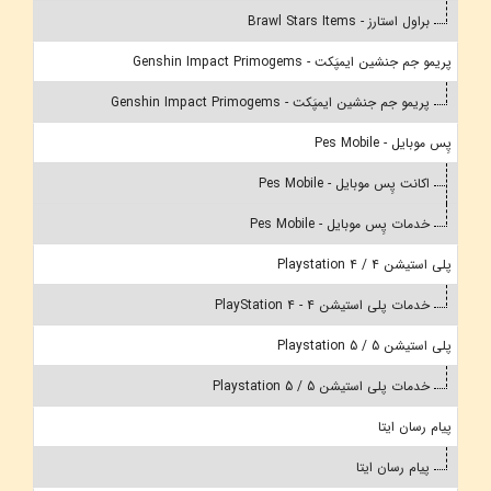
براول استارز - Brawl Stars Items
پریمو جم جنشین ایمپَکت - Genshin Impact Primogems
پریمو جم جنشین ایمپَکت - Genshin Impact Primogems
پِس موبایل - Pes Mobile
اکانت پِس موبایل - Pes Mobile
خدمات پِس موبایل - Pes Mobile
پلی استیشن 4 / Playstation 4
خدمات پلی استیشن 4 - PlayStation 4
پلی استیشن 5 / Playstation 5
خدمات پلی استیشن 5 / Playstation 5
پیام رسان ایتا
پیام رسان ایتا