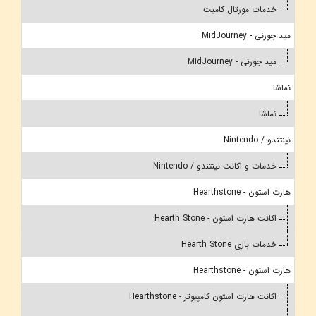
خدمات مورتال کامبت
مید جورنی - MidJourney
مید جورنی - MidJourney
نماشا
نماشا
نینتندو / Nintendo
خدمات و اکانت نینتندو / Nintendo
هارت استون - Hearthstone
اکانت هارت استون - Hearth Stone
خدمات بازی Hearth Stone
هارت استون - Hearthstone
اکانت هارت استون کامپیوتر - Hearthstone