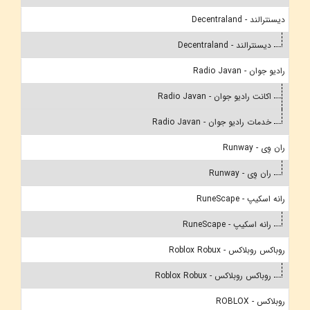
دیسنترالند - Decentraland
دیسنترالند - Decentraland
رادیو جوان - Radio Javan
اکانت رادیو جوان - Radio Javan
خدمات رادیو جوان - Radio Javan
ران وِی - Runway
ران وِی - Runway
رانه اسکیپ - RuneScape
رانه اسکیپ - RuneScape
روباکس روبلاکس - Roblox Robux
روباکس روبلاکس - Roblox Robux
روبلاکس - ROBLOX