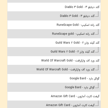
گلد دیابلو 3 - Diablo 3 Gold
گلد دیابلو 3 - Diablo 3 Gold
گلد رانه اسکیپ - RuneScape Gold
گلد رانه اسکیپ - RuneScape gold
گلد گیلد وارز 2 - Guild Wars 2 Gold
گلد گیلد وارز 2 - Guild Wars 2 Gold
گلد ورد آف وارکرافت - World Of Warcraft Gold
گلد ورد آف وارکرافت - World Of Warcraft Gold
گوکل بارد - Google Bard
گوکل بارد - Google Bard
گیفت کارت آمازون - Amazon Gift Card
گیفت کارت آمازون - Amazon Gift Card