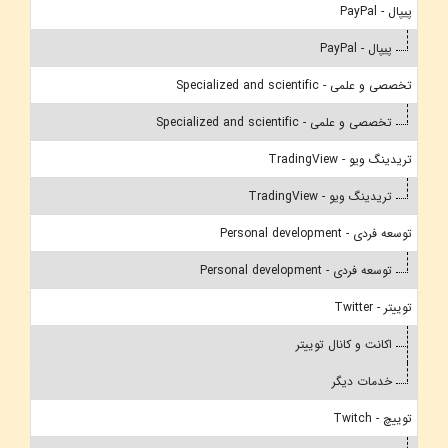
پیپال - PayPal
پیپال - PayPal
تخصصی و علمی - Specialized and scientific
تخصصی و علمی - Specialized and scientific
تریدینگ ویو - TradingView
تریدینگ ویو - TradingView
توسعه فردی - Personal development
توسعه فردی - Personal development
توییتر - Twitter
اکانت و کانال توییتر
خدمات دیگر
توییچ - Twitch