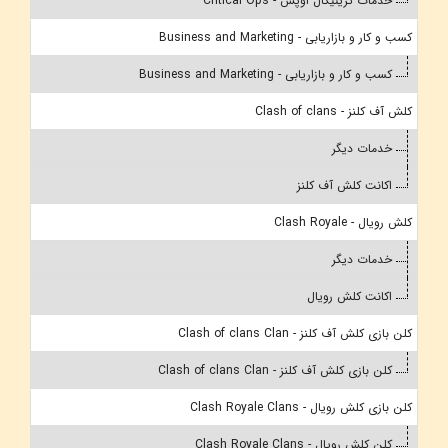
خدمات کریتیکال اوپس - Critical Ops
کسب و کار و بازاریابی - Business and Marketing
کسب و کار و بازاریابی - Business and Marketing
کلش آف کلنز - Clash of clans
خدمات دیگر
اکانت کلش آف کلنز
کلش رویال - Clash Royale
خدمات دیگر
اکانت کلش رویال
کلن بازی کلش آف کلنز - Clash of clans Clan
کلن بازی کلش آف کلنز - Clash of clans Clan
کلن بازی کلش رویال - Clash Royale Clans
کلن کلش رویال - Clash Royale Clans