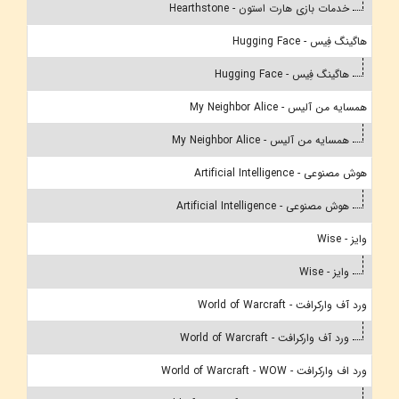
خدمات بازی هارت استون - Hearthstone
هاگینگ فِیس - Hugging Face
هاگینگ فِیس - Hugging Face
همسایه من آلیس - My Neighbor Alice
همسایه من آلیس - My Neighbor Alice
هوش مصنوعی - Artificial Intelligence
هوش مصنوعی - Artificial Intelligence
وایز - Wise
وایز - Wise
ورد آف وارکرافت - World of Warcraft
ورد آف وارکرافت - World of Warcraft
ورد اف وارکرافت - World of Warcraft - WOW