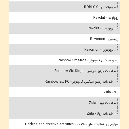
روبلاکس - ROBLOX
روولوت - Revolut
روولوت - Revolut
رِوومون - Revomon
رِوومون - Revomon
رینبو سیکس کامپیوتر - Rainbow Six Siege
اکانت رینبو سیکس - Rainbow Six Siege
خدمات رینبو سیکس کامپیوتر - Rainbow Six PC
زولا - Zula
اکانت زولا - Zula
خدمات زولا - Zula
سرگرمی و فعالیت های خلاقانه - Hobbies and creative activities