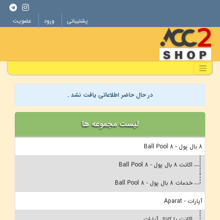
پشتیبانی
ورود
عضویت
در حال حاضر اطلاعاتی یافت نشد .
لیست مجموعه ها
8 بال پول - 8 Ball Pool
اکانت 8 بال پول - 8 Ball Pool
خدمات 8 بال پول - 8 Ball Pool
آپارات - Aparat
اکانت یا کانال آپارات