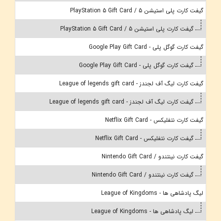
گیفت کارت پلی استیشن 5 / PlayStation 5 Gift Card
گیفت کارت پلی استیشن 5 / PlayStation 5 Gift Card
گیفت کارت گوگل پلی - Google Play Gift Card
گیفت کارت گوگل پلی - Google Play Gift Card
گیفت کارت لیگ آف لجندز - League of legends gift card
گیفت کارت لیگ آف لجندز - League of legends gift card
گیفت کارت نتفلیکس - Netflix Gift Card
گیفت کارت نتفلیکس - Netflix Gift Card
گیفت کارت نینتندو / Nintendo Gift Card
گیفت کارت نینتندو / Nintendo Gift Card
لیگ پادشاهی ها - League of Kingdoms
لیگ پادشاهی ها - League of Kingdoms