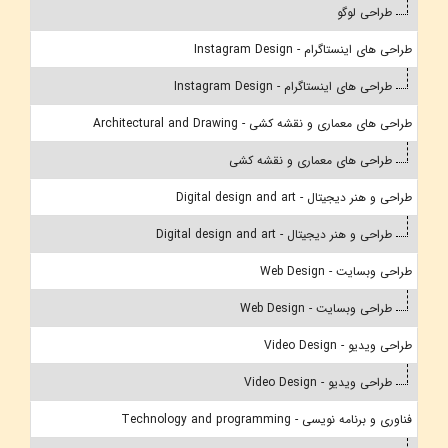
طراحی لوگو
طراحی های اینستاگرام - Instagram Design
طراحی های اینستاگرام - Instagram Design
طراحی های معماری و نقشه کشی - Architectural and Drawing
طراحی های معماری و نقشه کشی
طراحی و هنر دیجیتال - Digital design and art
طراحی و هنر دیجیتال - Digital design and art
طراحی وبسایت - Web Design
طراحی وبسایت - Web Design
طراحی ویدیو - Video Design
طراحی ویدیو - Video Design
فناوری و برنامه نویسی - Technology and programming