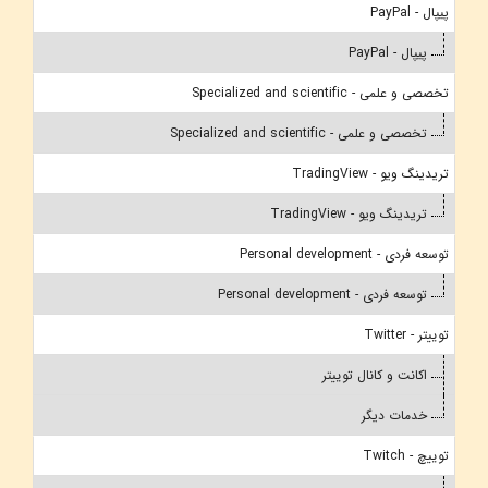
پیپال - PayPal
پیپال - PayPal
تخصصی و علمی - Specialized and scientific
تخصصی و علمی - Specialized and scientific
تریدینگ ویو - TradingView
تریدینگ ویو - TradingView
توسعه فردی - Personal development
توسعه فردی - Personal development
توییتر - Twitter
اکانت و کانال توییتر
خدمات دیگر
توییچ - Twitch