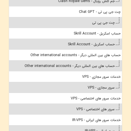
جم کلش رویال - Clash Royale Gems
چت جی پی تی - Chat GPT
چت جی پی تی
حساب اسکریل - Skrill Account
حساب اسکریل - Skrill Account
حساب های بین المللی دیگر - Other international accounts
حساب های بین المللی دیگر - Other international accounts
خدمات سرور مجازی - VPS
سرور مجازی - VPS
خدمات سرور های اختصاصی - VPS
سرور های اختصاصی - VPS
خدمات سرور های ایرانی - IR-VPS
سرور ایرانی - IR-VPS