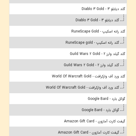
گلد دیابلو 3 - Diablo 3 Gold
گلد دیابلو 3 - Diablo 3 Gold
گلد رانه اسکیپ - RuneScape Gold
گلد رانه اسکیپ - RuneScape gold
گلد گیلد وارز 2 - Guild Wars 2 Gold
گلد گیلد وارز 2 - Guild Wars 2 Gold
گلد ورد آف وارکرافت - World Of Warcraft Gold
گلد ورد آف وارکرافت - World Of Warcraft Gold
گوکل بارد - Google Bard
گوکل بارد - Google Bard
گیفت کارت آمازون - Amazon Gift Card
گیفت کارت آمازون - Amazon Gift Card