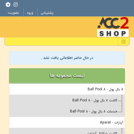
پشتیبانی
ورود
عضویت
در حال حاضر اطلاعاتی یافت نشد .
لیست مجموعه ها
8 بال پول - 8 Ball Pool
اکانت 8 بال پول - 8 Ball Pool
خدمات 8 بال پول - 8 Ball Pool
آپارات - Aparat
اکانت یا کانال آپارات