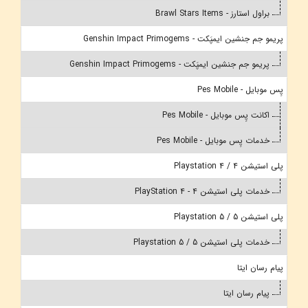
براول استارز - Brawl Stars Items
پریمو جم جنشین ایمپَکت - Genshin Impact Primogems
پریمو جم جنشین ایمپَکت - Genshin Impact Primogems
پِس موبایل - Pes Mobile
اکانت پِس موبایل - Pes Mobile
خدمات پِس موبایل - Pes Mobile
پلی استیشن 4 / Playstation 4
خدمات پلی استیشن 4 - PlayStation 4
پلی استیشن 5 / Playstation 5
خدمات پلی استیشن 5 / Playstation 5
پیام رسان ایتا
پیام رسان ایتا