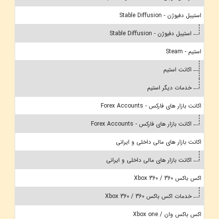
استیبل دفیوژن - Stable Diffusion
استیبل دفیوژن - Stable Diffusion
استیم - Steam
اکانت استیم
خدمات دیگر استیم
اکانت بازار های فارکس - Forex Accounts
اکانت بازار های فارکس - Forex Accounts
اکانت بازار های مالی داخلی و ایرانی
اکانت بازار های مالی داخلی و ایرانی
اکس باکس 360 / Xbox 360
خدمات اکس باکس 360 / Xbox 360
اکس باکس وان / Xbox one