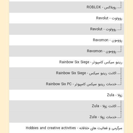
روبلاکس - ROBLOX
روولوت - Revolut
روولوت - Revolut
رِوومون - Revomon
رِوومون - Revomon
رینبو سیکس کامپیوتر - Rainbow Six Siege
اکانت رینبو سیکس - Rainbow Six Siege
خدمات رینبو سیکس کامپیوتر - Rainbow Six PC
زولا - Zula
اکانت زولا - Zula
خدمات زولا - Zula
سرگرمی و فعالیت های خلاقانه - Hobbies and creative activities