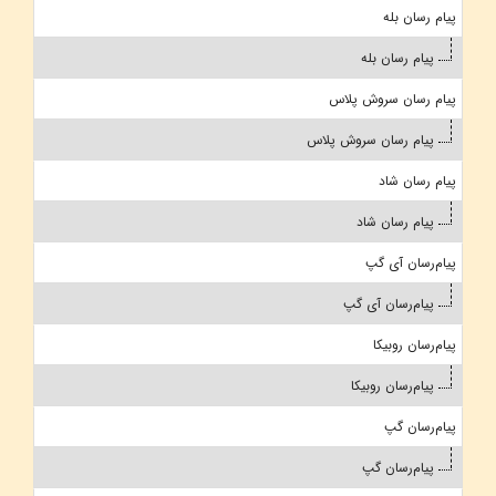
پیام رسان بله
پیام رسان بله
پیام رسان سروش پلاس
پیام رسان سروش پلاس
پیام رسان شاد
پیام رسان شاد
پیام‌رسان آی گپ
پیام‌رسان آی گپ
پیام‌رسان روبیکا
پیام‌رسان روبیکا
پیام‌رسان گپ
پیام‌رسان گپ