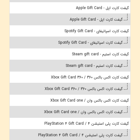
گیفت کارت اپل - Apple Gift Card
گیفت کارت اپل - Apple Gift Card
گیفت کارت اسپاتیفای - Spotify Gift Card
گیفت کارت اسپاتیفای - Spotify Gift Card
گیفت کارت استیم - Steam gift card
گیفت کارت استیم - Steam gift card
گیفت کارت اکس باکس 360 / Xbox Gift Card 360
گیفت کارت اکس باکس 360 / Xbox Gift Card 360
گیفت کارت اکس باکس وان / Xbox Gift Card one
گیفت کارت اکس باکس وان / Xbox Gift Card one
گیفت کارت پلی استیشن 4 / PlayStation 4 Gift Card
گیفت کارت پلی استیشن 4 / PlayStation 4 Gift Card