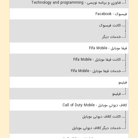
فناوری و برنامه نویسی - Technology and programming
فیسبوک - Facebook
اکانت فیسبوک
خدمات دیگر
فیفا موبایل - Fifa Mobile
اکانت فیفا موبایل - Fifa Mobile
خدمات فیفا موبایل - Fifa Mobile
فیلیمو
فیلیمو
کالاف دیوتی موبایل - Call of Duty Mobile
اکانت کالاف دیوتی موبایل
خدمات دیگر کالاف دیوتی موبایل