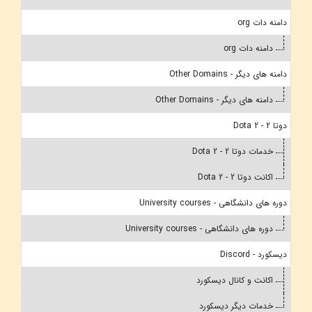
دامنه دات org
دامنه دات org
دامنه های دیگر - Other Domains
دامنه های دیگر - Other Domains
دوتا 2 - Dota 2
خدمات دوتا 2 - Dota 2
اکانت دوتا 2 - Dota 2
دوره های دانشگاهی - University courses
دوره های دانشگاهی - University courses
دیسکورد - Discord
اکانت و کانال دیسکورد
خدمات دیگر دیسکورد