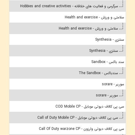
سرگرمی و فعالیت های خلاقانه - Hobbies and creative activities
سلامتی و ورزش - Health and exercise
سلامتی و ورزش - Health and exercise
سنتزی - Synthesia
سنتزی - Synthesia
سند باکس - Sandbox
سندباکس - The Sandbox
سورِیر - sorare
سورِیر - sorare
سی پی کالاف دیوتی موبایل - COD Mobile CP
سی پی کالاف دیوتی موبایل - Call of Duty Mobile CP
سی پی کالاف دیوتی وارزون - Call Of Duty warzone CP