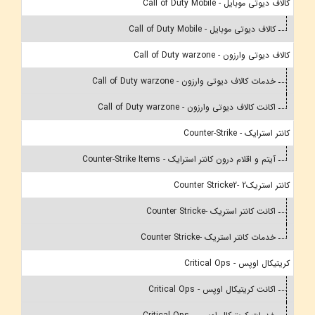
کالاف دیوتی موبایل - Call of Duty Mobile
کالاف دیوتی موبایل - Call of Duty Mobile
کالاف دیوتی وارزون - Call of Duty warzone
خدمات کالاف دیوتی وارزون - Call of Duty warzone
اکانت کالاف دیوتی وارزون - Call of Duty warzone
کانتر استرایک - Counter-Strike
آیتم و اقلام درون کانتر استرایک - Counter-Strike Items
کانتر استریک2 -Counter Stricke2
اکانت کانتر استریک -Counter Stricke
خدمات کانتر استریک -Counter Stricke
کریتیکال اوپس - Critical Ops
اکانت کریتیکال اوپس - Critical Ops