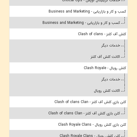
خدمات کریتیکال اوپس - Critical Ops
کسب و کار و بازاریابی - Business and Marketing
کسب و کار و بازاریابی - Business and Marketing
کلش آف کلنز - Clash of clans
خدمات دیگر
اکانت کلش آف کلنز
کلش رویال - Clash Royale
خدمات دیگر
اکانت کلش رویال
کلن بازی کلش آف کلنز - Clash of clans Clan
کلن بازی کلش آف کلنز - Clash of clans Clan
کلن بازی کلش رویال - Clash Royale Clans
کلن کلش رویال - Clash Royale Clans