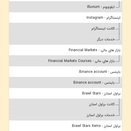
ایلوویوم - Illuvium
اینستاگرام - Instagram
اکانت اینستاگرام
خدمات دیگر
بازار های مالی - Financial Markets
بازار های مالی - Financial Markets Courses
بایننس - Binance account
بایننس - Binance account
براول استارز - Brawl Stars
اکانت براول استارز
خدمات براول استارز
براول استارز - Brawl Stars Items