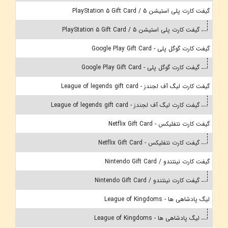
گیفت کارت پلی استیشن 5 / PlayStation 5 Gift Card
گیفت کارت پلی استیشن 5 / PlayStation 5 Gift Card
گیفت کارت گوگل پلی - Google Play Gift Card
گیفت کارت گوگل پلی - Google Play Gift Card
گیفت کارت لیگ آف لجندز - League of legends gift card
گیفت کارت لیگ آف لجندز - League of legends gift card
گیفت کارت نتفلیکس - Netflix Gift Card
گیفت کارت نتفلیکس - Netflix Gift Card
گیفت کارت نینتندو / Nintendo Gift Card
گیفت کارت نینتندو / Nintendo Gift Card
لیگ پادشاهی ها - League of Kingdoms
لیگ پادشاهی ها - League of Kingdoms