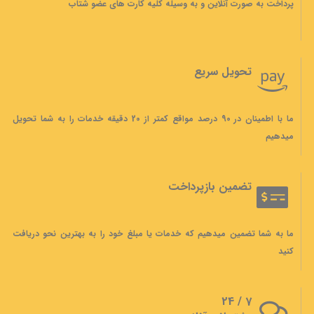
پرداخت به صورت آنلاین و به وسیله کلیه کارت های عضو شتاب
تحویل سریع
ما با اطمینان در 90 درصد مواقع کمتر از 20 دقیقه خدمات را به شما تحویل
میدهیم
تضمین بازپرداخت
ما به شما تضمین میدهیم که خدمات یا مبلغ خود را به بهترین نحو دریافت
کنید
7 / 24