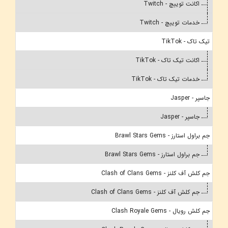
اکانت توییچ - Twitch
خدمات توییچ - Twitch
تیک تاک - TikTok
اکانت تیک تاک - TikTok
خدمات تیک تاک - TikTok
جاسپر - Jasper
جاسپر - Jasper
جم براول استارز - Brawl Stars Gems
جم براول استارز - Brawl Stars Gems
جم کلش آف کلنز - Clash of Clans Gems
جم کلش آف کلنز - Clash of Clans Gems
جم کلش رویال - Clash Royale Gems