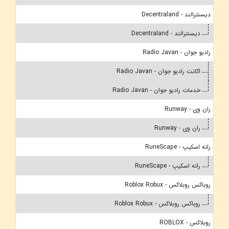
دیسنترالند - Decentraland
دیسنترالند - Decentraland
رادیو جوان - Radio Javan
اکانت رادیو جوان - Radio Javan
خدمات رادیو جوان - Radio Javan
ران وِی - Runway
ران وِی - Runway
رانه اسکیپ - RuneScape
رانه اسکیپ - RuneScape
روباکس روبلاکس - Roblox Robux
روباکس روبلاکس - Roblox Robux
روبلاکس - ROBLOX