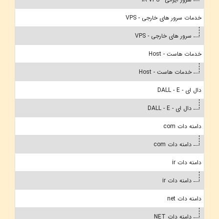
خدمات سرور های خارجی - VPS
سرور های خارجی - VPS
خدمات هاست - Host
خدمات هاست - Host
دال ای - DALL - E
دال ای - DALL - E
دامنه دات com
دامنه دات com
دامنه دات ir
دامنه دات ir
دامنه دات net
دامنه دات NET