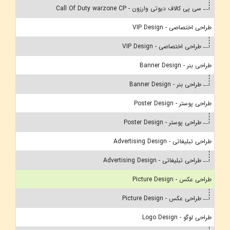
سی پی کالاف دیوتی وارزون - Call Of Duty warzone CP
طراحی اختصاصی - VIP Design
طراحی اختصاصی - VIP Design
طراحی بنر - Banner Design
طراحی بنر - Banner Design
طراحی پوستر - Poster Design
طراحی پوستر - Poster Design
طراحی تبلیغاتی - Advertising Design
طراحی تبلیغاتی - Advertising Design
طراحی عکس - Picture Design
طراحی عکس - Picture Design
طراحی لوگو - Logo Design