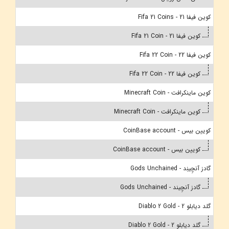
کوین فیفا 21 - Fifa 21 Coins
کوین فیفا 21 - Fifa 21 Coin
کوین فیفا 22 - Fifa 22 Coin
کوین فیفا 22 - Fifa 22 Coin
کوین ماینکرافت - Minecraft Coin
کوین ماینکرافت - Minecraft Coin
کویین بیس - CoinBase account
کویین بیس - CoinBase account
گادز آنچِینِد - Gods Unchained
گادز آنچِیند - Gods Unchained
گلد دیابلو 2 - Diablo 2 Gold
گلد دیابلو 2 - Diablo 2 Gold