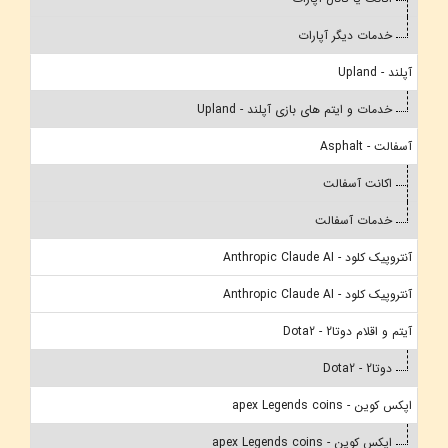
خدمات دیگر آپارات
آپلند - Upland
خدمات و ایتم های بازی آپلند - Upland
آسفالت - Asphalt
اکانت آسفالت
خدمات آسفالت
آنتروپیک کلود - Anthropic Claude AI
آنتروپیک کلود - Anthropic Claude AI
آیتم و اقلام دوتا2 - Dota2
دوتا2 - Dota2
اپکس کوین - apex Legends coins
اپکس کوین - apex Legends coins