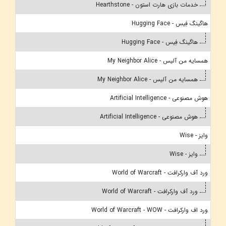
خدمات بازی هارت استون - Hearthstone
هاگینگ فِیس - Hugging Face
هاگینگ فِیس - Hugging Face
همسایه من آلیس - My Neighbor Alice
همسایه من آلیس - My Neighbor Alice
هوش مصنوعی - Artificial Intelligence
هوش مصنوعی - Artificial Intelligence
وایز - Wise
وایز - Wise
ورد آف وارکرافت - World of Warcraft
ورد آف وارکرافت - World of Warcraft
ورد اف وارکرافت - World of Warcraft - WOW