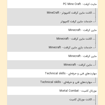
مایت کرفت - PC Mine Craft
اکانت ماین کرافت کامپیوتر - MineCraft
خدمات ماین کرفت کامپیوتر
ماین کرافت - Minecraft
اکانت ماین کرافت - Minecraft
خدمات بازی ماین کرافت - Minecraft
ماین کرافت - Minecraft
ماین کرافت - Minecraft
مهارت‌های فنی و حرفه‌ای - Technical skills
مهارت‌های فنی و حرفه‌ای - Technical skills
مورتال کامبت - Mortal Combat
اکانت مورتال کامبت