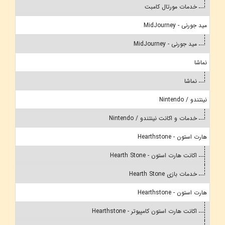
خدمات مورتال کامبت
مید جورنی - MidJourney
مید جورنی - MidJourney
نماشا
نماشا
نینتندو / Nintendo
خدمات و اکانت نینتندو / Nintendo
هارت استون - Hearthstone
اکانت هارت استون - Hearth Stone
خدمات بازی Hearth Stone
هارت استون - Hearthstone
اکانت هارت استون کامپیوتر - Hearthstone