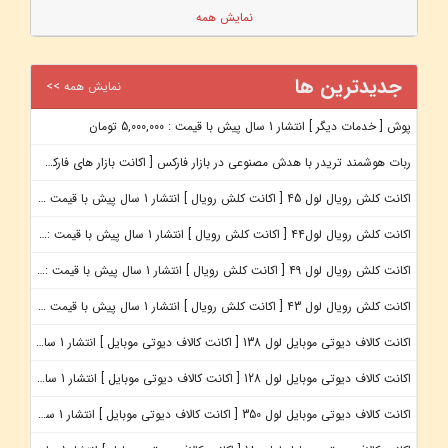
نمایش همه
جدیدترین ها
نمایش همه >>
پوش
[ خدمات دیگر ]
انتشار 1 سال پیش با قیمت : 5,000,000 تومان
ربات هوشمند تریدر با هدش مصنوعی در بازار فارکس
[ اکانت بازار های فارکس - Forex Accounts ]
اکانت کلش رویال لول 45
[ اکانت کلش رویال ]
انتشار 1 سال پیش با قیمت : 1,100,000 تومان
اکانت کلش رویال لول44
[ اکانت کلش رویال ]
انتشار 1 سال پیش با قیمت : 950,000 تومان
اکانت کلش رویال لول 49
[ اکانت کلش رویال ]
انتشار 1 سال پیش با قیمت : 1,560,000 تومان
اکانت کلش رویال لول 43
[ اکانت کلش رویال ]
انتشار 1 سال پیش با قیمت : 949,000 تومان
اکانت کالاف دیوتی موبایل لول 138
[ اکانت کالاف دیوتی موبایل ]
انتشار 1 سال پیش با قیمت : 2,700,000 تومان
اکانت کالاف دیوتی موبایل لول 128
[ اکانت کالاف دیوتی موبایل ]
انتشار 1 سال پیش با قیمت : 1,200,000 تومان
اکانت کالاف دیوتی موبایل لول 350
[ اکانت کالاف دیوتی موبایل ]
انتشار 1 سال پیش با قیمت : 3,900,000 تومان