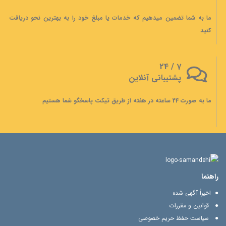
ما به شما تضمین میدهیم که خدمات یا مبلغ خود را به بهترین نحو دریافت
کنید
7 / 24
پشتیبانی آنلاین
ما به صورت 24 ساعته در هفته از طریق تیکت پاسخگو شما هستیم
راهنما
اخیراً آگهی شده
قوانین و مقررات
سیاست حفظ حریم خصوصی