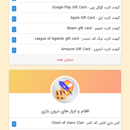
گیفت کارت گوگل پلی - Google Play Gift Card
0
گیفت کارت اپل - Apple Gift Card
0
گیفت کارت استیم - Steam gift card
0
گیفت کارت لیگ آف لجندز - League of legends gift card
0
گیفت کارت آمازون - Amazon Gift Card
0
نمایش همه
اقلام و ابزار های درون بازی
کلن بازی کلش آف کلنز - Clash of clans Clan
0