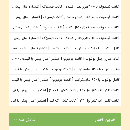
اکانت فیسبوک با 3000هزار دنبال کننده
[ اکانت فیسبوک ]
انتشار 1 سال پیش با قیمت : 530,000 تومان
اکانت فیسبوک با 1000هزار دنبال کننده
[ اکانت فیسبوک ]
انتشار 1 سال پیش با قیمت : 250,000 تومان
اکانت فیسبوک با 10000هزار دنبال کننده
[ اکانت فیسبوک ]
انتشار 1 سال پیش با قیمت : 2,400,000 تومان
اکانت فیسبوک با 5000هزار دنبال کننده
[ اکانت فیسبوک ]
انتشار 1 سال پیش با قیمت : 680,000 تومان
کانال یوتیوب با 3150 سابسکرایب
[ اکانت یوتیوب ]
انتشار 1 سال پیش با قیمت : 7,000,000 تومان
آماده سازی چنل یوتیوب
[ اکانت یوتیوب ]
انتشار 1 سال پیش با قیمت : 950,000 تومان
چنل یوتیوب با 1300 سابسکرایب
[ اکانت یوتیوب ]
انتشار 1 سال پیش با قیمت : 4,500,000 تومان
کانال یوتیوب با 650 سابسکرایب
[ اکانت یوتیوب ]
انتشار 1 سال پیش با قیمت : 3,500,000 تومان
اکانت کلش آف کلنز لول247
[ اکانت کلش آف کلنز ]
انتشار 1 سال پیش با قیمت : 2,100,000 تومان
اکانت کلش آف کلنز لول 194
[ اکانت کلش آف کلنز ]
انتشار 1 سال پیش با قیمت : 600,000 تومان
آخرین اخبار
نمایش همه >>