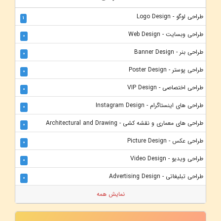
طراحی لوگو - Logo Design
1
طراحی وبسایت - Web Design
0
طراحی بنر - Banner Design
0
طراحی پوستر - Poster Design
0
طراحی اختصاصی - VIP Design
0
طراحی های اینستاگرام - Instagram Design
0
طراحی های معماری و نقشه کشی - Architectural and Drawing
0
طراحی عکس - Picture Design
0
طراحی ویدیو - Video Design
0
طراحی تبلیغاتی - Advertising Design
0
نمایش همه