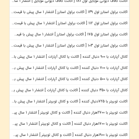
اکانت کالاف دیوتی موبایل لول 180
[ اکانت کالاف دیوتی موبایل ]
انتشار 1 سال پیش با قیمت : 950,000 تومان
اکانت براول استارز لول 139
[ اکانت براول استارز ]
انتشار 1 سال پیش با قیمت : 1,400,000 تومان
اکانت براول استارز لول 112
[ اکانت براول استارز ]
انتشار 1 سال پیش با قیمت : 950,000 تومان
اکانت براول استارز لول 175
[ اکانت براول استارز ]
انتشار 1 سال پیش با قیمت : 1,700,000 تومان
اکانت براول استارز لول 103
[ اکانت براول استارز ]
انتشار 1 سال پیش با قیمت : 1,600,000 تومان
کانال آپارات با 900 دنبال کننده
[ اکانت یا کانال آپارات ]
انتشار 1 سال پیش با قیمت : 1,500,000 تومان
کانال آپارات با 700 دنبال کننده
[ اکانت یا کانال آپارات ]
انتشار 1 سال پیش با قیمت : 1,250,000 تومان
کانال آپارات با 500 دنبال کننده
[ اکانت یا کانال آپارات ]
انتشار 1 سال پیش با قیمت : 990,000 تومان
کانال آپارات با 350 دنبال کننده
[ اکانت یا کانال آپارات ]
انتشار 1 سال پیش با قیمت : 850,000 تومان
اکانت توییتر با 725دنبال کننده
[ اکانت و کانال توییتر ]
انتشار 1 سال پیش با قیمت : 550,000 تومان
اکانت توییتر با 2700هزار دنبال کننده
[ اکانت و کانال توییتر ]
انتشار 1 سال پیش با قیمت : 1,450,000 تومان
اکانت توییتر با 1700هزار دنبال کننده
[ اکانت و کانال توییتر ]
انتشار 1 سال پیش با قیمت : 890,000 تومان
اکانت توییتر با 1900هزار دنبال کننده
[ اکانت و کانال توییتر ]
انتشار 1 سال پیش با قیمت : 950,000 تومان