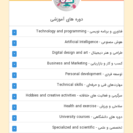
دوره های آموزشی
فناوری و برنامه نویسی - Technology and programming
0
هوش مصنوعی - Artificial Intelligence
0
طراحی و هنر دیجیتال - Digital design and art
0
کسب و کار و بازاریابی - Business and Marketing
0
توسعه فردی - Personal development
0
مهارت‌های فنی و حرفه‌ای - Technical skills
0
سرگرمی و فعالیت های خلاقانه - Hobbies and creative activities
0
سلامتی و ورزش - Health and exercise
0
دوره های دانشگاهی - University courses
0
تخصصی و علمی - Specialized and scientific
0