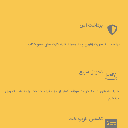
پرداخت امن
پرداخت به صورت آنلاین و به وسیله کلیه کارت های عضو شتاب
تحویل سریع
ما با اطمینان در 90 درصد مواقع کمتر از 20 دقیقه خدمات را به شما تحویل
میدهیم
تضمین بازپرداخت