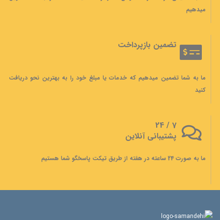
میدهیم
تضمین بازپرداخت
ما به شما تضمین میدهیم که خدمات یا مبلغ خود را به بهترین نحو دریافت
کنید
7 / 24
پشتیبانی آنلاین
ما به صورت 24 ساعته در هفته از طریق تیکت پاسخگو شما هستیم