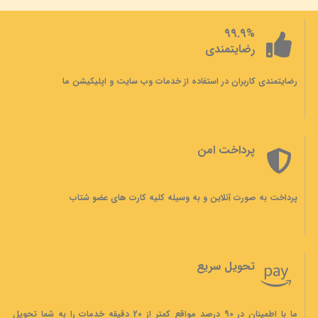
99.9%
رضایتمندی
رضایتمندی کاربران در استفاده از خدمات وب سایت و اپلیکیشن ما
پرداخت امن
پرداخت به صورت آنلاین و به وسیله کلیه کارت های عضو شتاب
تحویل سریع
ما با اطمینان در 90 درصد مواقع کمتر از 20 دقیقه خدمات را به شما تحویل