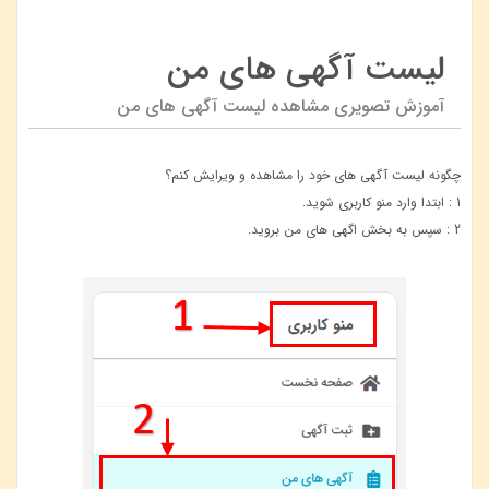
لیست آگهی های من
آموزش تصویری مشاهده لیست آگهی های من
چگونه لیست آگهی های خود را مشاهده و ویرایش کنم؟
1 : ابتدا وارد منو کاربری شوید.
2 : سپس به بخش اگهی های من بروید.