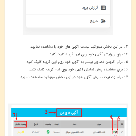
3 : در این بخش میتوانید لیست آگهی های خود را مشاهده نمایید.
4 : برای ویرایش آگهی خود روی این گزینه کلیک کنید.
5 : برای افزودن تصاویر بیشتر به آگهی خود روی این گزینه کلیک کنید.
6 : برای مشاهده پیش نمایش آگهی خود روی این گزینه کلیک کنید.
7 : برای وضعیت نمایش آگهی خود در این بخش میتوانید مشاهده نمایید.