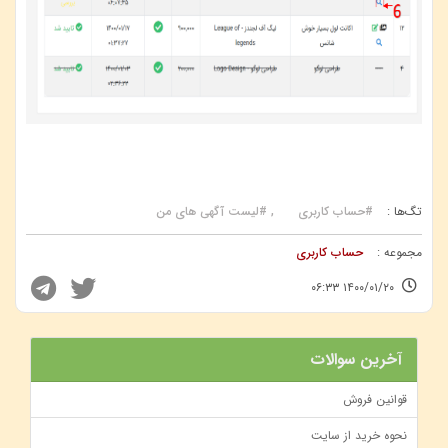
تگ‌ها :
#حساب کاربری
#لیست آگهی های من
مجموعه :
حساب کاربری
۱۴۰۰/۰۱/۲۰ ۰۶:۳۳
آخرین سوالات
قوانین فروش
نحوه خرید از سایت