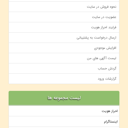
نحوه فروش در سایت
عضویت در سایت
فرایند احراز هویت
ارسال درخواست به پشتیبانی
افزایش موجودی
لیست آگهی های من
گردش حساب
گزارشات ورود
لیست مجموعه ها
احراز هویت
اینستاگرام