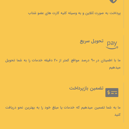
پرداخت به صورت آنلاین و به وسیله کلیه کارت های عضو شتاب
تحویل سریع
ما با اطمینان در 90 درصد مواقع کمتر از 20 دقیقه خدمات را به شما تحویل
میدهیم
تضمین بازپرداخت
ما به شما تضمین میدهیم که خدمات یا مبلغ خود را به بهترین نحو دریافت
کنید