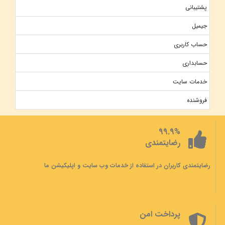
پشتیبانی
جیمیل
حساب کاربری
حسابداری
خدمات سایت
فروشنده
99.9%
رضایتمندی
رضایتمندی کاربران در استفاده از خدمات وب سایت و اپلیکیشن ما
پرداخت امن