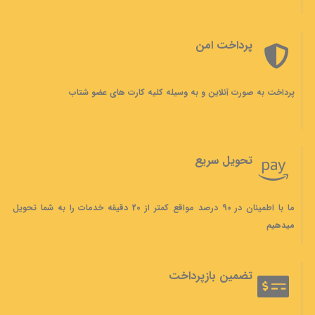
پرداخت امن
پرداخت به صورت آنلاین و به وسیله کلیه کارت های عضو شتاب
تحویل سریع
ما با اطمینان در 90 درصد مواقع کمتر از 20 دقیقه خدمات را به شما تحویل
میدهیم
تضمین بازپرداخت