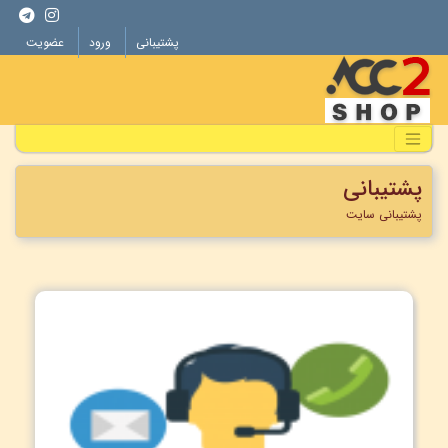
پشتیبانی
ورود
عضویت
پشتیبانی
پشتیبانی سایت