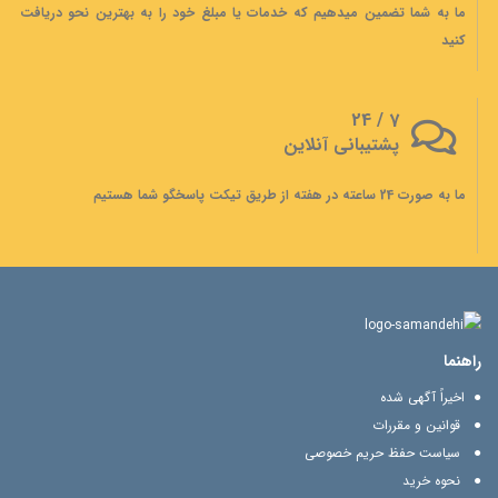
ما به شما تضمین میدهیم که خدمات یا مبلغ خود را به بهترین نحو دریافت
کنید
7 / 24
پشتیبانی آنلاین
ما به صورت 24 ساعته در هفته از طریق تیکت پاسخگو شما هستیم
راهنما
اخیراً آگهی شده
قوانین و مقررات
سیاست حفظ حریم خصوصی
نحوه خرید