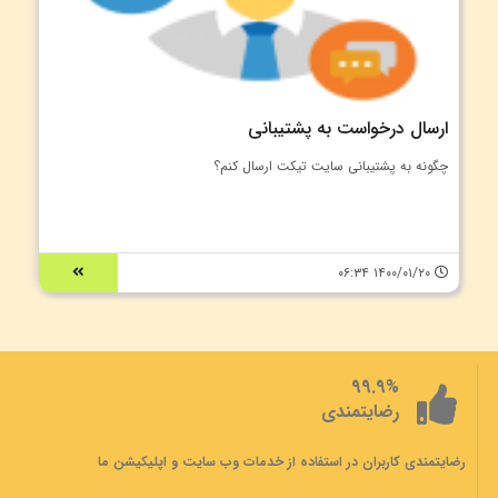
ارسال درخواست به پشتیبانی
چگونه به پشتیبانی سایت تیکت ارسال کنم؟
۱۴۰۰/۰۱/۲۰ ۰۶:۳۴
99.9%
رضایتمندی
رضایتمندی کاربران در استفاده از خدمات وب سایت و اپلیکیشن ما