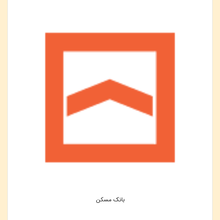
بانک مسکن