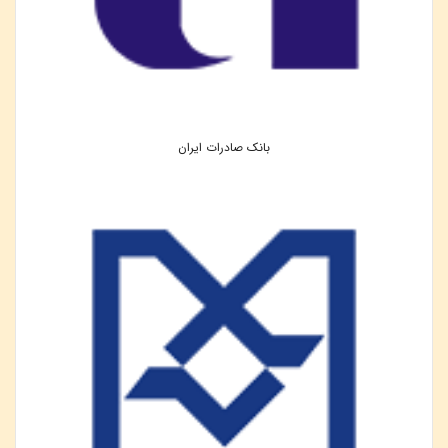
بانک صادرات ایران