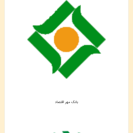
بانک مهر اقتصاد