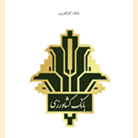
بانک کارآفرین