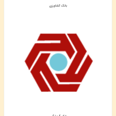
بانک کشاورزی