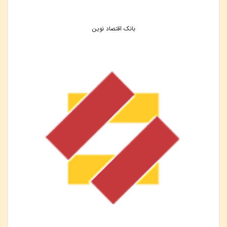
بانک اقتصاد نوین