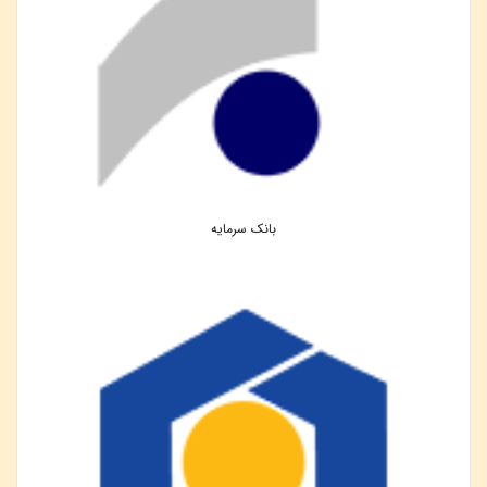
بانک سرمایه