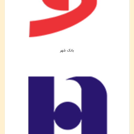
بانک شهر