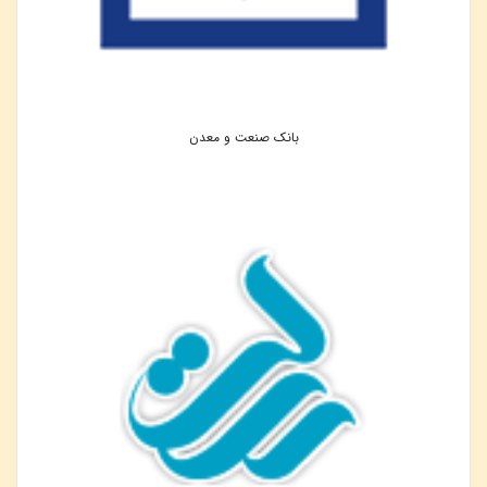
بانک صنعت و معدن