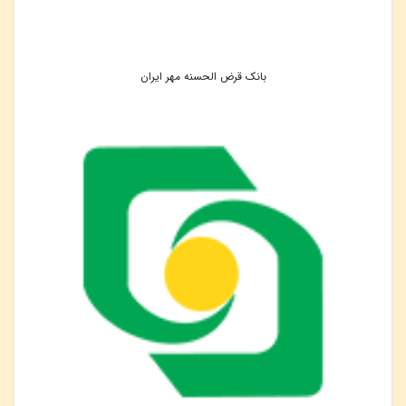
بانک قرض الحسنه مهر ایران