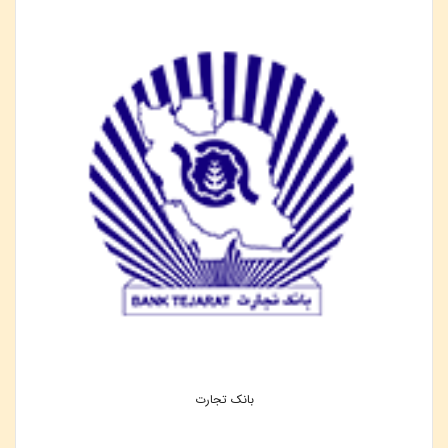
بانک تجارت