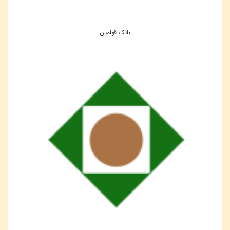
بانک قوامین