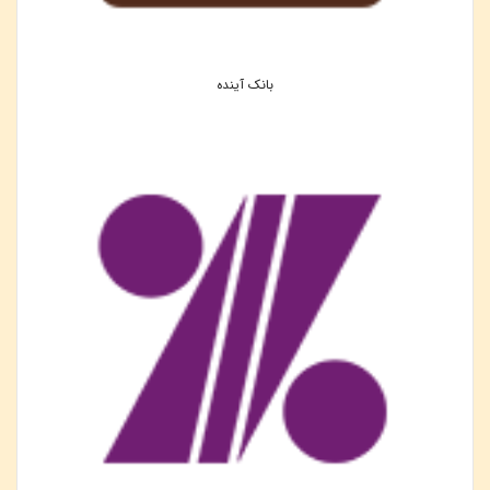
بانک آینده