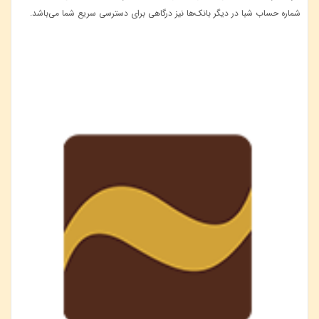
شماره حساب شبا در دیگر بانک‌ها نیز درگاهی برای دسترسی سریع شما می‌باشد.