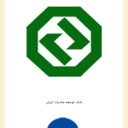
بانک توسعه صادرات ایران