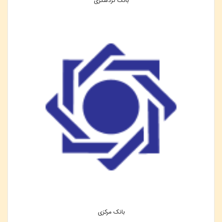
بانک گردشگری
بانک مرکزی