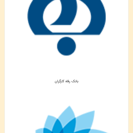
بانک رفاه کارگران