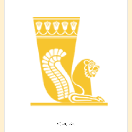
بانک پاسارگاد