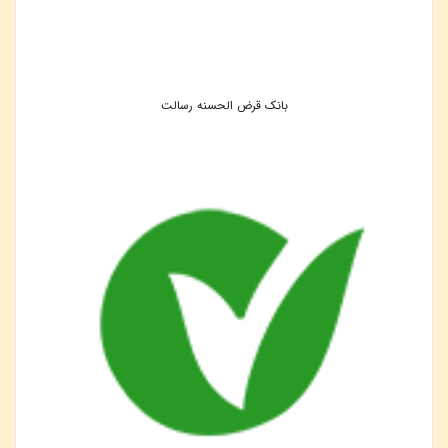
بانک قرض الحسنه رسالت