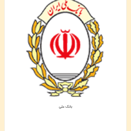
بانک ملی