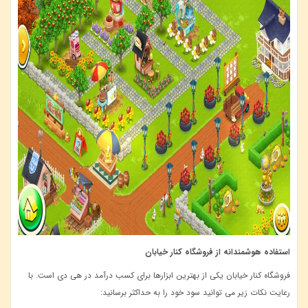
استفاده هوشمندانه از فروشگاه کنار خیابان
فروشگاه کنار خیابان یکی از بهترین ابزارها برای کسب درآمد در هی دی است. با
رعایت نکات زیر می ‌توانید سود خود را به حداکثر برسانید: