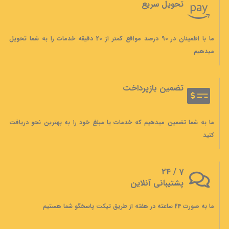
تحویل سریع
ما با اطمینان در 90 درصد مواقع کمتر از 20 دقیقه خدمات را به شما تحویل
میدهیم
تضمین بازپرداخت
ما به شما تضمین میدهیم که خدمات یا مبلغ خود را به بهترین نحو دریافت
کنید
7 / 24
پشتیبانی آنلاین
ما به صورت 24 ساعته در هفته از طریق تیکت پاسخگو شما هستیم