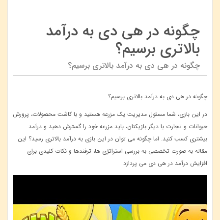
چگونه در هی دی به درآمد
بالاتری برسیم؟
چگونه در هی دی به درآمد بالاتری برسیم؟
چگونه در هی دی به درآمد بالاتری برسیم؟
در این بازی، شما مسئول مدیریت یک مزرعه هستید و با کاشت محصولات، پرورش
حیوانات و تجارت با دیگر بازیکنان، باید مزرعه خود را گسترش دهید و درآمد
بیشتری کسب کنید. اما چگونه می ‌توان در این بازی به درآمد بالاتری رسید؟ این
مقاله به صورت تخصصی به بررسی استراتژی‌ ها، ترفندها و نکات کلیدی برای
افزایش درآمد در هی دی می ‌پردازد