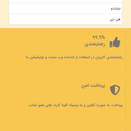
نینتندو
هی دی
99.9%
رضایتمندی
رضایتمندی کاربران در استفاده از خدمات وب سایت و اپلیکیشن ما
پرداخت امن
پرداخت به صورت آنلاین و به وسیله کلیه کارت های عضو شتاب