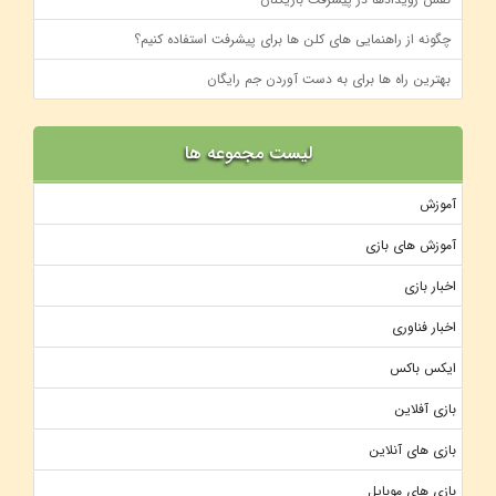
چگونه از راهنمایی ‌های کلن ‌ها برای پیشرفت استفاده کنیم؟
بهترین راه‌ ها برای به دست آوردن جم رایگان
لیست مجموعه ها
آموزش
آموزش های بازی
اخبار بازی
اخبار فناوری
ایکس باکس
بازی آفلاین
بازی های آنلاین
بازی های موبایل