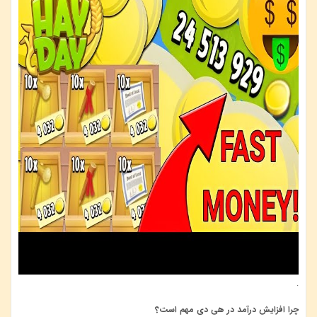
.
چرا افزایش درآمد در هی دی مهم است؟