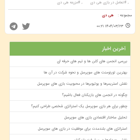
#تعامل در بازی هی دی
#مزرعه هی دی
مجموعه :
هی دی
۱۴۰۴/۰۳/۲۳ ۰۰:۲۱
آخرین اخبار
بررسی انجمن‌ های کلن‌ ها و تیم‌ های حرفه‌ ای
بهترین تورنومنت‌ های سوپرسل و نحوه شرکت در آن‌ ها
نقش استریمرها و یوتیوبرها در محبوبیت بازی‌ های سوپرسل
چگونه در انجمن‌ های بازیکنان فعال باشیم؟
چطور برای هر بازی سوپرسل یک استراتژی شخصی طراحی کنیم؟
تحلیل ساختار اقتصادی بازی ‌های سوپرسل
استراتژی ‌های بلندمدت برای موفقیت در بازی ‌های سوپرسل
نقش رویدادها در پیشرفت بازیکنان