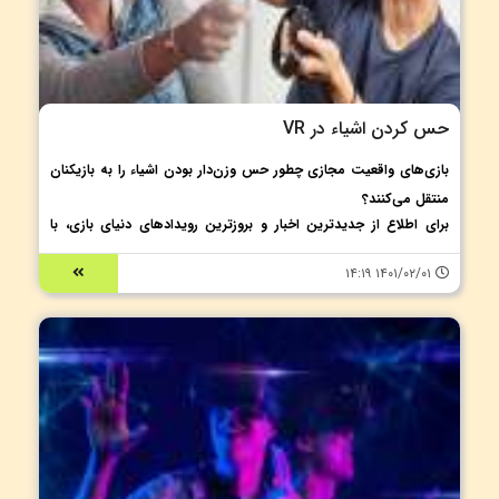
حس کردن اشیاء در VR
بازی‌های واقعیت مجازی چطور حس وزن‌دار بودن اشیاء را به بازیکنان
منتقل می‌کنند؟
برای اطلاع از جدیدترین اخبار و بروزترین رویدادهای دنیای بازی، با
Acc2Shop همراه باشید.
۱۴۰۱/۰۲/۰۱ ۱۴:۱۹