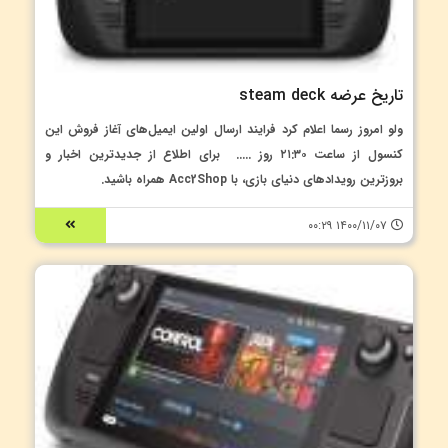
تاریخ عرضه steam deck
ولو امروز رسما اعلام کرد فرایند ارسال اولین ایمیل‌های آغاز فروش این
کنسول از ساعت ۲۱:۳۰ روز ..... برای اطلاع از جدیدترین اخبار و
بروزترین رویدادهای دنیای بازی، با Acc2Shop همراه باشید.
۱۴۰۰/۱۱/۰۷ ۰۰:۲۹