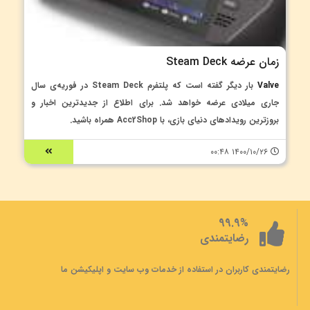
زمان عرضه Steam Deck
Valve
بار دیگر گفته است که پلتفرم Steam Deck در فوریه‌ی سال
جاری میلادی عرضه خواهد شد. برای اطلاع از جدیدترین اخبار و
بروزترین رویدادهای دنیای بازی، با Acc2Shop همراه باشید.
۱۴۰۰/۱۰/۲۶ ۰۰:۴۸
99.9%
رضایتمندی
رضایتمندی کاربران در استفاده از خدمات وب سایت و اپلیکیشن ما