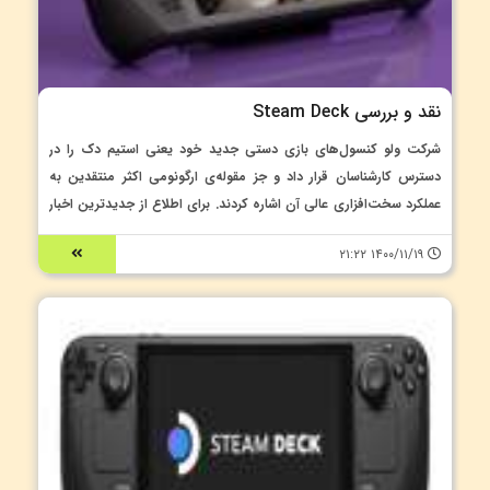
نقد و بررسی Steam Deck
شرکت ولو کنسول‌های بازی دستی جدید خود یعنی استیم دک را در
دسترس کارشناسان قرار داد و جز مقوله‌ی ارگونومی اکثر منتقدین به
عملکرد سخت‌افزاری عالی آن اشاره کردند. برای اطلاع از جدیدترین اخبار
و بروزترین رویدادهای دنیای بازی، با Acc2Shop همراه باشید.
۱۴۰۰/۱۱/۱۹ ۲۱:۲۲