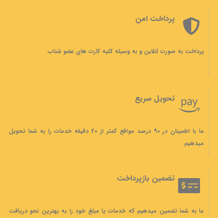
پرداخت امن
پرداخت به صورت آنلاین و به وسیله کلیه کارت های عضو شتاب
تحویل سریع
ما با اطمینان در 90 درصد مواقع کمتر از 20 دقیقه خدمات را به شما تحویل
میدهیم
تضمین بازپرداخت
ما به شما تضمین میدهیم که خدمات یا مبلغ خود را به بهترین نحو دریافت