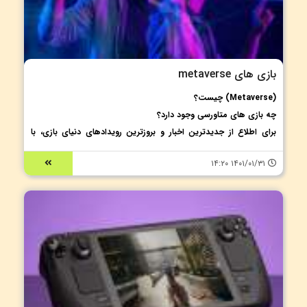
بازی های metaverse
(Metaverse) چیست؟
چه بازی های متاورسی وجود دارد؟
برای اطلاع از جدیدترین اخبار و بروزترین رویدادهای دنیای بازی، با
Acc2Shop همراه باشید.
۱۴۰۱/۰۱/۳۱ ۱۴:۲۰