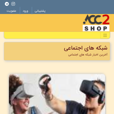
پشتیبانی
ورود
عضویت
شبکه های اجتماعی
آخرین اخبار شبکه های اجتماعی